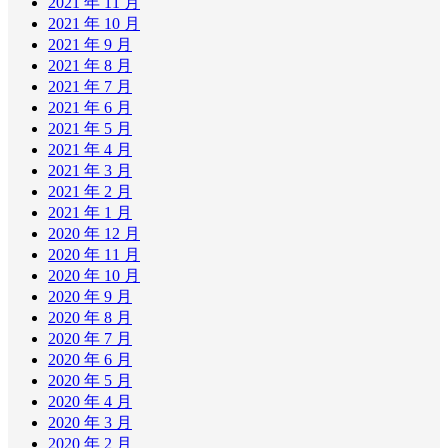
2021 年 11 月
2021 年 10 月
2021 年 9 月
2021 年 8 月
2021 年 7 月
2021 年 6 月
2021 年 5 月
2021 年 4 月
2021 年 3 月
2021 年 2 月
2021 年 1 月
2020 年 12 月
2020 年 11 月
2020 年 10 月
2020 年 9 月
2020 年 8 月
2020 年 7 月
2020 年 6 月
2020 年 5 月
2020 年 4 月
2020 年 3 月
2020 年 2 月