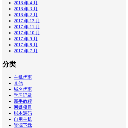
2018 年 4 月
2018 年 3 月
2018 年 2 月
2017 年 12 月
2017 年 11 月
2017 年 10 月
2017 年 9 月
2017 年 8 月
2017 年 7 月
分类
主机优惠
其他
域名优惠
学习记录
新手教程
网赚项目
脚本源码
自用主机
资源下载