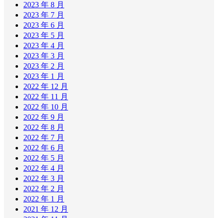
2023 年 8 月
2023 年 7 月
2023 年 6 月
2023 年 5 月
2023 年 4 月
2023 年 3 月
2023 年 2 月
2023 年 1 月
2022 年 12 月
2022 年 11 月
2022 年 10 月
2022 年 9 月
2022 年 8 月
2022 年 7 月
2022 年 6 月
2022 年 5 月
2022 年 4 月
2022 年 3 月
2022 年 2 月
2022 年 1 月
2021 年 12 月