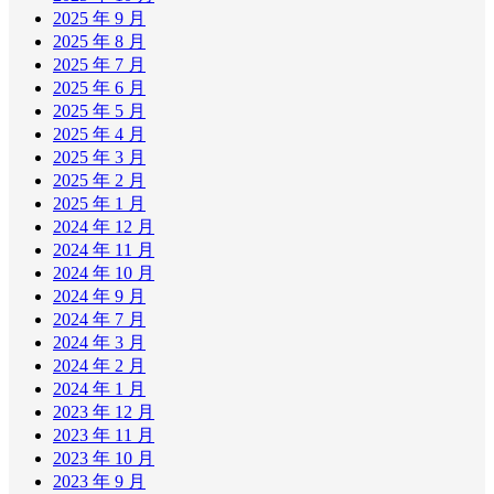
2025 年 9 月
2025 年 8 月
2025 年 7 月
2025 年 6 月
2025 年 5 月
2025 年 4 月
2025 年 3 月
2025 年 2 月
2025 年 1 月
2024 年 12 月
2024 年 11 月
2024 年 10 月
2024 年 9 月
2024 年 7 月
2024 年 3 月
2024 年 2 月
2024 年 1 月
2023 年 12 月
2023 年 11 月
2023 年 10 月
2023 年 9 月