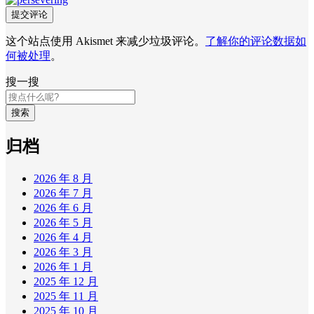
这个站点使用 Akismet 来减少垃圾评论。
了解你的评论数据如
何被处理
。
搜一搜
搜索
归档
2026 年 8 月
2026 年 7 月
2026 年 6 月
2026 年 5 月
2026 年 4 月
2026 年 3 月
2026 年 1 月
2025 年 12 月
2025 年 11 月
2025 年 10 月