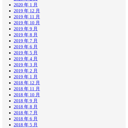
2020 年 1 月
2019 年 12 月
2019 年 11 月
2019 年 10 月
2019 年 9 月
2019 年 8 月
2019 年 7 月
2019 年 6 月
2019 年 5 月
2019 年 4 月
2019 年 3 月
2019 年 2 月
2019 年 1 月
2018 年 12 月
2018 年 11 月
2018 年 10 月
2018 年 9 月
2018 年 8 月
2018 年 7 月
2018 年 6 月
2018 年 5 月