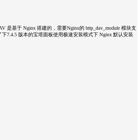
inx 搭建的，需要Nginx的 http_dav_module 模块支
询了下7.4.5 版本的宝塔面板使用极速安装模式下 Nginx 默认安装