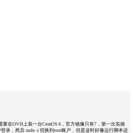
要在OVH上装一台CentOS 6，官方镜像只有7，第一次实操
，然后 sudo -i 切换到root账户，但是这时好像运行脚本还