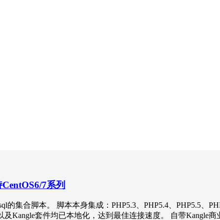
CentOS6/7系列
ql的集合脚本。 脚本本身集成：PHP5.3、PHP5.4、PHP5.5、PHP5
以及Kangle套件均已本地化，达到最佳连接速度。 自带Kangle商业