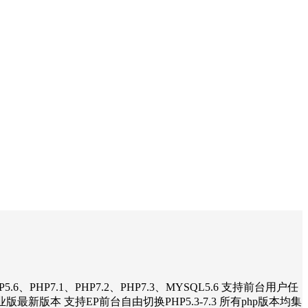
.6、PHP7.1、PHP7.2、PHP7.3、MYSQL5.6 支持前台用户任
版最新版本 支持EP前台自由切换PHP5.3-7.3 所有php版本均集