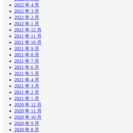
2022 年 4 月
2022 年 3 月
2022 年 2 月
2022 年 1 月
2021 年 12 月
2021 年 11 月
2021 年 10 月
2021 年 9 月
2021 年 8 月
2021 年 7 月
2021 年 6 月
2021 年 5 月
2021 年 4 月
2021 年 3 月
2021 年 2 月
2021 年 1 月
2020 年 12 月
2020 年 11 月
2020 年 10 月
2020 年 9 月
2020 年 8 月