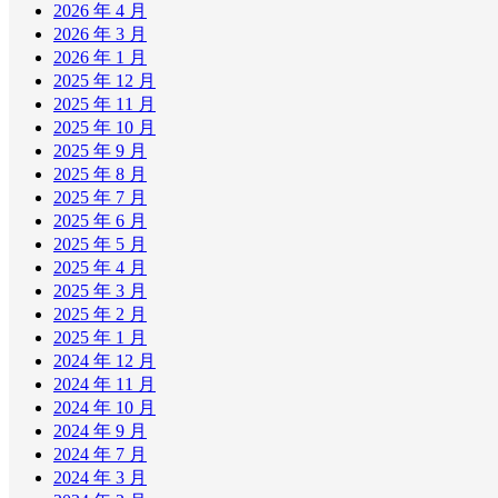
2026 年 4 月
2026 年 3 月
2026 年 1 月
2025 年 12 月
2025 年 11 月
2025 年 10 月
2025 年 9 月
2025 年 8 月
2025 年 7 月
2025 年 6 月
2025 年 5 月
2025 年 4 月
2025 年 3 月
2025 年 2 月
2025 年 1 月
2024 年 12 月
2024 年 11 月
2024 年 10 月
2024 年 9 月
2024 年 7 月
2024 年 3 月