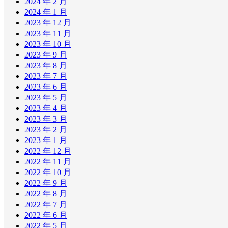
2024 年 2 月
2024 年 1 月
2023 年 12 月
2023 年 11 月
2023 年 10 月
2023 年 9 月
2023 年 8 月
2023 年 7 月
2023 年 6 月
2023 年 5 月
2023 年 4 月
2023 年 3 月
2023 年 2 月
2023 年 1 月
2022 年 12 月
2022 年 11 月
2022 年 10 月
2022 年 9 月
2022 年 8 月
2022 年 7 月
2022 年 6 月
2022 年 5 月