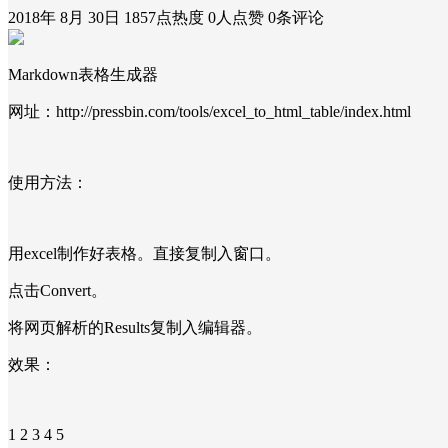
2018年 8月 30日
1857点热度
0人点赞
0条评论
Markdown表格生成器
网址：http://pressbin.com/tools/excel_to_html_table/index.html
使用方法：
用excel制作好表格。直接复制入窗口。
点击Convert。
将网页解析的Results复制入编辑器。
效果：
1 2 3 4 5