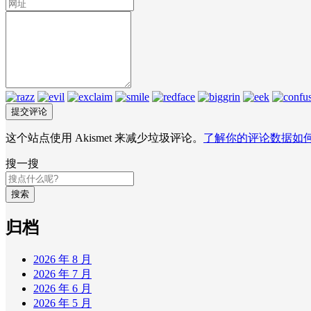
这个站点使用 Akismet 来减少垃圾评论。
了解你的评论数据如
搜一搜
搜索
归档
2026 年 8 月
2026 年 7 月
2026 年 6 月
2026 年 5 月