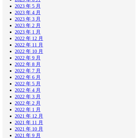
2023 年 5 月
2023 年 4 月
2023 年 3 月
2023 年 2 月
2023 年 1 月
2022 年 12 月
2022 年 11 月
2022 年 10 月
2022 年 9 月
2022 年 8 月
2022 年 7 月
2022 年 6 月
2022 年 5 月
2022 年 4 月
2022 年 3 月
2022 年 2 月
2022 年 1 月
2021 年 12 月
2021 年 11 月
2021 年 10 月
2021 年 9 月