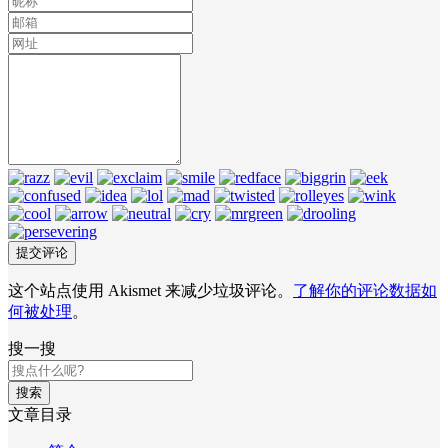
这个站点使用 Akismet 来减少垃圾评论。
了解你的评论数据如
何被处理
。
搜一搜
搜索
文章目录