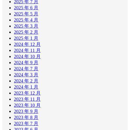
2025 年 7 月
2025 年 6 月
2025 年 5 月
2025 年 4 月
2025 年 3 月
2025 年 2 月
2025 年 1 月
2024 年 12 月
2024 年 11 月
2024 年 10 月
2024 年 9 月
2024 年 7 月
2024 年 3 月
2024 年 2 月
2024 年 1 月
2023 年 12 月
2023 年 11 月
2023 年 10 月
2023 年 9 月
2023 年 8 月
2023 年 7 月
2023 年 6 月