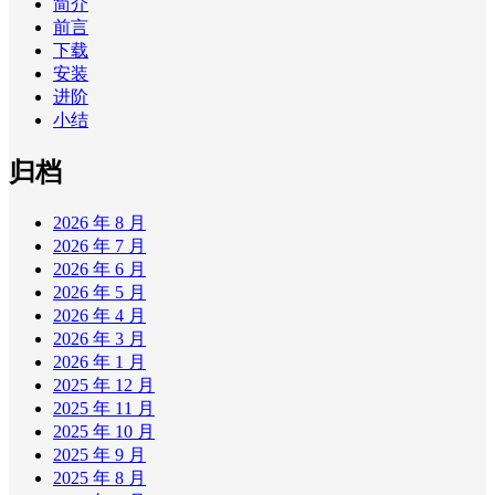
简介
前言
下载
安装
进阶
小结
归档
2026 年 8 月
2026 年 7 月
2026 年 6 月
2026 年 5 月
2026 年 4 月
2026 年 3 月
2026 年 1 月
2025 年 12 月
2025 年 11 月
2025 年 10 月
2025 年 9 月
2025 年 8 月