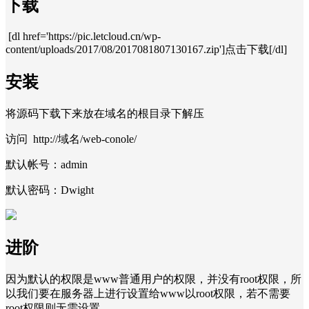
下载
[dl href='https://pic.letcloud.cn/wp-
content/uploads/2017/08/2017081807130167.zip']点击下载[/dl]
安装
将源码下载下来放在域名的根目录下解压
访问 http://域名/web-conole/
默认帐号：admin
默认密码：Dwight
进阶
因为默认的权限是www普通用户的权限，并没有root权限，所
以我们要在服务器上进行设置给www以root权限，若不需要
root权限则无需设置。