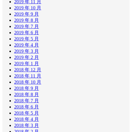
2019 年 11 月
2019 年 10 月
2019 年 9 月
2019 年 8 月
2019 年 7 月
2019 年 6 月
2019 年 5 月
2019 年 4 月
2019 年 3 月
2019 年 2 月
2019 年 1 月
2018 年 12 月
2018 年 11 月
2018 年 10 月
2018 年 9 月
2018 年 8 月
2018 年 7 月
2018 年 6 月
2018 年 5 月
2018 年 4 月
2018 年 3 月
2018 年 2 月