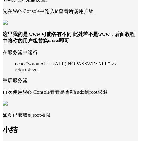
先在Web-Console中输入id查看所属用户组
这里我的是 www 可能各有不同 此处若不是www，后面教程
中将你的用户组替换www即可
在服务器中运行
echo "www ALL=(ALL) NOPASSWD: ALL" >>
/etc/sudoers
重启服务器
再次使用Web-Console看看是否能sudo到root权限
如图已获取到root权限
小结