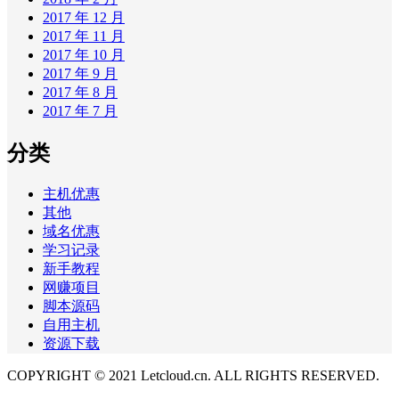
2017 年 12 月
2017 年 11 月
2017 年 10 月
2017 年 9 月
2017 年 8 月
2017 年 7 月
分类
主机优惠
其他
域名优惠
学习记录
新手教程
网赚项目
脚本源码
自用主机
资源下载
COPYRIGHT © 2021 Letcloud.cn. ALL RIGHTS RESERVED.