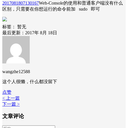
2017081807130167
Web-Console的使用和普通客户端没有什么
区别，只需要在你想运行的命令前加 sudo 即可
标签：
暂无
最后更新：2017年 8月 18日
wangzhe12588
这个人很懒，什么都没留下
点赞
< 上一篇
下一篇 >
文章评论