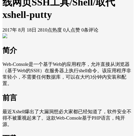
线网页SSH工具/Shell/取代
xshell-putty
2017年 8月 18日
2810点热度
0人点赞
0条评论
简介
Web-Console是一个基于Web的应用程序，允许直接从浏览器
（基于Web的SSH）在服务器上执行shell命令。该应用程序非
常轻小，不需要任何数据库，可以在大约3分钟内安装和配
置。
前言
最近Xshell爆出了大漏洞想必大家都已经知道了，软件安全不
得不被重视起来了。这款Web-Console基于PHP语言，纯开
源。