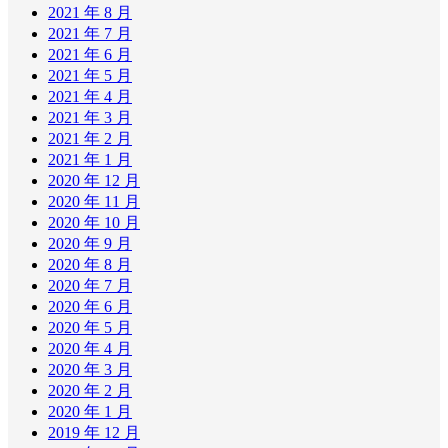
2021 年 8 月
2021 年 7 月
2021 年 6 月
2021 年 5 月
2021 年 4 月
2021 年 3 月
2021 年 2 月
2021 年 1 月
2020 年 12 月
2020 年 11 月
2020 年 10 月
2020 年 9 月
2020 年 8 月
2020 年 7 月
2020 年 6 月
2020 年 5 月
2020 年 4 月
2020 年 3 月
2020 年 2 月
2020 年 1 月
2019 年 12 月