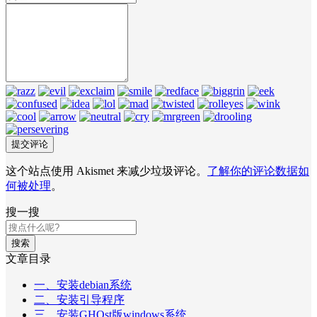
这个站点使用 Akismet 来减少垃圾评论。
了解你的评论数据如
何被处理
。
搜一搜
搜索
文章目录
一、安装debian系统
二、安装引导程序
三、安装GHOst版windows系统