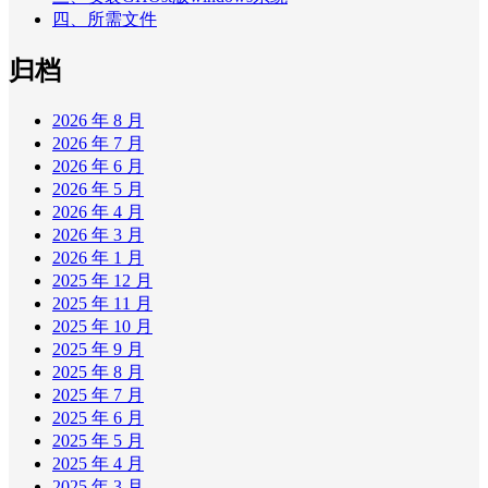
四、所需文件
归档
2026 年 8 月
2026 年 7 月
2026 年 6 月
2026 年 5 月
2026 年 4 月
2026 年 3 月
2026 年 1 月
2025 年 12 月
2025 年 11 月
2025 年 10 月
2025 年 9 月
2025 年 8 月
2025 年 7 月
2025 年 6 月
2025 年 5 月
2025 年 4 月
2025 年 3 月