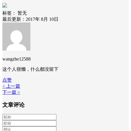
标签：
暂无
最后更新：2017年 8月 10日
wangzhe12588
这个人很懒，什么都没留下
点赞
< 上一篇
下一篇 >
文章评论