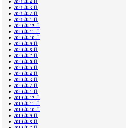
2021 年 4 月
2021 年 3 月
2021 年 2 月
2021 年 1 月
2020 年 12 月
2020 年 11 月
2020 年 10 月
2020 年 9 月
2020 年 8 月
2020 年 7 月
2020 年 6 月
2020 年 5 月
2020 年 4 月
2020 年 3 月
2020 年 2 月
2020 年 1 月
2019 年 12 月
2019 年 11 月
2019 年 10 月
2019 年 9 月
2019 年 8 月
2019 年 7 月