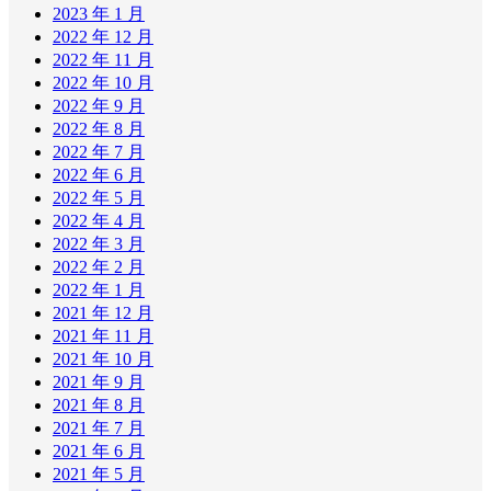
2023 年 1 月
2022 年 12 月
2022 年 11 月
2022 年 10 月
2022 年 9 月
2022 年 8 月
2022 年 7 月
2022 年 6 月
2022 年 5 月
2022 年 4 月
2022 年 3 月
2022 年 2 月
2022 年 1 月
2021 年 12 月
2021 年 11 月
2021 年 10 月
2021 年 9 月
2021 年 8 月
2021 年 7 月
2021 年 6 月
2021 年 5 月