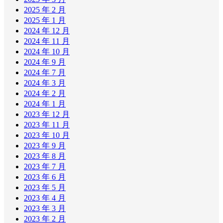
2025 年 2 月
2025 年 1 月
2024 年 12 月
2024 年 11 月
2024 年 10 月
2024 年 9 月
2024 年 7 月
2024 年 3 月
2024 年 2 月
2024 年 1 月
2023 年 12 月
2023 年 11 月
2023 年 10 月
2023 年 9 月
2023 年 8 月
2023 年 7 月
2023 年 6 月
2023 年 5 月
2023 年 4 月
2023 年 3 月
2023 年 2 月