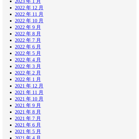
2023 年 1 月
2022 年 12 月
2022 年 11 月
2022 年 10 月
2022 年 9 月
2022 年 8 月
2022 年 7 月
2022 年 6 月
2022 年 5 月
2022 年 4 月
2022 年 3 月
2022 年 2 月
2022 年 1 月
2021 年 12 月
2021 年 11 月
2021 年 10 月
2021 年 9 月
2021 年 8 月
2021 年 7 月
2021 年 6 月
2021 年 5 月
2021 年 4 月