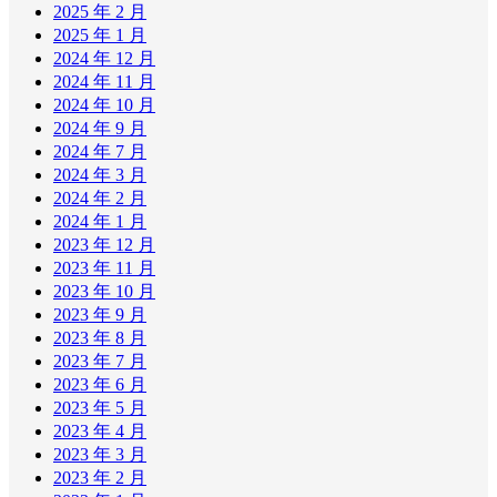
2025 年 2 月
2025 年 1 月
2024 年 12 月
2024 年 11 月
2024 年 10 月
2024 年 9 月
2024 年 7 月
2024 年 3 月
2024 年 2 月
2024 年 1 月
2023 年 12 月
2023 年 11 月
2023 年 10 月
2023 年 9 月
2023 年 8 月
2023 年 7 月
2023 年 6 月
2023 年 5 月
2023 年 4 月
2023 年 3 月
2023 年 2 月