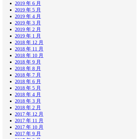
2019 年 6 月
2019 年 5 月
2019 年 4 月
2019 年 3 月
2019 年 2 月
2019 年 1 月
2018 年 12 月
2018 年 11 月
2018 年 10 月
2018 年 9 月
2018 年 8 月
2018 年 7 月
2018 年 6 月
2018 年 5 月
2018 年 4 月
2018 年 3 月
2018 年 2 月
2017 年 12 月
2017 年 11 月
2017 年 10 月
2017 年 9 月