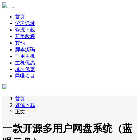
首页
学习记录
资源下载
新手教程
其他
脚本源码
自用主机
主机优惠
域名优惠
网赚项目
首页
资源下载
正文
一款开源多用户网盘系统（蓝