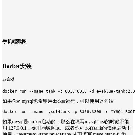
手机端截图
Docker安装
a) 启动
如果你的mysql也希望用docker运行，可以使用这句话
如果mysql是docker启动的，那么在填写mysql host的时候不能
用 127.0.0.1，要用局域网ip。 或者你可以在tank的镜像启动中
使用 --link=mysql4tank:mysql4tank 从而填写 mysql4tank 作为