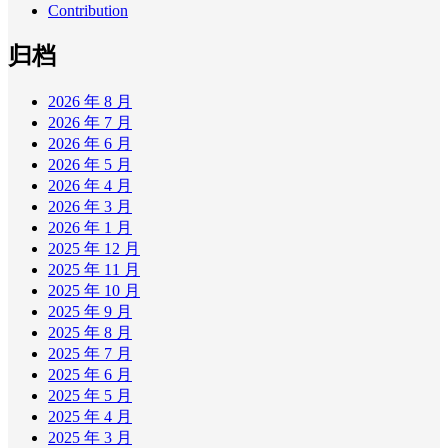
Contribution
归档
2026 年 8 月
2026 年 7 月
2026 年 6 月
2026 年 5 月
2026 年 4 月
2026 年 3 月
2026 年 1 月
2025 年 12 月
2025 年 11 月
2025 年 10 月
2025 年 9 月
2025 年 8 月
2025 年 7 月
2025 年 6 月
2025 年 5 月
2025 年 4 月
2025 年 3 月