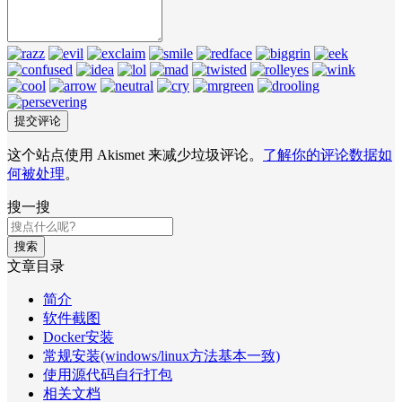
这个站点使用 Akismet 来减少垃圾评论。
了解你的评论数据如
何被处理
。
搜一搜
搜索
文章目录
简介
软件截图
Docker安装
常规安装(windows/linux方法基本一致)
使用源代码自行打包
相关文档