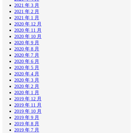
2021 年 3 月
2021 年 2 月
2021 年 1 月
2020 年 12 月
2020 年 11 月
2020 年 10 月
2020 年 9 月
2020 年 8 月
2020 年 7 月
2020 年 6 月
2020 年 5 月
2020 年 4 月
2020 年 3 月
2020 年 2 月
2020 年 1 月
2019 年 12 月
2019 年 11 月
2019 年 10 月
2019 年 9 月
2019 年 8 月
2019 年 7 月