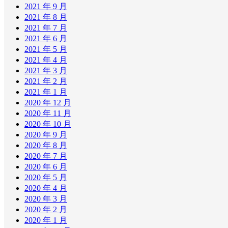
2021 年 9 月
2021 年 8 月
2021 年 7 月
2021 年 6 月
2021 年 5 月
2021 年 4 月
2021 年 3 月
2021 年 2 月
2021 年 1 月
2020 年 12 月
2020 年 11 月
2020 年 10 月
2020 年 9 月
2020 年 8 月
2020 年 7 月
2020 年 6 月
2020 年 5 月
2020 年 4 月
2020 年 3 月
2020 年 2 月
2020 年 1 月