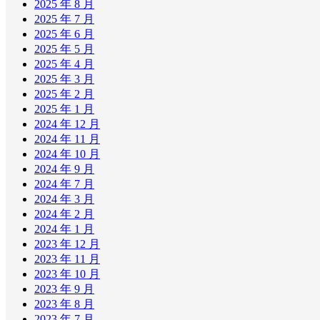
2025 年 8 月
2025 年 7 月
2025 年 6 月
2025 年 5 月
2025 年 4 月
2025 年 3 月
2025 年 2 月
2025 年 1 月
2024 年 12 月
2024 年 11 月
2024 年 10 月
2024 年 9 月
2024 年 7 月
2024 年 3 月
2024 年 2 月
2024 年 1 月
2023 年 12 月
2023 年 11 月
2023 年 10 月
2023 年 9 月
2023 年 8 月
2023 年 7 月