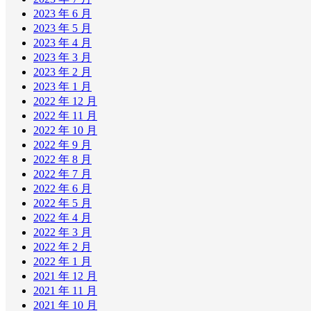
2023 年 6 月
2023 年 5 月
2023 年 4 月
2023 年 3 月
2023 年 2 月
2023 年 1 月
2022 年 12 月
2022 年 11 月
2022 年 10 月
2022 年 9 月
2022 年 8 月
2022 年 7 月
2022 年 6 月
2022 年 5 月
2022 年 4 月
2022 年 3 月
2022 年 2 月
2022 年 1 月
2021 年 12 月
2021 年 11 月
2021 年 10 月