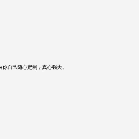
由你自己随心定制，真心强大。