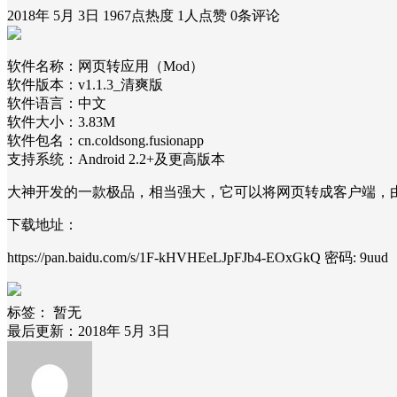
2018年 5月 3日
1967点热度
1人点赞
0条评论
软件名称：网页转应用（Mod）
软件版本：v1.1.3_清爽版
软件语言：中文
软件大小：3.83M
软件包名：cn.coldsong.fusionapp
支持系统：Android 2.2+及更高版本
大神开发的一款极品，相当强大，它可以将网页转成客户端，
下载地址：
https://pan.baidu.com/s/1F-kHVHEeLJpFJb4-EOxGkQ 密码: 9uud
标签：
暂无
最后更新：2018年 5月 3日