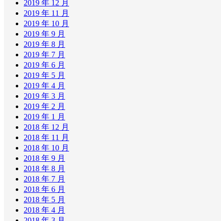
2019 年 12 月
2019 年 11 月
2019 年 10 月
2019 年 9 月
2019 年 8 月
2019 年 7 月
2019 年 6 月
2019 年 5 月
2019 年 4 月
2019 年 3 月
2019 年 2 月
2019 年 1 月
2018 年 12 月
2018 年 11 月
2018 年 10 月
2018 年 9 月
2018 年 8 月
2018 年 7 月
2018 年 6 月
2018 年 5 月
2018 年 4 月
2018 年 3 月