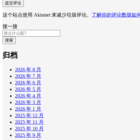
这个站点使用 Akismet 来减少垃圾评论。
了解你的评论数据如
搜一搜
搜索
归档
2026 年 8 月
2026 年 7 月
2026 年 6 月
2026 年 5 月
2026 年 4 月
2026 年 3 月
2026 年 1 月
2025 年 12 月
2025 年 11 月
2025 年 10 月
2025 年 9 月