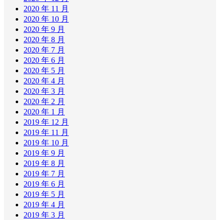
2020 年 11 月
2020 年 10 月
2020 年 9 月
2020 年 8 月
2020 年 7 月
2020 年 6 月
2020 年 5 月
2020 年 4 月
2020 年 3 月
2020 年 2 月
2020 年 1 月
2019 年 12 月
2019 年 11 月
2019 年 10 月
2019 年 9 月
2019 年 8 月
2019 年 7 月
2019 年 6 月
2019 年 5 月
2019 年 4 月
2019 年 3 月