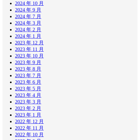
2024 年 10 月
2024 年 9 月
2024 年 7 月
2024 年 3 月
2024 年 2 月
2024 年 1 月
2023 年 12 月
2023 年 11 月
2023 年 10 月
2023 年 9 月
2023 年 8 月
2023 年 7 月
2023 年 6 月
2023 年 5 月
2023 年 4 月
2023 年 3 月
2023 年 2 月
2023 年 1 月
2022 年 12 月
2022 年 11 月
2022 年 10 月