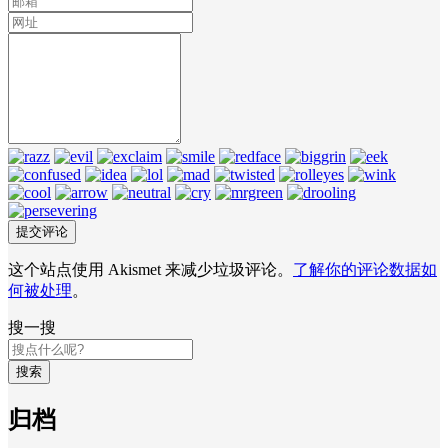
这个站点使用 Akismet 来减少垃圾评论。
了解你的评论数据如
何被处理
。
搜一搜
搜索
归档