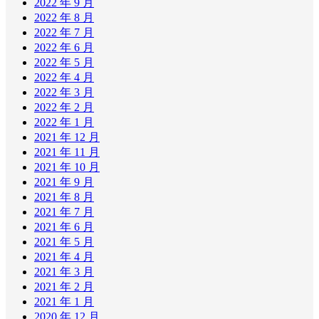
2022 年 9 月
2022 年 8 月
2022 年 7 月
2022 年 6 月
2022 年 5 月
2022 年 4 月
2022 年 3 月
2022 年 2 月
2022 年 1 月
2021 年 12 月
2021 年 11 月
2021 年 10 月
2021 年 9 月
2021 年 8 月
2021 年 7 月
2021 年 6 月
2021 年 5 月
2021 年 4 月
2021 年 3 月
2021 年 2 月
2021 年 1 月
2020 年 12 月