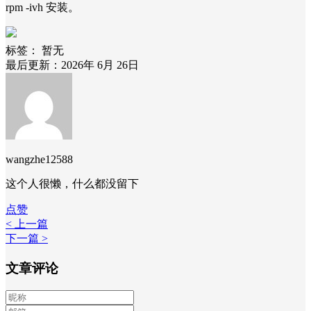
rpm -ivh 安装。
标签：
暂无
最后更新：2026年 6月 26日
wangzhe12588
这个人很懒，什么都没留下
点赞
< 上一篇
下一篇 >
文章评论