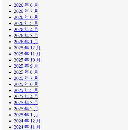
2026 年 8 月
2026 年 7 月
2026 年 6 月
2026 年 5 月
2026 年 4 月
2026 年 3 月
2026 年 1 月
2025 年 12 月
2025 年 11 月
2025 年 10 月
2025 年 9 月
2025 年 8 月
2025 年 7 月
2025 年 6 月
2025 年 5 月
2025 年 4 月
2025 年 3 月
2025 年 2 月
2025 年 1 月
2024 年 12 月
2024 年 11 月