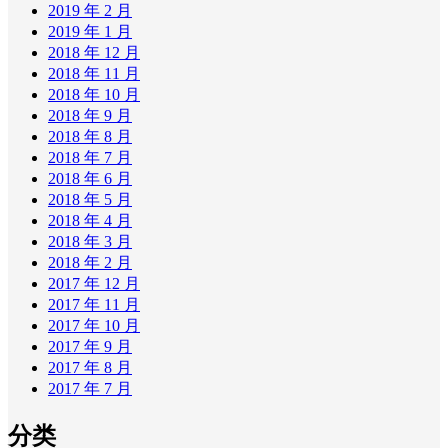
2019 年 2 月
2019 年 1 月
2018 年 12 月
2018 年 11 月
2018 年 10 月
2018 年 9 月
2018 年 8 月
2018 年 7 月
2018 年 6 月
2018 年 5 月
2018 年 4 月
2018 年 3 月
2018 年 2 月
2017 年 12 月
2017 年 11 月
2017 年 10 月
2017 年 9 月
2017 年 8 月
2017 年 7 月
分类