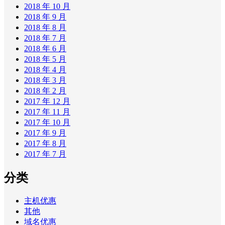
2018 年 10 月
2018 年 9 月
2018 年 8 月
2018 年 7 月
2018 年 6 月
2018 年 5 月
2018 年 4 月
2018 年 3 月
2018 年 2 月
2017 年 12 月
2017 年 11 月
2017 年 10 月
2017 年 9 月
2017 年 8 月
2017 年 7 月
分类
主机优惠
其他
域名优惠