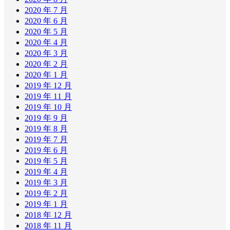
2020 年 7 月
2020 年 6 月
2020 年 5 月
2020 年 4 月
2020 年 3 月
2020 年 2 月
2020 年 1 月
2019 年 12 月
2019 年 11 月
2019 年 10 月
2019 年 9 月
2019 年 8 月
2019 年 7 月
2019 年 6 月
2019 年 5 月
2019 年 4 月
2019 年 3 月
2019 年 2 月
2019 年 1 月
2018 年 12 月
2018 年 11 月