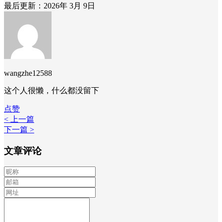
最后更新：2026年 3月 9日
wangzhe12588
这个人很懒，什么都没留下
点赞
< 上一篇
下一篇 >
文章评论