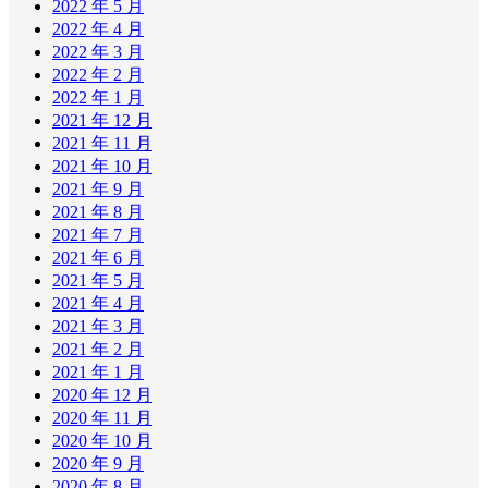
2022 年 5 月
2022 年 4 月
2022 年 3 月
2022 年 2 月
2022 年 1 月
2021 年 12 月
2021 年 11 月
2021 年 10 月
2021 年 9 月
2021 年 8 月
2021 年 7 月
2021 年 6 月
2021 年 5 月
2021 年 4 月
2021 年 3 月
2021 年 2 月
2021 年 1 月
2020 年 12 月
2020 年 11 月
2020 年 10 月
2020 年 9 月
2020 年 8 月