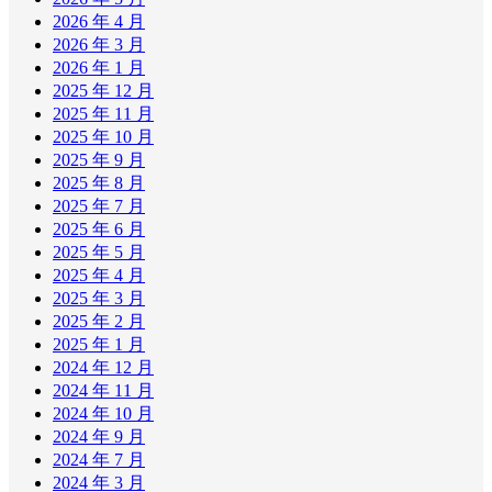
2026 年 4 月
2026 年 3 月
2026 年 1 月
2025 年 12 月
2025 年 11 月
2025 年 10 月
2025 年 9 月
2025 年 8 月
2025 年 7 月
2025 年 6 月
2025 年 5 月
2025 年 4 月
2025 年 3 月
2025 年 2 月
2025 年 1 月
2024 年 12 月
2024 年 11 月
2024 年 10 月
2024 年 9 月
2024 年 7 月
2024 年 3 月