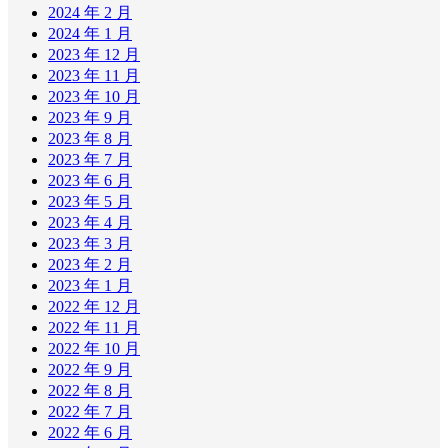
2024 年 2 月
2024 年 1 月
2023 年 12 月
2023 年 11 月
2023 年 10 月
2023 年 9 月
2023 年 8 月
2023 年 7 月
2023 年 6 月
2023 年 5 月
2023 年 4 月
2023 年 3 月
2023 年 2 月
2023 年 1 月
2022 年 12 月
2022 年 11 月
2022 年 10 月
2022 年 9 月
2022 年 8 月
2022 年 7 月
2022 年 6 月