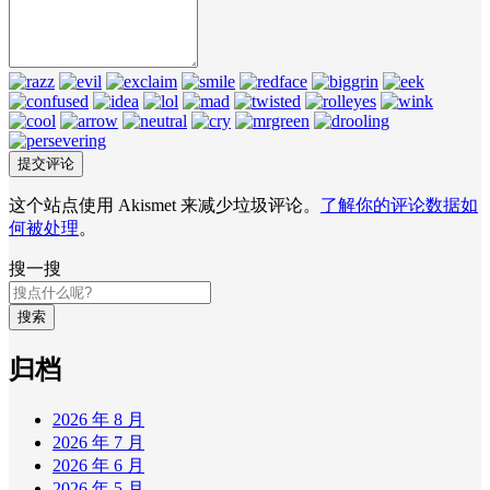
这个站点使用 Akismet 来减少垃圾评论。
了解你的评论数据如
何被处理
。
搜一搜
搜索
归档
2026 年 8 月
2026 年 7 月
2026 年 6 月
2026 年 5 月