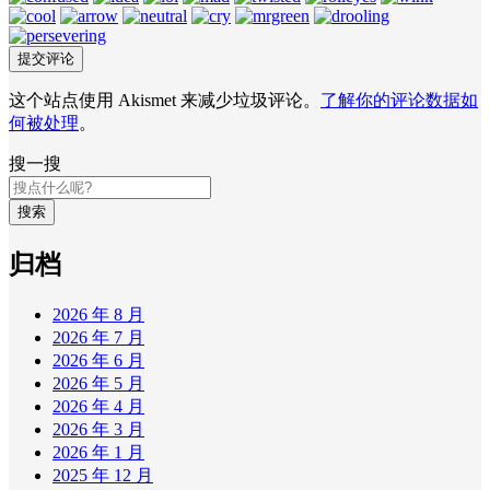
这个站点使用 Akismet 来减少垃圾评论。
了解你的评论数据如
何被处理
。
搜一搜
搜索
归档
2026 年 8 月
2026 年 7 月
2026 年 6 月
2026 年 5 月
2026 年 4 月
2026 年 3 月
2026 年 1 月
2025 年 12 月