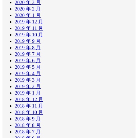
2020 年 3 月
2020 年 2 月
2020 年 1 月
2019 年 12 月
2019 年 11 月
2019 年 10 月
2019 年 9 月
2019 年 8 月
2019 年 7 月
2019 年 6 月
2019 年 5 月
2019 年 4 月
2019 年 3 月
2019 年 2 月
2019 年 1 月
2018 年 12 月
2018 年 11 月
2018 年 10 月
2018 年 9 月
2018 年 8 月
2018 年 7 月