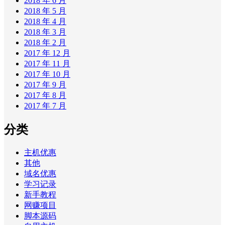
2018 年 6 月
2018 年 5 月
2018 年 4 月
2018 年 3 月
2018 年 2 月
2017 年 12 月
2017 年 11 月
2017 年 10 月
2017 年 9 月
2017 年 8 月
2017 年 7 月
分类
主机优惠
其他
域名优惠
学习记录
新手教程
网赚项目
脚本源码