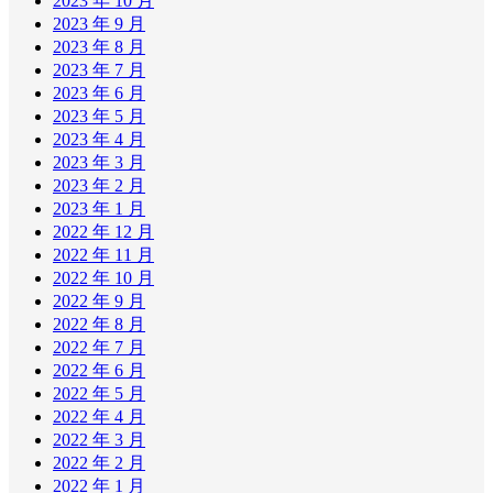
2023 年 10 月
2023 年 9 月
2023 年 8 月
2023 年 7 月
2023 年 6 月
2023 年 5 月
2023 年 4 月
2023 年 3 月
2023 年 2 月
2023 年 1 月
2022 年 12 月
2022 年 11 月
2022 年 10 月
2022 年 9 月
2022 年 8 月
2022 年 7 月
2022 年 6 月
2022 年 5 月
2022 年 4 月
2022 年 3 月
2022 年 2 月
2022 年 1 月