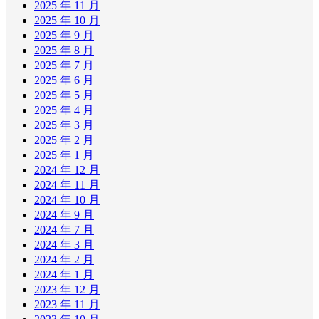
2025 年 11 月
2025 年 10 月
2025 年 9 月
2025 年 8 月
2025 年 7 月
2025 年 6 月
2025 年 5 月
2025 年 4 月
2025 年 3 月
2025 年 2 月
2025 年 1 月
2024 年 12 月
2024 年 11 月
2024 年 10 月
2024 年 9 月
2024 年 7 月
2024 年 3 月
2024 年 2 月
2024 年 1 月
2023 年 12 月
2023 年 11 月