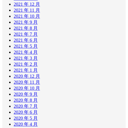
2021 年 12 月
2021 年 11 月
2021 年 10 月
2021 年 9 月
2021 年 8 月
2021 年 7 月
2021 年 6 月
2021 年 5 月
2021 年 4 月
2021 年 3 月
2021 年 2 月
2021 年 1 月
2020 年 12 月
2020 年 11 月
2020 年 10 月
2020 年 9 月
2020 年 8 月
2020 年 7 月
2020 年 6 月
2020 年 5 月
2020 年 4 月