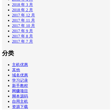
2018 年 3 月
2018 年 2 月
2017 年 12 月
2017 年 11 月
2017 年 10 月
2017 年 9 月
2017 年 8 月
2017 年 7 月
分类
主机优惠
其他
域名优惠
学习记录
新手教程
网赚项目
脚本源码
自用主机
资源下载