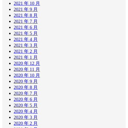
2021 年 10 月
2021 年 9 月
2021 年 8 月
2021 年 7 月
2021 年 6 月
2021 年 5 月
2021 年 4 月
2021 年 3 月
2021 年 2 月
2021 年 1 月
2020 年 12 月
2020 年 11 月
2020 年 10 月
2020 年 9 月
2020 年 8 月
2020 年 7 月
2020 年 6 月
2020 年 5 月
2020 年 4 月
2020 年 3 月
2020 年 2 月