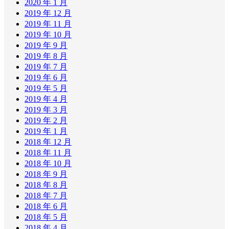
2020 年 1 月
2019 年 12 月
2019 年 11 月
2019 年 10 月
2019 年 9 月
2019 年 8 月
2019 年 7 月
2019 年 6 月
2019 年 5 月
2019 年 4 月
2019 年 3 月
2019 年 2 月
2019 年 1 月
2018 年 12 月
2018 年 11 月
2018 年 10 月
2018 年 9 月
2018 年 8 月
2018 年 7 月
2018 年 6 月
2018 年 5 月
2018 年 4 月