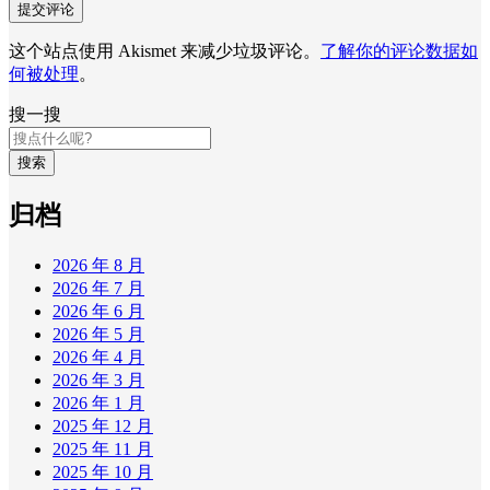
这个站点使用 Akismet 来减少垃圾评论。
了解你的评论数据如
何被处理
。
搜一搜
搜索
归档
2026 年 8 月
2026 年 7 月
2026 年 6 月
2026 年 5 月
2026 年 4 月
2026 年 3 月
2026 年 1 月
2025 年 12 月
2025 年 11 月
2025 年 10 月