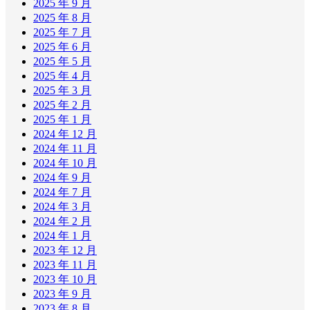
2025 年 9 月
2025 年 8 月
2025 年 7 月
2025 年 6 月
2025 年 5 月
2025 年 4 月
2025 年 3 月
2025 年 2 月
2025 年 1 月
2024 年 12 月
2024 年 11 月
2024 年 10 月
2024 年 9 月
2024 年 7 月
2024 年 3 月
2024 年 2 月
2024 年 1 月
2023 年 12 月
2023 年 11 月
2023 年 10 月
2023 年 9 月
2023 年 8 月