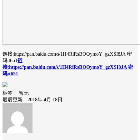
链接:https://pan.baidu.com/s/1H4RiRsBOQymoY_gzXSI8JA 密
码:t651
链
接:https://pan.baidu.com/s/1H4RiRsBOQymoY_gzXSI8JA 密
码:t651
标签：
暂无
最后更新：2018年 4月 18日