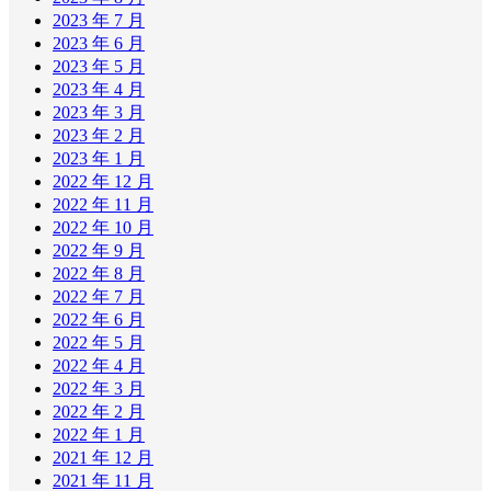
2023 年 7 月
2023 年 6 月
2023 年 5 月
2023 年 4 月
2023 年 3 月
2023 年 2 月
2023 年 1 月
2022 年 12 月
2022 年 11 月
2022 年 10 月
2022 年 9 月
2022 年 8 月
2022 年 7 月
2022 年 6 月
2022 年 5 月
2022 年 4 月
2022 年 3 月
2022 年 2 月
2022 年 1 月
2021 年 12 月
2021 年 11 月