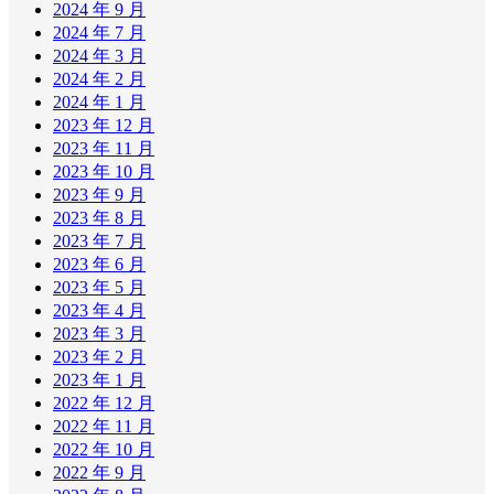
2024 年 9 月
2024 年 7 月
2024 年 3 月
2024 年 2 月
2024 年 1 月
2023 年 12 月
2023 年 11 月
2023 年 10 月
2023 年 9 月
2023 年 8 月
2023 年 7 月
2023 年 6 月
2023 年 5 月
2023 年 4 月
2023 年 3 月
2023 年 2 月
2023 年 1 月
2022 年 12 月
2022 年 11 月
2022 年 10 月
2022 年 9 月