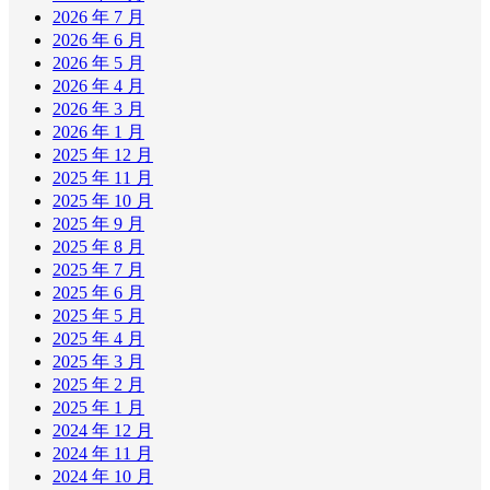
2026 年 7 月
2026 年 6 月
2026 年 5 月
2026 年 4 月
2026 年 3 月
2026 年 1 月
2025 年 12 月
2025 年 11 月
2025 年 10 月
2025 年 9 月
2025 年 8 月
2025 年 7 月
2025 年 6 月
2025 年 5 月
2025 年 4 月
2025 年 3 月
2025 年 2 月
2025 年 1 月
2024 年 12 月
2024 年 11 月
2024 年 10 月