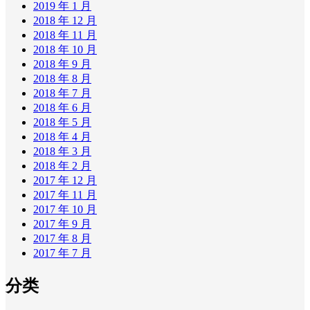
2019 年 1 月
2018 年 12 月
2018 年 11 月
2018 年 10 月
2018 年 9 月
2018 年 8 月
2018 年 7 月
2018 年 6 月
2018 年 5 月
2018 年 4 月
2018 年 3 月
2018 年 2 月
2017 年 12 月
2017 年 11 月
2017 年 10 月
2017 年 9 月
2017 年 8 月
2017 年 7 月
分类