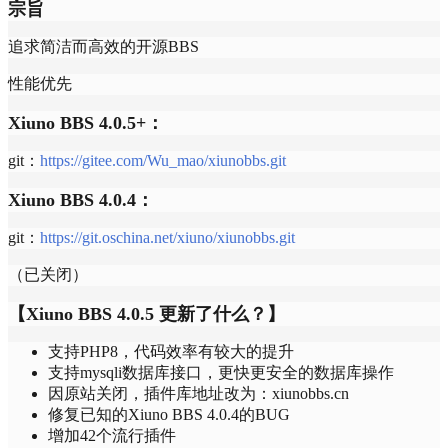
宗旨
追求简洁而高效的开源BBS
性能优先
Xiuno BBS 4.0.5+：
git：
https://gitee.com/Wu_mao/xiunobbs.git
Xiuno BBS 4.0.4：
git：
https://git.oschina.net/xiuno/xiunobbs.git
（已关闭）
【Xiuno BBS 4.0.5 更新了什么？】
支持PHP8，代码效率有较大的提升
支持mysqli数据库接口，更快更安全的数据库操作
因原站关闭，插件库地址改为：xiunobbs.cn
修复已知的Xiuno BBS 4.0.4的BUG
增加42个流行插件