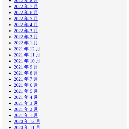
2022 年 8 月
2022 年 7 月
2022 年 6 月
2022 年 5 月
2022 年 4 月
2022 年 3 月
2022 年 2 月
2022 年 1 月
2021 年 12 月
2021 年 11 月
2021 年 10 月
2021 年 9 月
2021 年 8 月
2021 年 7 月
2021 年 6 月
2021 年 5 月
2021 年 4 月
2021 年 3 月
2021 年 2 月
2021 年 1 月
2020 年 12 月
2020 年 11 月