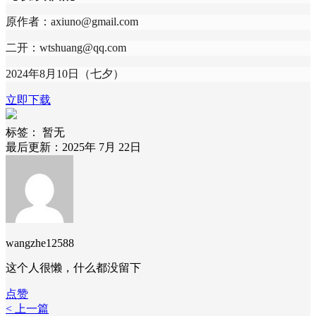
原作者：axiuno@gmail.com
二开：wtshuang@qq.com
2024年8月10日（七夕）
立即下载
标签：
暂无
最后更新：2025年 7月 22日
wangzhe12588
这个人很懒，什么都没留下
点赞
< 上一篇