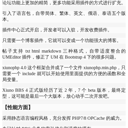
论坛功能上更加的精简，更多功能采用插件的方式进行扩充。
引入了语言包，自带简体、繁体、英文、俄语、泰语五个版
本。
插件中心正式开启，开发者可以入驻，开发收费插件。
只需要一个博客插件，它就可以变成一个功能强大的博客。
帖子支持 txt html markdown 三种格式，自带适度整合的
UMEditor 插件，修正了 UM 在 Bootstrap 4 下的很多问题。
xiunophp 4.0 这个框架合并成了一个文件 xiunophp.min.php，只
需要一个 include 就可以开始使用里面提供的方便的函数和全
局变量。
Xiuno BBS 4 正式版经历了近 2 年，7 个 beta 版本，最终定
型，这可能是最后一个大版本，放心动手二次开发吧。
【性能方面】
采用静态语言编程风格，充分发挥 PHP7/8 OPCache 的威力。