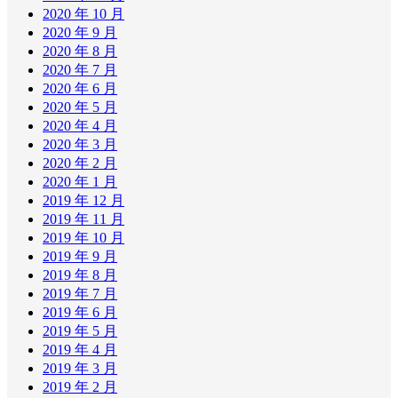
2020 年 10 月
2020 年 9 月
2020 年 8 月
2020 年 7 月
2020 年 6 月
2020 年 5 月
2020 年 4 月
2020 年 3 月
2020 年 2 月
2020 年 1 月
2019 年 12 月
2019 年 11 月
2019 年 10 月
2019 年 9 月
2019 年 8 月
2019 年 7 月
2019 年 6 月
2019 年 5 月
2019 年 4 月
2019 年 3 月
2019 年 2 月