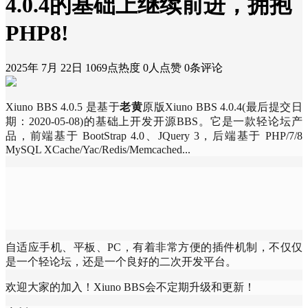
4.0.4的基础上继续前进，拥抱
PHP8!
2025年 7月 22日
1069点热度
0人点赞
0条评论
Xiuno BBS 4.0.5 是基于
老黄
原版Xiuno BBS 4.0.4(最后提交日
期：2020-05-08)的基础上开发开源BBS。它是一款轻论坛产
品，前端基于 BootStrap 4.0、JQuery 3，后端基于 PHP/7/8
MySQL XCache/Yac/Redis/Memcached...
自适应手机、平板、PC，有着非常方便的插件机制，不仅仅
是一个轻论坛，还是一个良好的二次开发平台。
欢迎大家的加入！Xiuno BBS会不定期升级和更新！