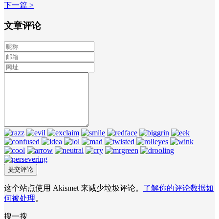
下一篇 >
文章评论
这个站点使用 Akismet 来减少垃圾评论。
了解你的评论数据如
何被处理
。
搜一搜