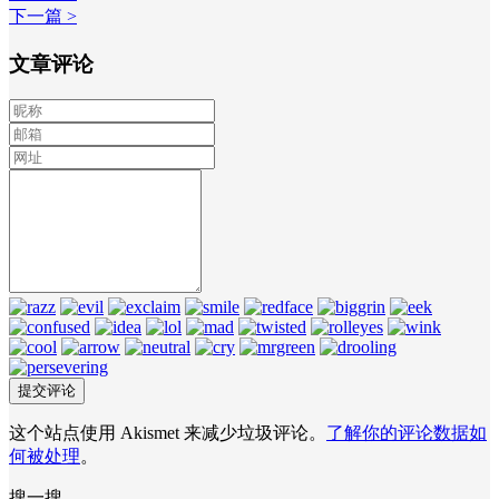
下一篇 >
文章评论
这个站点使用 Akismet 来减少垃圾评论。
了解你的评论数据如
何被处理
。
搜一搜