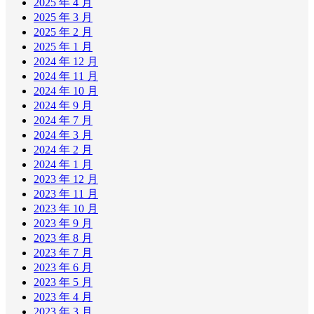
2025 年 4 月
2025 年 3 月
2025 年 2 月
2025 年 1 月
2024 年 12 月
2024 年 11 月
2024 年 10 月
2024 年 9 月
2024 年 7 月
2024 年 3 月
2024 年 2 月
2024 年 1 月
2023 年 12 月
2023 年 11 月
2023 年 10 月
2023 年 9 月
2023 年 8 月
2023 年 7 月
2023 年 6 月
2023 年 5 月
2023 年 4 月
2023 年 3 月