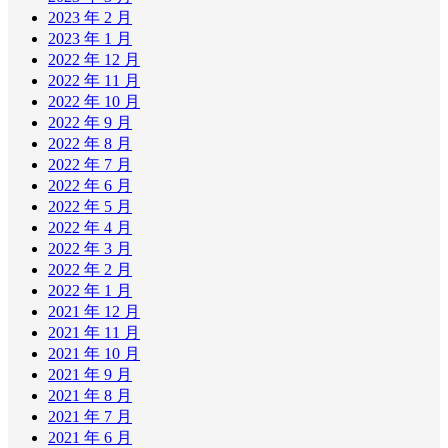
2023 年 2 月
2023 年 1 月
2022 年 12 月
2022 年 11 月
2022 年 10 月
2022 年 9 月
2022 年 8 月
2022 年 7 月
2022 年 6 月
2022 年 5 月
2022 年 4 月
2022 年 3 月
2022 年 2 月
2022 年 1 月
2021 年 12 月
2021 年 11 月
2021 年 10 月
2021 年 9 月
2021 年 8 月
2021 年 7 月
2021 年 6 月