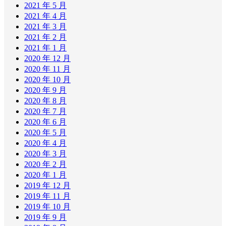
2021 年 5 月
2021 年 4 月
2021 年 3 月
2021 年 2 月
2021 年 1 月
2020 年 12 月
2020 年 11 月
2020 年 10 月
2020 年 9 月
2020 年 8 月
2020 年 7 月
2020 年 6 月
2020 年 5 月
2020 年 4 月
2020 年 3 月
2020 年 2 月
2020 年 1 月
2019 年 12 月
2019 年 11 月
2019 年 10 月
2019 年 9 月