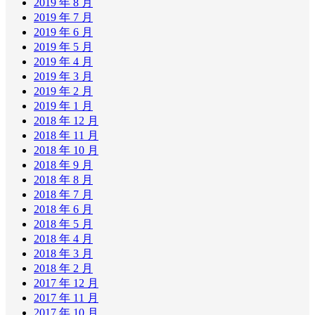
2019 年 8 月
2019 年 7 月
2019 年 6 月
2019 年 5 月
2019 年 4 月
2019 年 3 月
2019 年 2 月
2019 年 1 月
2018 年 12 月
2018 年 11 月
2018 年 10 月
2018 年 9 月
2018 年 8 月
2018 年 7 月
2018 年 6 月
2018 年 5 月
2018 年 4 月
2018 年 3 月
2018 年 2 月
2017 年 12 月
2017 年 11 月
2017 年 10 月