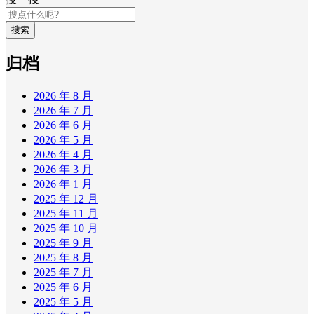
搜索
归档
2026 年 8 月
2026 年 7 月
2026 年 6 月
2026 年 5 月
2026 年 4 月
2026 年 3 月
2026 年 1 月
2025 年 12 月
2025 年 11 月
2025 年 10 月
2025 年 9 月
2025 年 8 月
2025 年 7 月
2025 年 6 月
2025 年 5 月