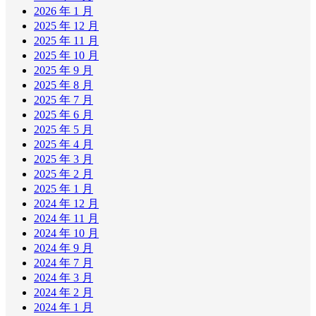
2026 年 1 月
2025 年 12 月
2025 年 11 月
2025 年 10 月
2025 年 9 月
2025 年 8 月
2025 年 7 月
2025 年 6 月
2025 年 5 月
2025 年 4 月
2025 年 3 月
2025 年 2 月
2025 年 1 月
2024 年 12 月
2024 年 11 月
2024 年 10 月
2024 年 9 月
2024 年 7 月
2024 年 3 月
2024 年 2 月
2024 年 1 月