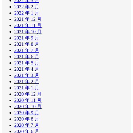
2022 年 3 月
2022 年 2 月
2022 年 1 月
2021 年 12 月
2021 年 11 月
2021 年 10 月
2021 年 9 月
2021 年 8 月
2021 年 7 月
2021 年 6 月
2021 年 5 月
2021 年 4 月
2021 年 3 月
2021 年 2 月
2021 年 1 月
2020 年 12 月
2020 年 11 月
2020 年 10 月
2020 年 9 月
2020 年 8 月
2020 年 7 月
2020 年 6 月