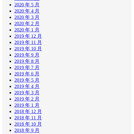
2020 年 5 月
2020 年 4 月
2020 年 3 月
2020 年 2 月
2020 年 1 月
2019 年 12 月
2019 年 11 月
2019 年 10 月
2019 年 9 月
2019 年 8 月
2019 年 7 月
2019 年 6 月
2019 年 5 月
2019 年 4 月
2019 年 3 月
2019 年 2 月
2019 年 1 月
2018 年 12 月
2018 年 11 月
2018 年 10 月
2018 年 9 月