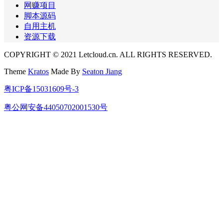
网赚项目
脚本源码
自用主机
资源下载
COPYRIGHT © 2021 Letcloud.cn. ALL RIGHTS RESERVED.
Theme
Kratos
Made By
Seaton Jiang
粤ICP备15031609号-3
粤公网安备44050702001530号