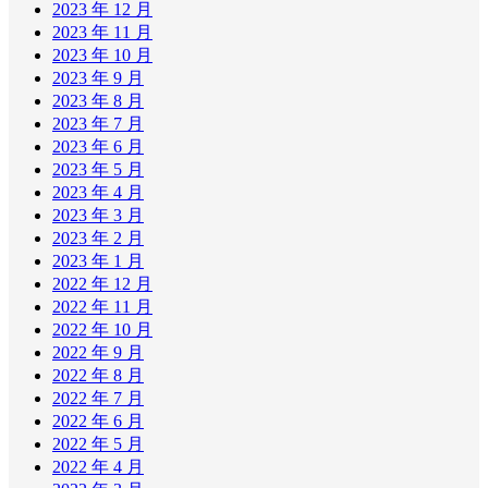
2023 年 12 月
2023 年 11 月
2023 年 10 月
2023 年 9 月
2023 年 8 月
2023 年 7 月
2023 年 6 月
2023 年 5 月
2023 年 4 月
2023 年 3 月
2023 年 2 月
2023 年 1 月
2022 年 12 月
2022 年 11 月
2022 年 10 月
2022 年 9 月
2022 年 8 月
2022 年 7 月
2022 年 6 月
2022 年 5 月
2022 年 4 月