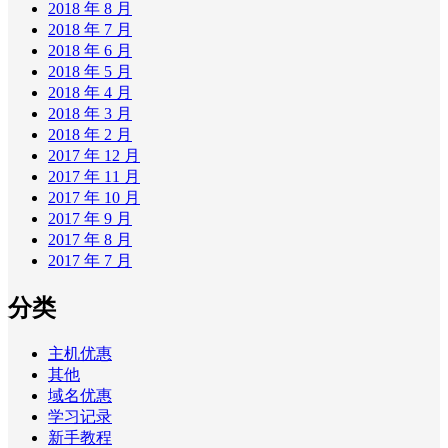
2018 年 8 月
2018 年 7 月
2018 年 6 月
2018 年 5 月
2018 年 4 月
2018 年 3 月
2018 年 2 月
2017 年 12 月
2017 年 11 月
2017 年 10 月
2017 年 9 月
2017 年 8 月
2017 年 7 月
分类
主机优惠
其他
域名优惠
学习记录
新手教程