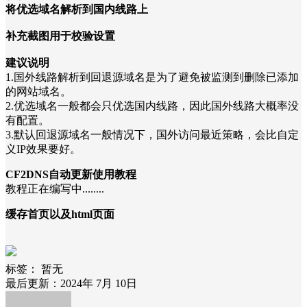
将优选域名解析到国内线路上
补充截图用于校验设置
建议说明
1.国外线路解析到回退源域名是为了避免被监测到删除已添加
的网站域名。
2.优选域名一般都会只优选国内线路，因此国外线路大概率没
有配置。
3.默认回退源域名一般情况下，国外访问最近策略，会比自定
义IP效果要好。
CF2DNS自动更新使用教程
教程正在编写中........
缓存首页以及html页面
标签：
暂无
最后更新：2024年 7月 10日