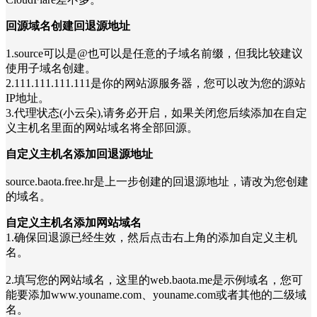
回源域名创建回退源地址
1.source可以是@也可以是任意的子域名前缀，但我比较建议
使用子域名创建。
2.111.111.111.111是你的网站源服务器，您可以改为您的源站
IP地址。
3.代理状态(小云朵),请务必开启，如果关闭您后续添加在自定
义主机名里面的网站域名将全部回源。
自定义主机名添加回退源地址
source.baota.free.hr是上一步创建的回退源地址，请改为您创建
的域名。
自定义主机名添加网站域名
1.确保回退源已经生效，然后点击右上角的添加自定义主机
名。
2.填写您的网站域名，这里的web.baota.me是示例域名，您可
能要添加www.youname.com、youname.com或者其他的二级域
名。