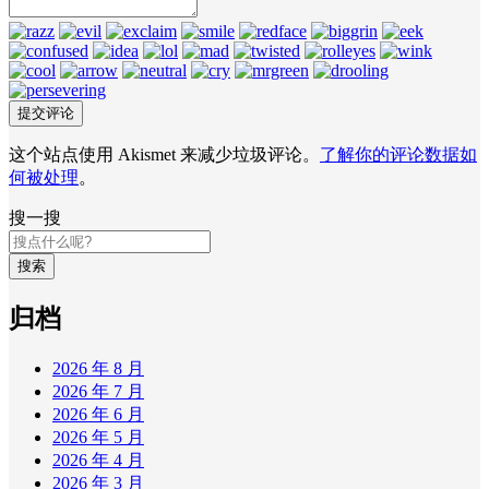
这个站点使用 Akismet 来减少垃圾评论。
了解你的评论数据如
何被处理
。
搜一搜
搜索
归档
2026 年 8 月
2026 年 7 月
2026 年 6 月
2026 年 5 月
2026 年 4 月
2026 年 3 月