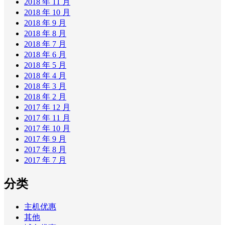
2018 年 11 月
2018 年 10 月
2018 年 9 月
2018 年 8 月
2018 年 7 月
2018 年 6 月
2018 年 5 月
2018 年 4 月
2018 年 3 月
2018 年 2 月
2017 年 12 月
2017 年 11 月
2017 年 10 月
2017 年 9 月
2017 年 8 月
2017 年 7 月
分类
主机优惠
其他