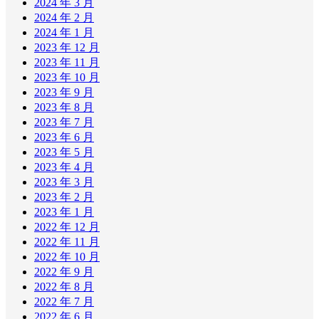
2024 年 3 月
2024 年 2 月
2024 年 1 月
2023 年 12 月
2023 年 11 月
2023 年 10 月
2023 年 9 月
2023 年 8 月
2023 年 7 月
2023 年 6 月
2023 年 5 月
2023 年 4 月
2023 年 3 月
2023 年 2 月
2023 年 1 月
2022 年 12 月
2022 年 11 月
2022 年 10 月
2022 年 9 月
2022 年 8 月
2022 年 7 月
2022 年 6 月