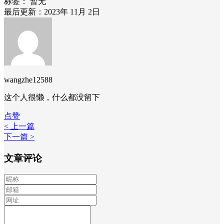
标签：
暂无
最后更新：2023年 11月 2日
wangzhe12588
这个人很懒，什么都没留下
点赞
< 上一篇
下一篇 >
文章评论