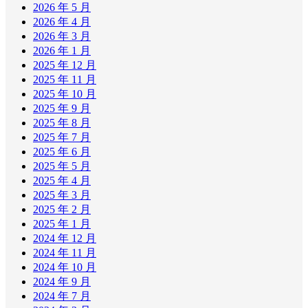
2026 年 5 月
2026 年 4 月
2026 年 3 月
2026 年 1 月
2025 年 12 月
2025 年 11 月
2025 年 10 月
2025 年 9 月
2025 年 8 月
2025 年 7 月
2025 年 6 月
2025 年 5 月
2025 年 4 月
2025 年 3 月
2025 年 2 月
2025 年 1 月
2024 年 12 月
2024 年 11 月
2024 年 10 月
2024 年 9 月
2024 年 7 月