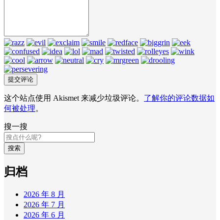
这个站点使用 Akismet 来减少垃圾评论。
了解你的评论数据如
何被处理
。
搜一搜
搜索
归档
2026 年 8 月
2026 年 7 月
2026 年 6 月