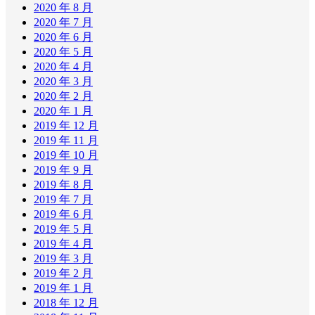
2020 年 8 月
2020 年 7 月
2020 年 6 月
2020 年 5 月
2020 年 4 月
2020 年 3 月
2020 年 2 月
2020 年 1 月
2019 年 12 月
2019 年 11 月
2019 年 10 月
2019 年 9 月
2019 年 8 月
2019 年 7 月
2019 年 6 月
2019 年 5 月
2019 年 4 月
2019 年 3 月
2019 年 2 月
2019 年 1 月
2018 年 12 月