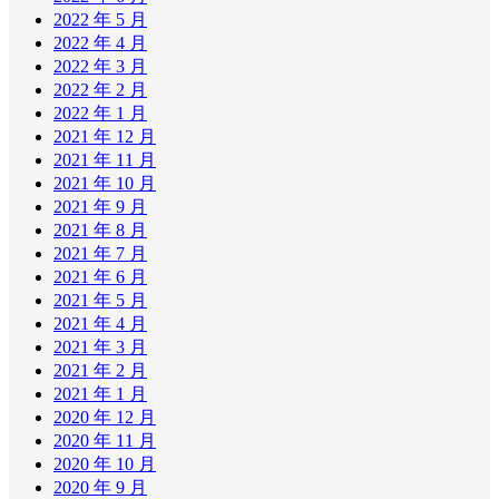
2022 年 5 月
2022 年 4 月
2022 年 3 月
2022 年 2 月
2022 年 1 月
2021 年 12 月
2021 年 11 月
2021 年 10 月
2021 年 9 月
2021 年 8 月
2021 年 7 月
2021 年 6 月
2021 年 5 月
2021 年 4 月
2021 年 3 月
2021 年 2 月
2021 年 1 月
2020 年 12 月
2020 年 11 月
2020 年 10 月
2020 年 9 月