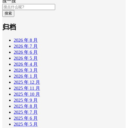
搜一搜
搜索
归档
2026 年 8 月
2026 年 7 月
2026 年 6 月
2026 年 5 月
2026 年 4 月
2026 年 3 月
2026 年 1 月
2025 年 12 月
2025 年 11 月
2025 年 10 月
2025 年 9 月
2025 年 8 月
2025 年 7 月
2025 年 6 月
2025 年 5 月