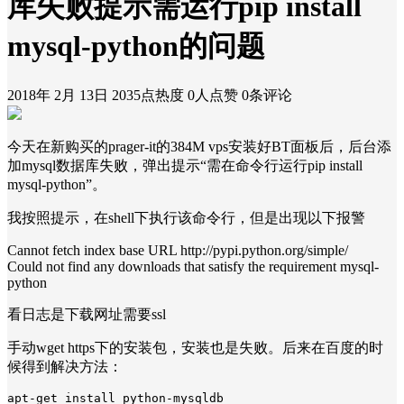
库失败提示需运行pip install
mysql-python的问题
2018年 2月 13日
2035点热度
0人点赞
0条评论
今天在新购买的prager-it的384M vps安装好BT面板后，后台添
加mysql数据库失败，弹出提示“需在命令行运行pip install
mysql-python”。
我按照提示，在shell下执行该命令行，但是出现以下报警
Cannot fetch index base URL http://pypi.python.org/simple/
Could not find any downloads that satisfy the requirement mysql-
python
看日志是下载网址需要ssl
手动wget https下的安装包，安装也是失败。后来在百度的时
候得到解决方法：