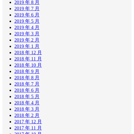
2019 年 8 月
2019 年 7 月
2019 年 6 月
2019 年 5 月
2019 年 4 月
2019 年 3 月
2019 年 2 月
2019 年 1 月
2018 年 12 月
2018 年 11 月
2018 年 10 月
2018 年 9 月
2018 年 8 月
2018 年 7 月
2018 年 6 月
2018 年 5 月
2018 年 4 月
2018 年 3 月
2018 年 2 月
2017 年 12 月
2017 年 11 月