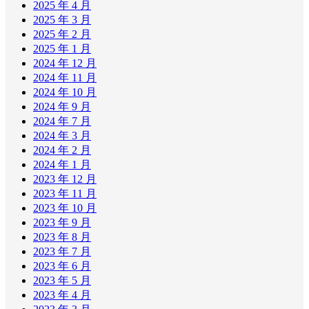
2025 年 4 月
2025 年 3 月
2025 年 2 月
2025 年 1 月
2024 年 12 月
2024 年 11 月
2024 年 10 月
2024 年 9 月
2024 年 7 月
2024 年 3 月
2024 年 2 月
2024 年 1 月
2023 年 12 月
2023 年 11 月
2023 年 10 月
2023 年 9 月
2023 年 8 月
2023 年 7 月
2023 年 6 月
2023 年 5 月
2023 年 4 月