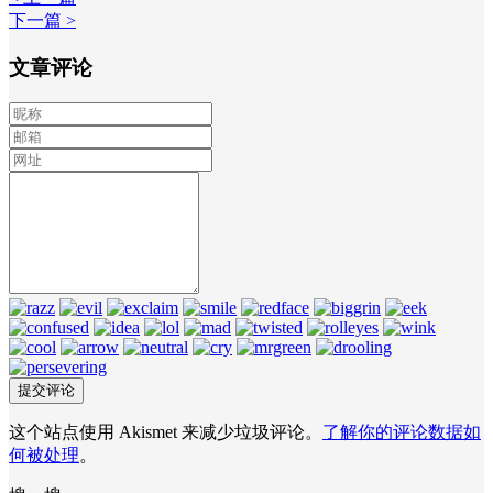
下一篇 >
文章评论
这个站点使用 Akismet 来减少垃圾评论。
了解你的评论数据如
何被处理
。