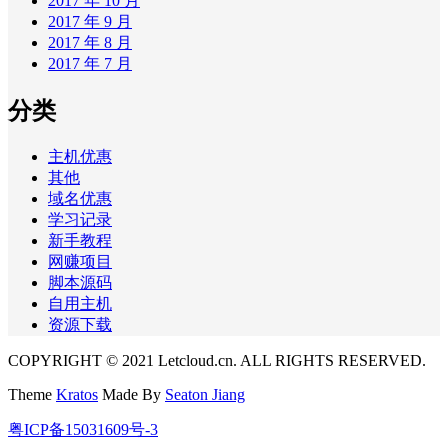
2017 年 10 月
2017 年 9 月
2017 年 8 月
2017 年 7 月
分类
主机优惠
其他
域名优惠
学习记录
新手教程
网赚项目
脚本源码
自用主机
资源下载
COPYRIGHT © 2021 Letcloud.cn. ALL RIGHTS RESERVED.
Theme
Kratos
Made By
Seaton Jiang
粤ICP备15031609号-3