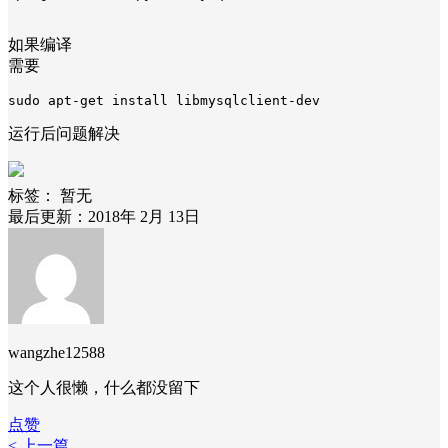
如果编译
需要
运行后问题解决
标签：
暂无
最后更新：2018年 2月 13日
wangzhe12588
这个人很懒，什么都没留下
点赞
< 上一篇