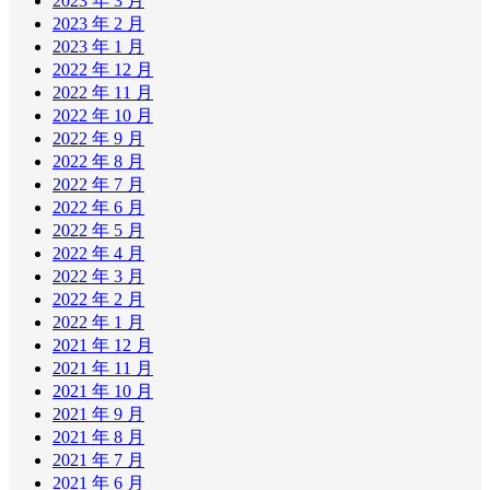
2023 年 3 月
2023 年 2 月
2023 年 1 月
2022 年 12 月
2022 年 11 月
2022 年 10 月
2022 年 9 月
2022 年 8 月
2022 年 7 月
2022 年 6 月
2022 年 5 月
2022 年 4 月
2022 年 3 月
2022 年 2 月
2022 年 1 月
2021 年 12 月
2021 年 11 月
2021 年 10 月
2021 年 9 月
2021 年 8 月
2021 年 7 月
2021 年 6 月