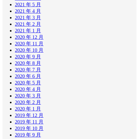
2021 年 5 月
2021 年 4 月
2021 年 3 月
2021 年 2 月
2021 年 1 月
2020 年 12 月
2020 年 11 月
2020 年 10 月
2020 年 9 月
2020 年 8 月
2020 年 7 月
2020 年 6 月
2020 年 5 月
2020 年 4 月
2020 年 3 月
2020 年 2 月
2020 年 1 月
2019 年 12 月
2019 年 11 月
2019 年 10 月
2019 年 9 月