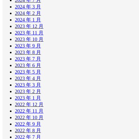
2024 年 7 月
2024 年 3 月
2024 年 2 月
2024 年 1 月
2023 年 12 月
2023 年 11 月
2023 年 10 月
2023 年 9 月
2023 年 8 月
2023 年 7 月
2023 年 6 月
2023 年 5 月
2023 年 4 月
2023 年 3 月
2023 年 2 月
2023 年 1 月
2022 年 12 月
2022 年 11 月
2022 年 10 月
2022 年 9 月
2022 年 8 月
2022 年 7 月