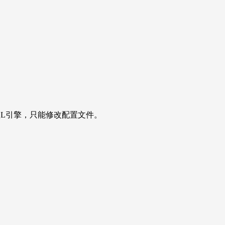
QL引擎，只能修改配置文件。