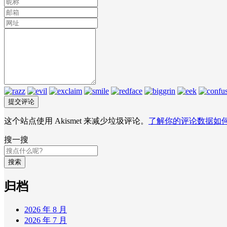
这个站点使用 Akismet 来减少垃圾评论。
了解你的评论数据如
搜一搜
搜索
归档
2026 年 8 月
2026 年 7 月