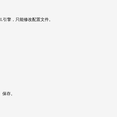
QL引擎，只能修改配置文件。
AM 保存。