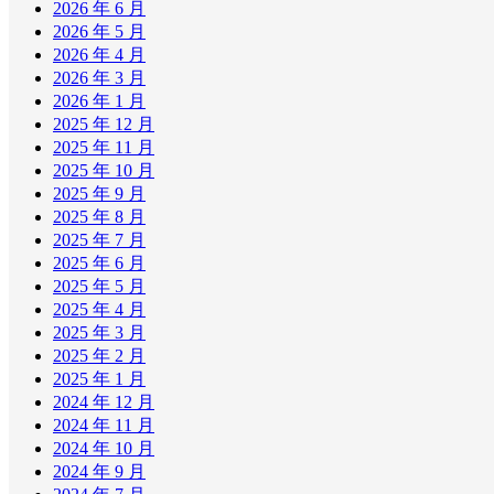
2026 年 6 月
2026 年 5 月
2026 年 4 月
2026 年 3 月
2026 年 1 月
2025 年 12 月
2025 年 11 月
2025 年 10 月
2025 年 9 月
2025 年 8 月
2025 年 7 月
2025 年 6 月
2025 年 5 月
2025 年 4 月
2025 年 3 月
2025 年 2 月
2025 年 1 月
2024 年 12 月
2024 年 11 月
2024 年 10 月
2024 年 9 月