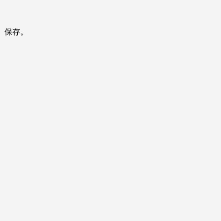
AM 保存。