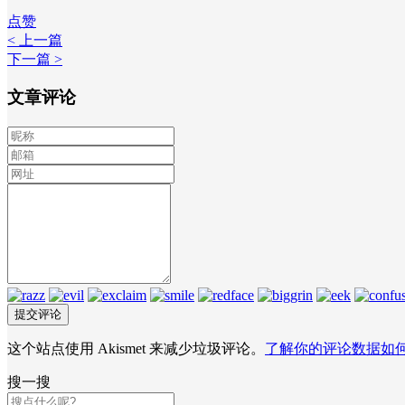
点赞
< 上一篇
下一篇 >
文章评论
这个站点使用 Akismet 来减少垃圾评论。
了解你的评论数据如
搜一搜