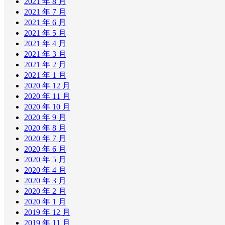
2021 年 8 月
2021 年 7 月
2021 年 6 月
2021 年 5 月
2021 年 4 月
2021 年 3 月
2021 年 2 月
2021 年 1 月
2020 年 12 月
2020 年 11 月
2020 年 10 月
2020 年 9 月
2020 年 8 月
2020 年 7 月
2020 年 6 月
2020 年 5 月
2020 年 4 月
2020 年 3 月
2020 年 2 月
2020 年 1 月
2019 年 12 月
2019 年 11 月