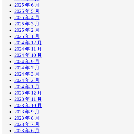
2025 年 6 月
2025 年 5 月
2025 年 4 月
2025 年 3 月
2025 年 2 月
2025 年 1 月
2024 年 12 月
2024 年 11 月
2024 年 10 月
2024 年 9 月
2024 年 7 月
2024 年 3 月
2024 年 2 月
2024 年 1 月
2023 年 12 月
2023 年 11 月
2023 年 10 月
2023 年 9 月
2023 年 8 月
2023 年 7 月
2023 年 6 月