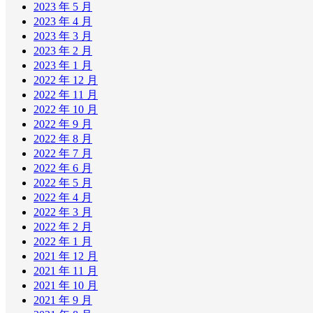
2023 年 5 月
2023 年 4 月
2023 年 3 月
2023 年 2 月
2023 年 1 月
2022 年 12 月
2022 年 11 月
2022 年 10 月
2022 年 9 月
2022 年 8 月
2022 年 7 月
2022 年 6 月
2022 年 5 月
2022 年 4 月
2022 年 3 月
2022 年 2 月
2022 年 1 月
2021 年 12 月
2021 年 11 月
2021 年 10 月
2021 年 9 月