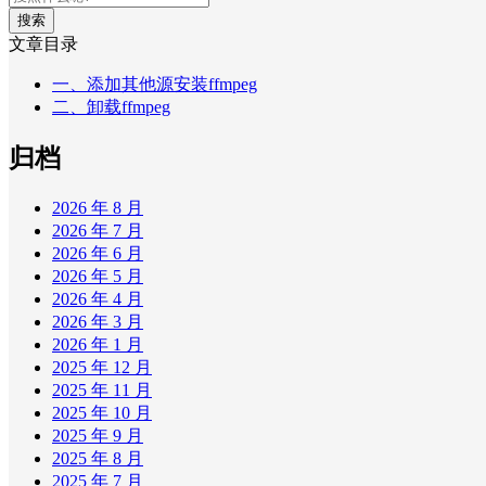
搜索
文章目录
一、添加其他源安装ffmpeg
二、卸载ffmpeg
归档
2026 年 8 月
2026 年 7 月
2026 年 6 月
2026 年 5 月
2026 年 4 月
2026 年 3 月
2026 年 1 月
2025 年 12 月
2025 年 11 月
2025 年 10 月
2025 年 9 月
2025 年 8 月
2025 年 7 月