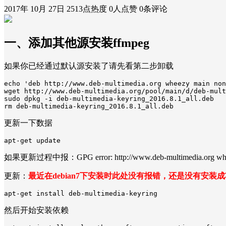
2017年 10月 27日
2513点热度
0人点赞
0条评论
一、添加其他源安装ffmpeg
如果你已经通过默认源安装了请先看第二步卸载
echo 'deb http://www.deb-multimedia.org wheezy main non
wget http://www.deb-multimedia.org/pool/main/d/deb-mult
sudo dpkg -i deb-multimedia-keyring_2016.8.1_all.deb

更新一下数据
如果更新过程中报：GPG error: http://www.deb-multimedia.org wheezy R
更新：
最近在debian7下安装时此处没有报错，还是没有安
然后开始安装依赖