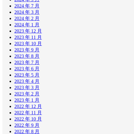
2024 年 7 月
2024 年 3 月
2024 年 2 月
2024 年 1 月
2023 年 12 月
2023 年 11 月
2023 年 10 月
2023 年 9 月
2023 年 8 月
2023 年 7 月
2023 年 6 月
2023 年 5 月
2023 年 4 月
2023 年 3 月
2023 年 2 月
2023 年 1 月
2022 年 12 月
2022 年 11 月
2022 年 10 月
2022 年 9 月
2022 年 8 月