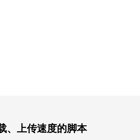
下载、上传速度的脚本