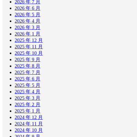
2026 年 7 月
2026 年 6 月
2026 年 5 月
2026 年 4 月
2026 年 3 月
2026 年 1 月
2025 年 12 月
2025 年 11 月
2025 年 10 月
2025 年 9 月
2025 年 8 月
2025 年 7 月
2025 年 6 月
2025 年 5 月
2025 年 4 月
2025 年 3 月
2025 年 2 月
2025 年 1 月
2024 年 12 月
2024 年 11 月
2024 年 10 月
2024 年 9 月