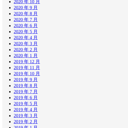
2020 年 10 月
2020 年 9 月
2020 年 8 月
2020 年 7 月
2020 年 6 月
2020 年 5 月
2020 年 4 月
2020 年 3 月
2020 年 2 月
2020 年 1 月
2019 年 12 月
2019 年 11 月
2019 年 10 月
2019 年 9 月
2019 年 8 月
2019 年 7 月
2019 年 6 月
2019 年 5 月
2019 年 4 月
2019 年 3 月
2019 年 2 月
2019 年 1 月