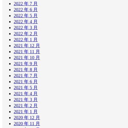
2022 年 7 月
2022 年 6 月
2022 年 5 月
2022 年 4 月
2022 年 3 月
2022 年 2 月
2022 年 1 月
2021 年 12 月
2021 年 11 月
2021 年 10 月
2021 年 9 月
2021 年 8 月
2021 年 7 月
2021 年 6 月
2021 年 5 月
2021 年 4 月
2021 年 3 月
2021 年 2 月
2021 年 1 月
2020 年 12 月
2020 年 11 月