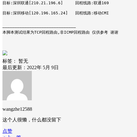
目标:深圳联通[210.21.196.6]     回程线路:联通169

目标:深圳移动[120.196.165.24]   回程线路:移动CMI

——————————————————————————————

本脚本测试结果为TCP回程路由,非ICMP回程路由 仅供参考 谢谢
标签：
暂无
最后更新：2022年 5月 9日
wangzhe12588
这个人很懒，什么都没留下
点赞