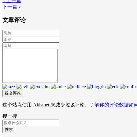
< 上一篇
下一篇 >
文章评论
这个站点使用 Akismet 来减少垃圾评论。
了解你的评论数据如
搜一搜
搜索