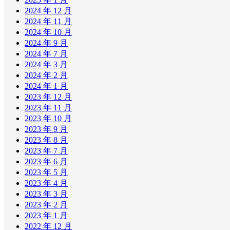
2024 年 12 月
2024 年 11 月
2024 年 10 月
2024 年 9 月
2024 年 7 月
2024 年 3 月
2024 年 2 月
2024 年 1 月
2023 年 12 月
2023 年 11 月
2023 年 10 月
2023 年 9 月
2023 年 8 月
2023 年 7 月
2023 年 6 月
2023 年 5 月
2023 年 4 月
2023 年 3 月
2023 年 2 月
2023 年 1 月
2022 年 12 月