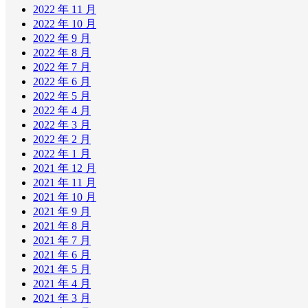
2022 年 11 月
2022 年 10 月
2022 年 9 月
2022 年 8 月
2022 年 7 月
2022 年 6 月
2022 年 5 月
2022 年 4 月
2022 年 3 月
2022 年 2 月
2022 年 1 月
2021 年 12 月
2021 年 11 月
2021 年 10 月
2021 年 9 月
2021 年 8 月
2021 年 7 月
2021 年 6 月
2021 年 5 月
2021 年 4 月
2021 年 3 月