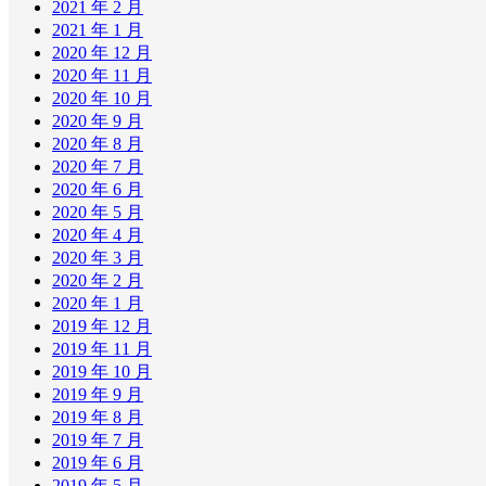
2021 年 2 月
2021 年 1 月
2020 年 12 月
2020 年 11 月
2020 年 10 月
2020 年 9 月
2020 年 8 月
2020 年 7 月
2020 年 6 月
2020 年 5 月
2020 年 4 月
2020 年 3 月
2020 年 2 月
2020 年 1 月
2019 年 12 月
2019 年 11 月
2019 年 10 月
2019 年 9 月
2019 年 8 月
2019 年 7 月
2019 年 6 月
2019 年 5 月