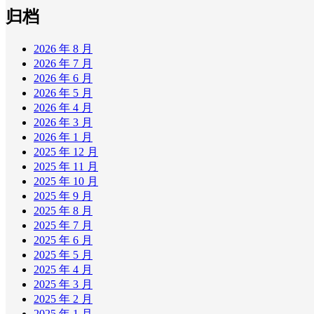
归档
2026 年 8 月
2026 年 7 月
2026 年 6 月
2026 年 5 月
2026 年 4 月
2026 年 3 月
2026 年 1 月
2025 年 12 月
2025 年 11 月
2025 年 10 月
2025 年 9 月
2025 年 8 月
2025 年 7 月
2025 年 6 月
2025 年 5 月
2025 年 4 月
2025 年 3 月
2025 年 2 月
2025 年 1 月