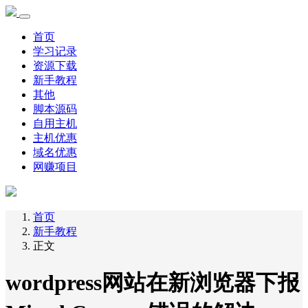
首页
学习记录
资源下载
新手教程
其他
脚本源码
自用主机
主机优惠
域名优惠
网赚项目
首页
新手教程
正文
wordpress网站在新浏览器下报