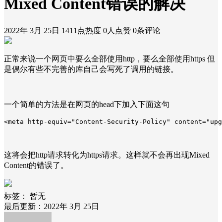
Mixed Content错误的解决
2022年 3月 25日
1411点热度
0人点赞
0条评论
正常来说一个网页中要么全部使用http，要么全部使用https 但
是偶尔有些不完善的库自己会写死了调用的链接。
一个简单的方法是在网页的head下加入下面这句
<meta http-equiv="Content-Security-Policy" content="upg
这将会把http请求转化为https请求。这样就不会再出现Mixed
Content的错误了。
标签：
暂无
最后更新：2022年 3月 25日