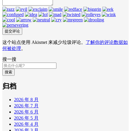
这个站点使用 Akismet 来减少垃圾评论。
了解你的评论数据如
何被处理
。
搜一搜
搜索
归档
2026 年 8 月
2026 年 7 月
2026 年 6 月
2026 年 5 月
2026 年 4 月
2026 年 3 月