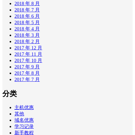
2018 年 8 月
2018 年 7 月
2018 年 6 月
2018 年 5 月
2018 年 4 月
2018 年 3 月
2018 年 2 月
2017 年 12 月
2017 年 11 月
2017 年 10 月
2017 年 9 月
2017 年 8 月
2017 年 7 月
分类
主机优惠
其他
域名优惠
学习记录
新手教程