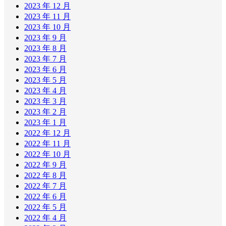
2023 年 12 月
2023 年 11 月
2023 年 10 月
2023 年 9 月
2023 年 8 月
2023 年 7 月
2023 年 6 月
2023 年 5 月
2023 年 4 月
2023 年 3 月
2023 年 2 月
2023 年 1 月
2022 年 12 月
2022 年 11 月
2022 年 10 月
2022 年 9 月
2022 年 8 月
2022 年 7 月
2022 年 6 月
2022 年 5 月
2022 年 4 月