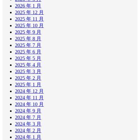
2026 年 1 月
2025 年 12 月
2025 年 11 月
2025 年 10 月
2025 年 9 月
2025 年 8 月
2025 年 7 月
2025 年 6 月
2025 年 5 月
2025 年 4 月
2025 年 3 月
2025 年 2 月
2025 年 1 月
2024 年 12 月
2024 年 11 月
2024 年 10 月
2024 年 9 月
2024 年 7 月
2024 年 3 月
2024 年 2 月
2024 年 1 月