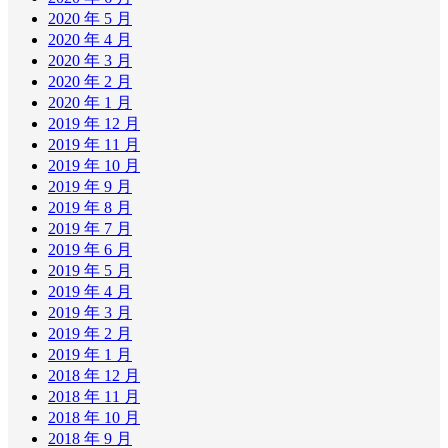
2020 年 5 月
2020 年 4 月
2020 年 3 月
2020 年 2 月
2020 年 1 月
2019 年 12 月
2019 年 11 月
2019 年 10 月
2019 年 9 月
2019 年 8 月
2019 年 7 月
2019 年 6 月
2019 年 5 月
2019 年 4 月
2019 年 3 月
2019 年 2 月
2019 年 1 月
2018 年 12 月
2018 年 11 月
2018 年 10 月
2018 年 9 月