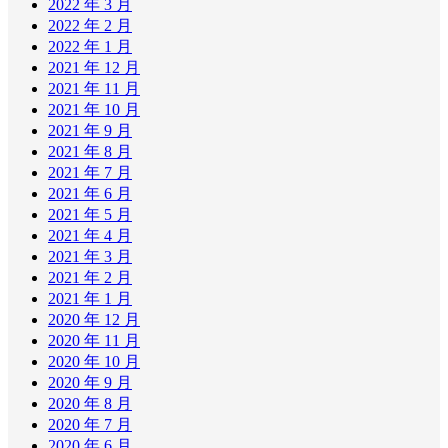
2022 年 3 月
2022 年 2 月
2022 年 1 月
2021 年 12 月
2021 年 11 月
2021 年 10 月
2021 年 9 月
2021 年 8 月
2021 年 7 月
2021 年 6 月
2021 年 5 月
2021 年 4 月
2021 年 3 月
2021 年 2 月
2021 年 1 月
2020 年 12 月
2020 年 11 月
2020 年 10 月
2020 年 9 月
2020 年 8 月
2020 年 7 月
2020 年 6 月