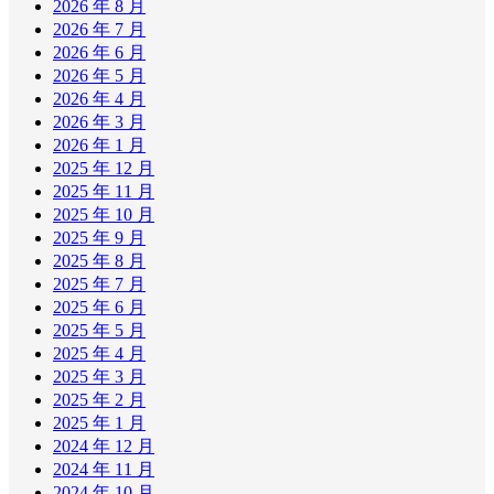
2026 年 8 月
2026 年 7 月
2026 年 6 月
2026 年 5 月
2026 年 4 月
2026 年 3 月
2026 年 1 月
2025 年 12 月
2025 年 11 月
2025 年 10 月
2025 年 9 月
2025 年 8 月
2025 年 7 月
2025 年 6 月
2025 年 5 月
2025 年 4 月
2025 年 3 月
2025 年 2 月
2025 年 1 月
2024 年 12 月
2024 年 11 月
2024 年 10 月