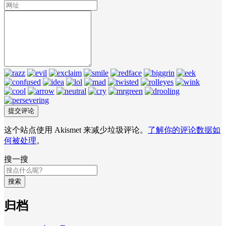
这个站点使用 Akismet 来减少垃圾评论。
了解你的评论数据如
何被处理
。
搜一搜
搜索
归档