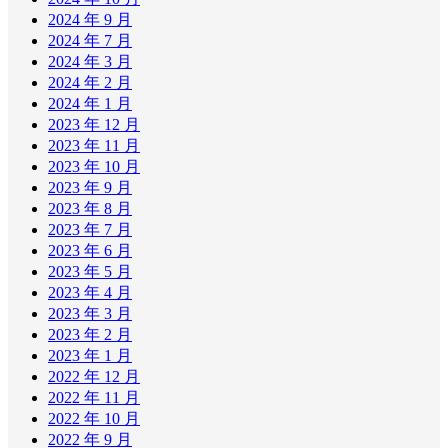
2024 年 9 月
2024 年 7 月
2024 年 3 月
2024 年 2 月
2024 年 1 月
2023 年 12 月
2023 年 11 月
2023 年 10 月
2023 年 9 月
2023 年 8 月
2023 年 7 月
2023 年 6 月
2023 年 5 月
2023 年 4 月
2023 年 3 月
2023 年 2 月
2023 年 1 月
2022 年 12 月
2022 年 11 月
2022 年 10 月
2022 年 9 月