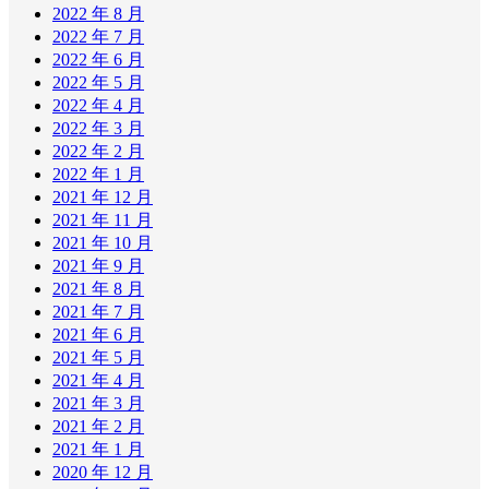
2022 年 8 月
2022 年 7 月
2022 年 6 月
2022 年 5 月
2022 年 4 月
2022 年 3 月
2022 年 2 月
2022 年 1 月
2021 年 12 月
2021 年 11 月
2021 年 10 月
2021 年 9 月
2021 年 8 月
2021 年 7 月
2021 年 6 月
2021 年 5 月
2021 年 4 月
2021 年 3 月
2021 年 2 月
2021 年 1 月
2020 年 12 月