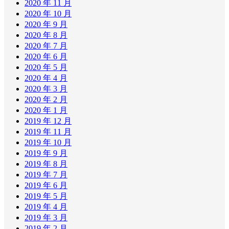
2020 年 11 月
2020 年 10 月
2020 年 9 月
2020 年 8 月
2020 年 7 月
2020 年 6 月
2020 年 5 月
2020 年 4 月
2020 年 3 月
2020 年 2 月
2020 年 1 月
2019 年 12 月
2019 年 11 月
2019 年 10 月
2019 年 9 月
2019 年 8 月
2019 年 7 月
2019 年 6 月
2019 年 5 月
2019 年 4 月
2019 年 3 月
2019 年 2 月