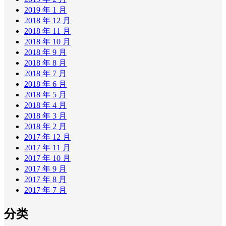
2019 年 1 月
2018 年 12 月
2018 年 11 月
2018 年 10 月
2018 年 9 月
2018 年 8 月
2018 年 7 月
2018 年 6 月
2018 年 5 月
2018 年 4 月
2018 年 3 月
2018 年 2 月
2017 年 12 月
2017 年 11 月
2017 年 10 月
2017 年 9 月
2017 年 8 月
2017 年 7 月
分类