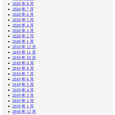
2020 年 8 月
2020 年 7 月
2020 年 6 月
2020 年 5 月
2020 年 4 月
2020 年 3 月
2020 年 2 月
2020 年 1 月
2019 年 12 月
2019 年 11 月
2019 年 10 月
2019 年 9 月
2019 年 8 月
2019 年 7 月
2019 年 6 月
2019 年 5 月
2019 年 4 月
2019 年 3 月
2019 年 2 月
2019 年 1 月
2018 年 12 月