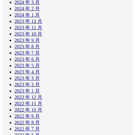
2024 年 3 月
2024 年 2 月
2024 年 1 月
2023 年 12 月
2023 年 11 月
2023 年 10 月
2023 年 9 月
2023 年 8 月
2023 年 7 月
2023 年 6 月
2023 年 5 月
2023 年 4 月
2023 年 3 月
2023 年 2 月
2023 年 1 月
2022 年 12 月
2022 年 11 月
2022 年 10 月
2022 年 9 月
2022 年 8 月
2022 年 7 月