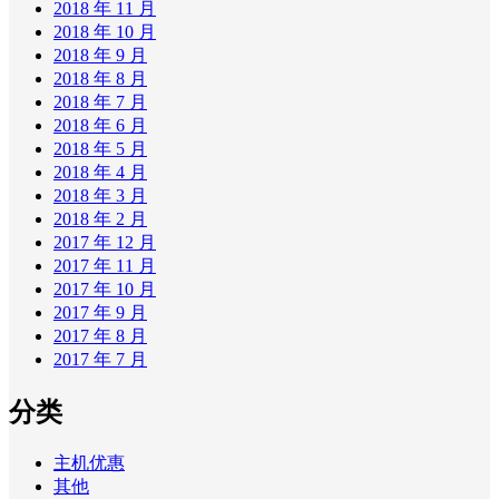
2018 年 11 月
2018 年 10 月
2018 年 9 月
2018 年 8 月
2018 年 7 月
2018 年 6 月
2018 年 5 月
2018 年 4 月
2018 年 3 月
2018 年 2 月
2017 年 12 月
2017 年 11 月
2017 年 10 月
2017 年 9 月
2017 年 8 月
2017 年 7 月
分类
主机优惠
其他