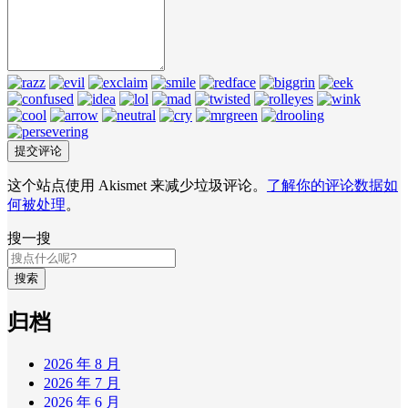
这个站点使用 Akismet 来减少垃圾评论。
了解你的评论数据如
何被处理
。
搜一搜
搜索
归档
2026 年 8 月
2026 年 7 月
2026 年 6 月