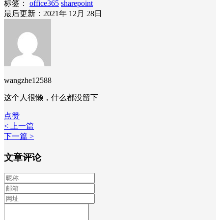
标签：
office365
sharepoint
最后更新：2021年 12月 28日
wangzhe12588
这个人很懒，什么都没留下
点赞
< 上一篇
下一篇 >
文章评论