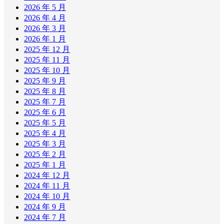
2026 年 5 月
2026 年 4 月
2026 年 3 月
2026 年 1 月
2025 年 12 月
2025 年 11 月
2025 年 10 月
2025 年 9 月
2025 年 8 月
2025 年 7 月
2025 年 6 月
2025 年 5 月
2025 年 4 月
2025 年 3 月
2025 年 2 月
2025 年 1 月
2024 年 12 月
2024 年 11 月
2024 年 10 月
2024 年 9 月
2024 年 7 月