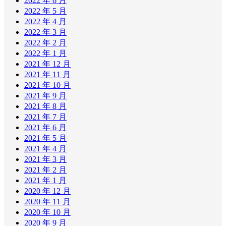
2022 年 6 月
2022 年 5 月
2022 年 4 月
2022 年 3 月
2022 年 2 月
2022 年 1 月
2021 年 12 月
2021 年 11 月
2021 年 10 月
2021 年 9 月
2021 年 8 月
2021 年 7 月
2021 年 6 月
2021 年 5 月
2021 年 4 月
2021 年 3 月
2021 年 2 月
2021 年 1 月
2020 年 12 月
2020 年 11 月
2020 年 10 月
2020 年 9 月