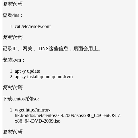
复制代码
查看dns：
cat /etc/resolv.conf
复制代码
记录IP 、网关 、DNS这些信息，后面会用上。
安装kvm：
apt -y update
apt -y install qemu qemu-kvm
复制代码
下载centos7的iso:
wget http://mirror-
hk.koddos.net/centos/7.9.2009/isos/x86_64/CentOS-7-
x86_64-DVD-2009.iso
复制代码