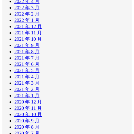
2022 年 4 月
2022 年 3 月
2022 年 2 月
2022 年 1 月
2021 年 12 月
2021 年 11 月
2021 年 10 月
2021 年 9 月
2021 年 8 月
2021 年 7 月
2021 年 6 月
2021 年 5 月
2021 年 4 月
2021 年 3 月
2021 年 2 月
2021 年 1 月
2020 年 12 月
2020 年 11 月
2020 年 10 月
2020 年 9 月
2020 年 8 月
2020 年 7 月