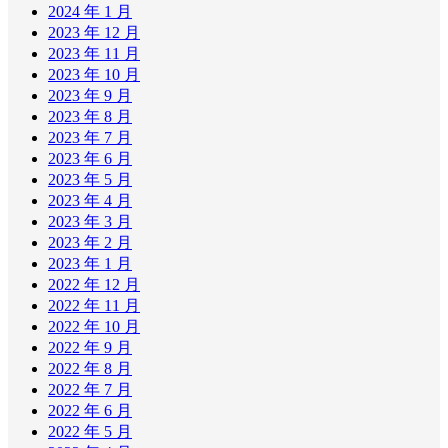
2024 年 1 月
2023 年 12 月
2023 年 11 月
2023 年 10 月
2023 年 9 月
2023 年 8 月
2023 年 7 月
2023 年 6 月
2023 年 5 月
2023 年 4 月
2023 年 3 月
2023 年 2 月
2023 年 1 月
2022 年 12 月
2022 年 11 月
2022 年 10 月
2022 年 9 月
2022 年 8 月
2022 年 7 月
2022 年 6 月
2022 年 5 月