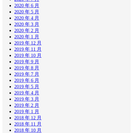
2020 年 6 月
2020 年 5 月
2020 年 4 月
2020 年 3 月
2020 年 2 月
2020 年 1 月
2019 年 12 月
2019 年 11 月
2019 年 10 月
2019 年 9 月
2019 年 8 月
2019 年 7 月
2019 年 6 月
2019 年 5 月
2019 年 4 月
2019 年 3 月
2019 年 2 月
2019 年 1 月
2018 年 12 月
2018 年 11 月
2018 年 10 月