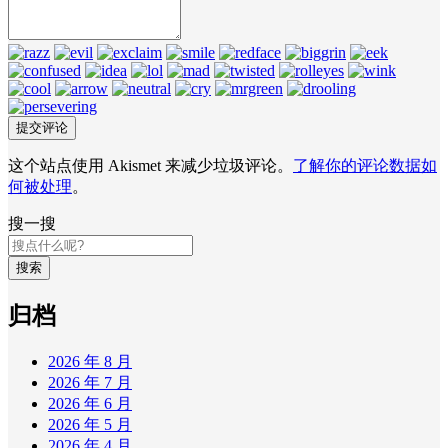
这个站点使用 Akismet 来减少垃圾评论。
了解你的评论数据如
何被处理
。
搜一搜
搜索
归档
2026 年 8 月
2026 年 7 月
2026 年 6 月
2026 年 5 月
2026 年 4 月