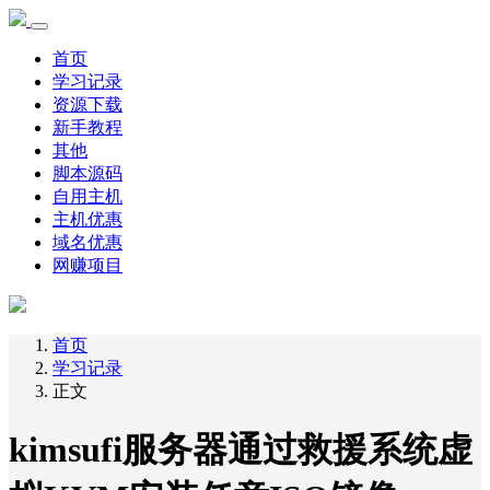
首页
学习记录
资源下载
新手教程
其他
脚本源码
自用主机
主机优惠
域名优惠
网赚项目
首页
学习记录
正文
kimsufi服务器通过救援系统虚