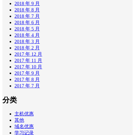
2018 年 9 月
2018 年 8 月
2018 年 7 月
2018 年 6 月
2018 年 5 月
2018 年 4 月
2018 年 3 月
2018 年 2 月
2017 年 12 月
2017 年 11 月
2017 年 10 月
2017 年 9 月
2017 年 8 月
2017 年 7 月
分类
主机优惠
其他
域名优惠
学习记录