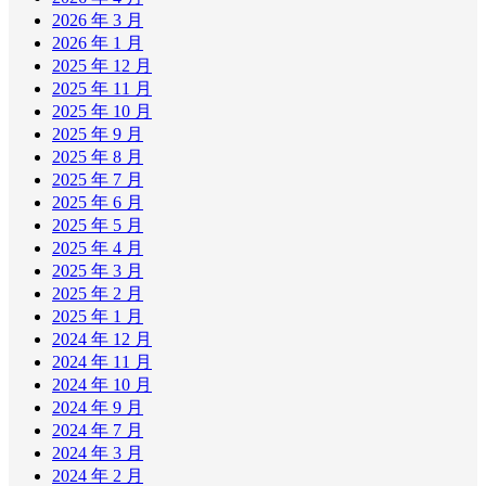
2026 年 3 月
2026 年 1 月
2025 年 12 月
2025 年 11 月
2025 年 10 月
2025 年 9 月
2025 年 8 月
2025 年 7 月
2025 年 6 月
2025 年 5 月
2025 年 4 月
2025 年 3 月
2025 年 2 月
2025 年 1 月
2024 年 12 月
2024 年 11 月
2024 年 10 月
2024 年 9 月
2024 年 7 月
2024 年 3 月
2024 年 2 月