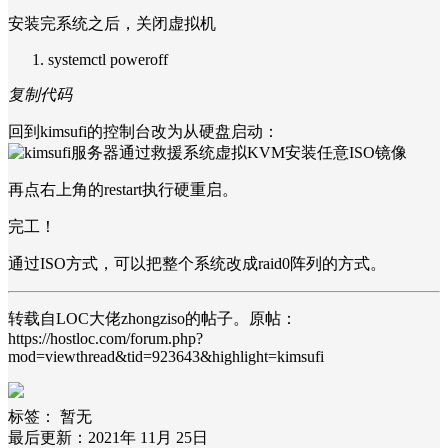
安装完系统之后，关闭虚拟机
systemctl poweroff
复制代码
回到kimsufi的控制台改为从硬盘启动：
再点右上角的restart执行硬重启。
完工！
通过ISO方式，可以把整个系统改成raid0阵列的方式。
转载自LOC大佬zhongziso的帖子。原帖：
https://hostloc.com/forum.php?
mod=viewthread&tid=923643&highlight=kimsufi
标签：
暂无
最后更新：2021年 11月 25日