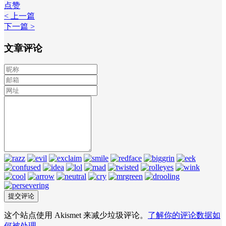
点赞
< 上一篇
下一篇 >
文章评论
这个站点使用 Akismet 来减少垃圾评论。
了解你的评论数据如
何被处理
。