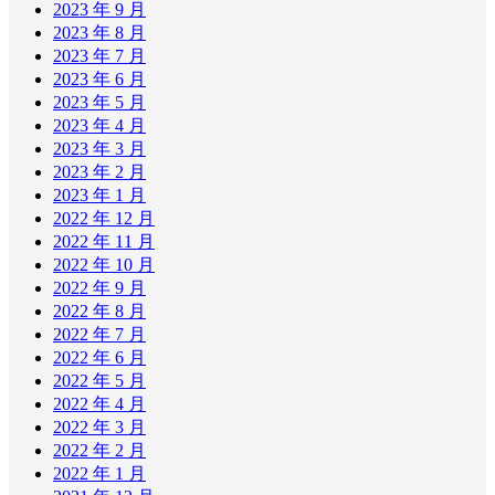
2023 年 9 月
2023 年 8 月
2023 年 7 月
2023 年 6 月
2023 年 5 月
2023 年 4 月
2023 年 3 月
2023 年 2 月
2023 年 1 月
2022 年 12 月
2022 年 11 月
2022 年 10 月
2022 年 9 月
2022 年 8 月
2022 年 7 月
2022 年 6 月
2022 年 5 月
2022 年 4 月
2022 年 3 月
2022 年 2 月
2022 年 1 月