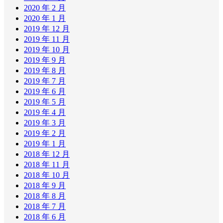
2020 年 2 月
2020 年 1 月
2019 年 12 月
2019 年 11 月
2019 年 10 月
2019 年 9 月
2019 年 8 月
2019 年 7 月
2019 年 6 月
2019 年 5 月
2019 年 4 月
2019 年 3 月
2019 年 2 月
2019 年 1 月
2018 年 12 月
2018 年 11 月
2018 年 10 月
2018 年 9 月
2018 年 8 月
2018 年 7 月
2018 年 6 月