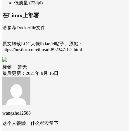
低质量 (72dpi)
在Linux上部署
请参考Dockerfile文件
原文转载LOC大佬lixiaofei帖子。原帖：
https://hostloc.com/thread-892347-1-2.html
标签：
暂无
最后更新：2021年 9月 16日
wangzhe12588
这个人很懒，什么都没留下