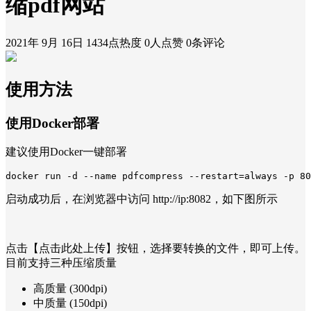
缩pdf网站
2021年 9月 16日
1434点热度
0人点赞
0条评论
使用方法
使用Docker部署
建议使用Docker一键部署
docker run -d --name pdfcompress --restart=always -p 80
启动成功后，在浏览器中访问 http://ip:8082，如下图所示
点击【点击此处上传】按钮，选择要转换的文件，即可上传。
目前支持三种压缩质量
高质量 (300dpi)
中质量 (150dpi)