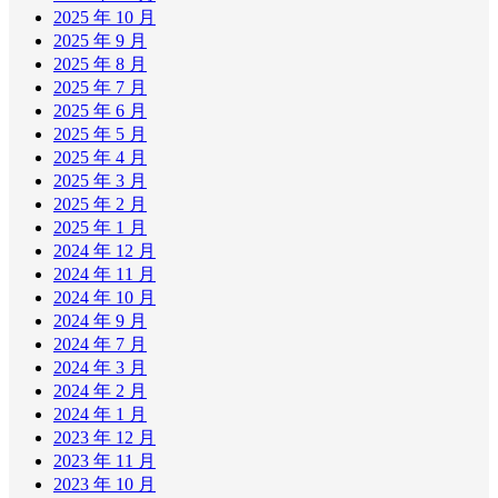
2025 年 10 月
2025 年 9 月
2025 年 8 月
2025 年 7 月
2025 年 6 月
2025 年 5 月
2025 年 4 月
2025 年 3 月
2025 年 2 月
2025 年 1 月
2024 年 12 月
2024 年 11 月
2024 年 10 月
2024 年 9 月
2024 年 7 月
2024 年 3 月
2024 年 2 月
2024 年 1 月
2023 年 12 月
2023 年 11 月
2023 年 10 月