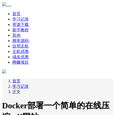
首页
学习记录
资源下载
新手教程
其他
脚本源码
自用主机
主机优惠
域名优惠
网赚项目
首页
学习记录
正文
Docker部署一个简单的在线压