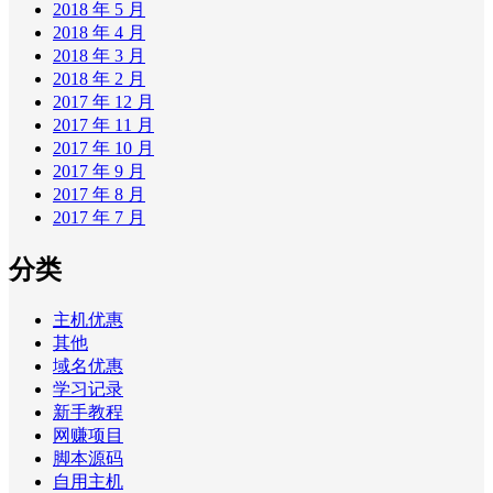
2018 年 5 月
2018 年 4 月
2018 年 3 月
2018 年 2 月
2017 年 12 月
2017 年 11 月
2017 年 10 月
2017 年 9 月
2017 年 8 月
2017 年 7 月
分类
主机优惠
其他
域名优惠
学习记录
新手教程
网赚项目
脚本源码
自用主机