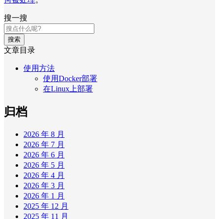
搜一搜
搜索
文章目录
使用方法
使用Docker部署
在Linux上部署
归档
2026 年 8 月
2026 年 7 月
2026 年 6 月
2026 年 5 月
2026 年 4 月
2026 年 3 月
2026 年 1 月
2025 年 12 月
2025 年 11 月