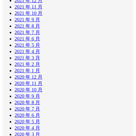
2021 年 12 月
2021 年 11 月
2021 年 10 月
2021 年 9 月
2021 年 8 月
2021 年 7 月
2021 年 6 月
2021 年 5 月
2021 年 4 月
2021 年 3 月
2021 年 2 月
2021 年 1 月
2020 年 12 月
2020 年 11 月
2020 年 10 月
2020 年 9 月
2020 年 8 月
2020 年 7 月
2020 年 6 月
2020 年 5 月
2020 年 4 月
2020 年 3 月