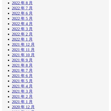
2022 年 8 月
2022 年 7 月
2022 年 6 月
2022 年 5 月
2022 年 4 月
2022 年 3 月
2022 年 2 月
2022 年 1 月
2021 年 12 月
2021 年 11 月
2021 年 10 月
2021 年 9 月
2021 年 8 月
2021 年 7 月
2021 年 6 月
2021 年 5 月
2021 年 4 月
2021 年 3 月
2021 年 2 月
2021 年 1 月
2020 年 12 月