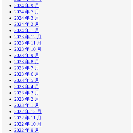
2024 年 9 月
2024 年 7 月
2024 年 3 月
2024 年 2 月
2024 年 1 月
2023 年 12 月
2023 年 11 月
2023 年 10 月
2023 年 9 月
2023 年 8 月
2023 年 7 月
2023 年 6 月
2023 年 5 月
2023 年 4 月
2023 年 3 月
2023 年 2 月
2023 年 1 月
2022 年 12 月
2022 年 11 月
2022 年 10 月
2022 年 9 月