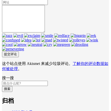
这个站点使用 Akismet 来减少垃圾评论。
了解你的评论数据如
何被处理
。
搜一搜
搜索
归档