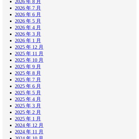
2026 年 8 月
2026 年 7 月
2026 年 6 月
2026 年 5 月
2026 年 4 月
2026 年 3 月
2026 年 1 月
2025 年 12 月
2025 年 11 月
2025 年 10 月
2025 年 9 月
2025 年 8 月
2025 年 7 月
2025 年 6 月
2025 年 5 月
2025 年 4 月
2025 年 3 月
2025 年 2 月
2025 年 1 月
2024 年 12 月
2024 年 11 月
2024 年 10 月