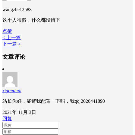
wangzhe12588
这个人很懒，什么都没留下
点赞
< 上一篇
下一篇 >
文章评论
xiaomimii
站长你好，能帮我配置一下吗，我qq 2020441890
2021年 11月 3日
回复