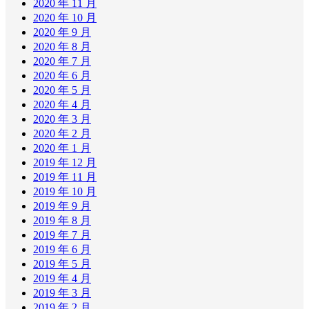
2020 年 11 月
2020 年 10 月
2020 年 9 月
2020 年 8 月
2020 年 7 月
2020 年 6 月
2020 年 5 月
2020 年 4 月
2020 年 3 月
2020 年 2 月
2020 年 1 月
2019 年 12 月
2019 年 11 月
2019 年 10 月
2019 年 9 月
2019 年 8 月
2019 年 7 月
2019 年 6 月
2019 年 5 月
2019 年 4 月
2019 年 3 月
2019 年 2 月