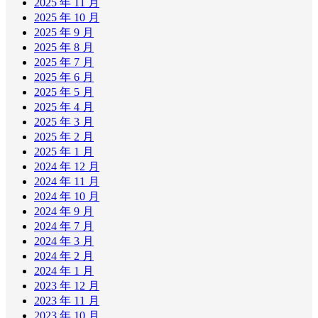
2025 年 11 月
2025 年 10 月
2025 年 9 月
2025 年 8 月
2025 年 7 月
2025 年 6 月
2025 年 5 月
2025 年 4 月
2025 年 3 月
2025 年 2 月
2025 年 1 月
2024 年 12 月
2024 年 11 月
2024 年 10 月
2024 年 9 月
2024 年 7 月
2024 年 3 月
2024 年 2 月
2024 年 1 月
2023 年 12 月
2023 年 11 月
2023 年 10 月