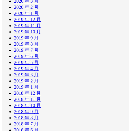
2020 年 3 月
2020 年 2 月
2020 年 1 月
2019 年 12 月
2019 年 11 月
2019 年 10 月
2019 年 9 月
2019 年 8 月
2019 年 7 月
2019 年 6 月
2019 年 5 月
2019 年 4 月
2019 年 3 月
2019 年 2 月
2019 年 1 月
2018 年 12 月
2018 年 11 月
2018 年 10 月
2018 年 9 月
2018 年 8 月
2018 年 7 月
2018 年 6 月