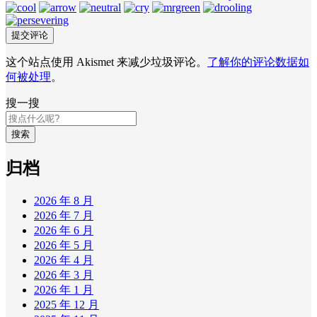
这个站点使用 Akismet 来减少垃圾评论。
了解你的评论数据如
何被处理
。
搜一搜
搜索
归档
2026 年 8 月
2026 年 7 月
2026 年 6 月
2026 年 5 月
2026 年 4 月
2026 年 3 月
2026 年 1 月
2025 年 12 月