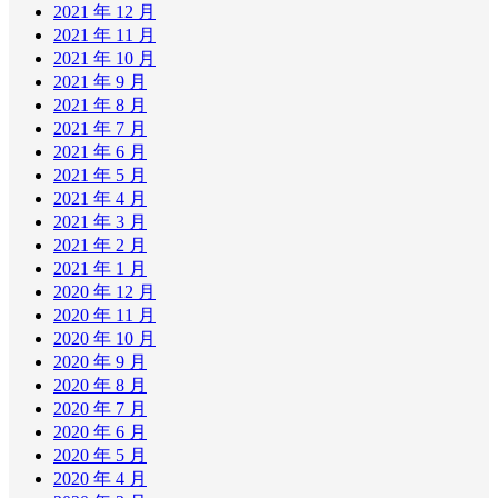
2021 年 12 月
2021 年 11 月
2021 年 10 月
2021 年 9 月
2021 年 8 月
2021 年 7 月
2021 年 6 月
2021 年 5 月
2021 年 4 月
2021 年 3 月
2021 年 2 月
2021 年 1 月
2020 年 12 月
2020 年 11 月
2020 年 10 月
2020 年 9 月
2020 年 8 月
2020 年 7 月
2020 年 6 月
2020 年 5 月
2020 年 4 月