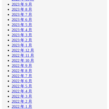
2023 年 9 月
2023 年 8 月
2023 年 7 月
2023 年 6 月
2023 年 5 月
2023 年 4 月
2023 年 3 月
2023 年 2 月
2023 年 1 月
2022 年 12 月
2022 年 11 月
2022 年 10 月
2022 年 9 月
2022 年 8 月
2022 年 7 月
2022 年 6 月
2022 年 5 月
2022 年 4 月
2022 年 3 月
2022 年 2 月
2022 年 1 月