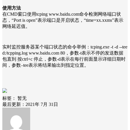
使用方法
在CMD窗口使用tcping www.baidu.com命令检测网络端口状
态，“Port is open”表示端口是开启状态，“time=xx.xxms”表示
网络延迟值。
实时监控服务器某个端口状态的命令举例：tcping.exe -t -d --tee
d:/tcpping.log www.baidu.com 80，参数-t表示不停的发送数据
包直到 按ctrl+c 停止，参数-d表示在每行前面显示详细日期时
间，参数–tee表示将结果输出到指定位置。
标签：
暂无
最后更新：2021年 7月 31日