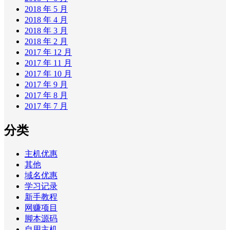
2018 年 5 月
2018 年 4 月
2018 年 3 月
2018 年 2 月
2017 年 12 月
2017 年 11 月
2017 年 10 月
2017 年 9 月
2017 年 8 月
2017 年 7 月
分类
主机优惠
其他
域名优惠
学习记录
新手教程
网赚项目
脚本源码
自用主机