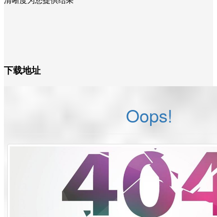
清晰度为您提供结果
下载地址