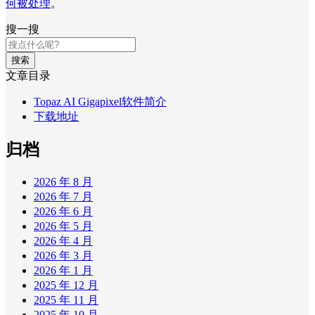
何被处理
。
搜一搜
搜索
文章目录
Topaz AI Gigapixel软件简介
下载地址
归档
2026 年 8 月
2026 年 7 月
2026 年 6 月
2026 年 5 月
2026 年 4 月
2026 年 3 月
2026 年 1 月
2025 年 12 月
2025 年 11 月
2025 年 10 月