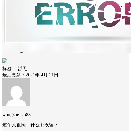
标签：
暂无
最后更新：2021年 4月 21日
wangzhe12588
这个人很懒，什么都没留下