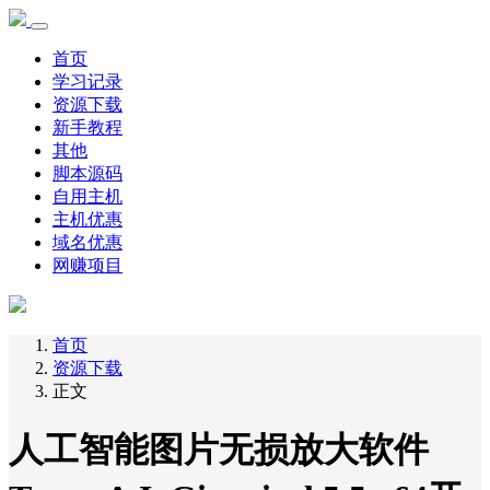
首页
学习记录
资源下载
新手教程
其他
脚本源码
自用主机
主机优惠
域名优惠
网赚项目
首页
资源下载
正文
人工智能图片无损放大软件