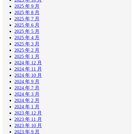
2025 年 9 月
2025 年 8 月
2025 年 7 月
2025 年 6 月
2025 年 5 月
2025 年 4 月
2025 年 3 月
2025 年 2 月
2025 年 1 月
2024 年 12 月
2024 年 11 月
2024 年 10 月
2024 年 9 月
2024 年 7 月
2024 年 3 月
2024 年 2 月
2024 年 1 月
2023 年 12 月
2023 年 11 月
2023 年 10 月
2023 年 9 月