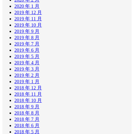
2020 年 1 月
2019 年 12 月
2019 年 11 月
2019 年 10 月
2019 年 9 月
2019 年 8 月
2019 年 7 月
2019 年 6 月
2019 年 5 月
2019 年 4 月
2019 年 3 月
2019 年 2 月
2019 年 1 月
2018 年 12 月
2018 年 11 月
2018 年 10 月
2018 年 9 月
2018 年 8 月
2018 年 7 月
2018 年 6 月
2018 年 5 月