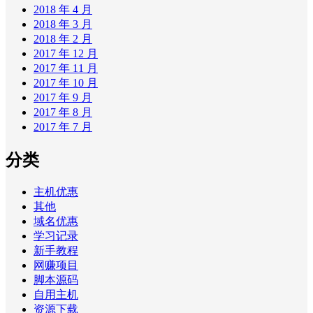
2018 年 4 月
2018 年 3 月
2018 年 2 月
2017 年 12 月
2017 年 11 月
2017 年 10 月
2017 年 9 月
2017 年 8 月
2017 年 7 月
分类
主机优惠
其他
域名优惠
学习记录
新手教程
网赚项目
脚本源码
自用主机
资源下载