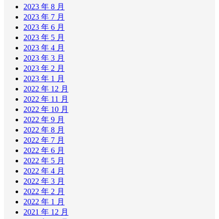
2023 年 8 月
2023 年 7 月
2023 年 6 月
2023 年 5 月
2023 年 4 月
2023 年 3 月
2023 年 2 月
2023 年 1 月
2022 年 12 月
2022 年 11 月
2022 年 10 月
2022 年 9 月
2022 年 8 月
2022 年 7 月
2022 年 6 月
2022 年 5 月
2022 年 4 月
2022 年 3 月
2022 年 2 月
2022 年 1 月
2021 年 12 月