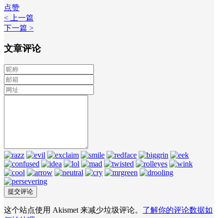
点赞
< 上一篇
下一篇 >
文章评论
这个站点使用 Akismet 来减少垃圾评论。
了解你的评论数据如