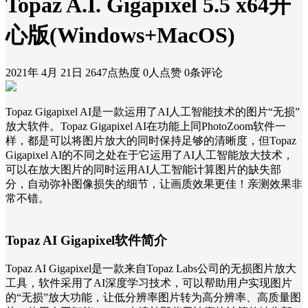
Topaz A.I. Gigapixel 5.5 x64开
心版(Windows+MacOS)
2021年 4月 21日
2647点热度
0人点赞
0条评论
Topaz Gigapixel AI是一款运用了AI人工智能技术的图片“无损”
放大软件。Topaz Gigapixel AI在功能上同PhotoZoom软件一
样，都是可以将图片放大的同时保持足够的清晰度，但Topaz
Gigapixel AI的不同之处在于它运用了AI人工智能放大技术，
可以在放大图片的同时运用AI人工智能计算图片的缺失部
分，自动弥补图像损失的细节，让画质效果更佳！亲测效果非
常不错。
Topaz AI Gigapixel软件简介
Topaz AI Gigapixel是一款来自Topaz Labs公司的无损图片放大
工具，软件采用了AI深度学习技术，可以帮助用户实现图片
的“无损”放大功能，让低分辨率图片转为高分辨率、高质量图