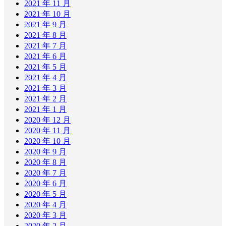
2021 年 11 月
2021 年 10 月
2021 年 9 月
2021 年 8 月
2021 年 7 月
2021 年 6 月
2021 年 5 月
2021 年 4 月
2021 年 3 月
2021 年 2 月
2021 年 1 月
2020 年 12 月
2020 年 11 月
2020 年 10 月
2020 年 9 月
2020 年 8 月
2020 年 7 月
2020 年 6 月
2020 年 5 月
2020 年 4 月
2020 年 3 月
2020 年 2 月