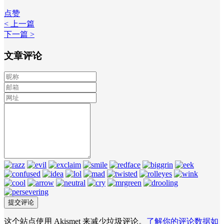
点赞
< 上一篇
下一篇 >
文章评论
这个站点使用 Akismet 来减少垃圾评论。
了解你的评论数据如