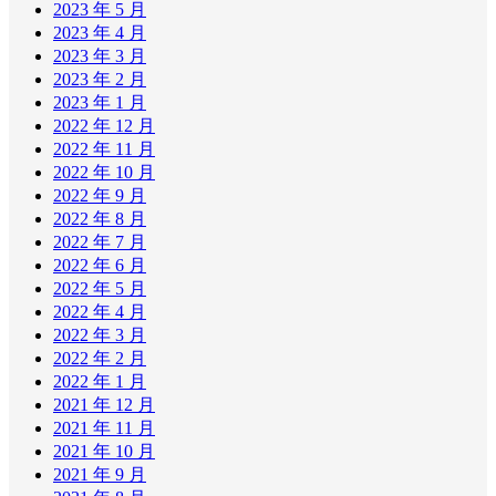
2023 年 5 月
2023 年 4 月
2023 年 3 月
2023 年 2 月
2023 年 1 月
2022 年 12 月
2022 年 11 月
2022 年 10 月
2022 年 9 月
2022 年 8 月
2022 年 7 月
2022 年 6 月
2022 年 5 月
2022 年 4 月
2022 年 3 月
2022 年 2 月
2022 年 1 月
2021 年 12 月
2021 年 11 月
2021 年 10 月
2021 年 9 月