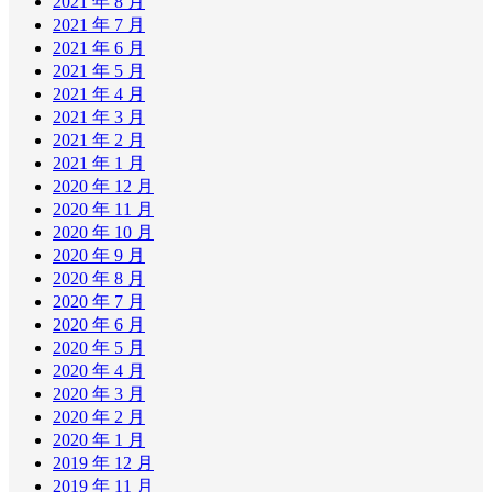
2021 年 8 月
2021 年 7 月
2021 年 6 月
2021 年 5 月
2021 年 4 月
2021 年 3 月
2021 年 2 月
2021 年 1 月
2020 年 12 月
2020 年 11 月
2020 年 10 月
2020 年 9 月
2020 年 8 月
2020 年 7 月
2020 年 6 月
2020 年 5 月
2020 年 4 月
2020 年 3 月
2020 年 2 月
2020 年 1 月
2019 年 12 月
2019 年 11 月