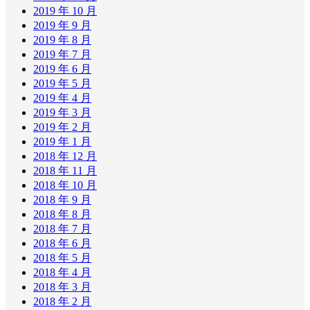
2019 年 10 月
2019 年 9 月
2019 年 8 月
2019 年 7 月
2019 年 6 月
2019 年 5 月
2019 年 4 月
2019 年 3 月
2019 年 2 月
2019 年 1 月
2018 年 12 月
2018 年 11 月
2018 年 10 月
2018 年 9 月
2018 年 8 月
2018 年 7 月
2018 年 6 月
2018 年 5 月
2018 年 4 月
2018 年 3 月
2018 年 2 月