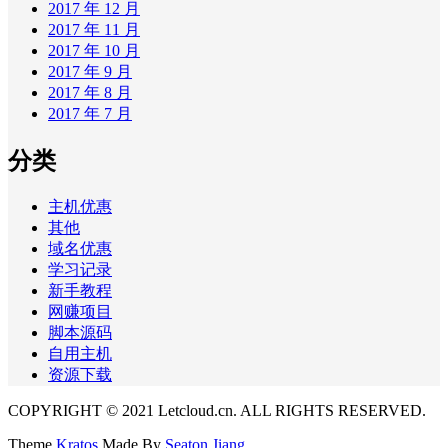
2017 年 12 月
2017 年 11 月
2017 年 10 月
2017 年 9 月
2017 年 8 月
2017 年 7 月
分类
主机优惠
其他
域名优惠
学习记录
新手教程
网赚项目
脚本源码
自用主机
资源下载
COPYRIGHT © 2021 Letcloud.cn. ALL RIGHTS RESERVED.
Theme
Kratos
Made By
Seaton Jiang