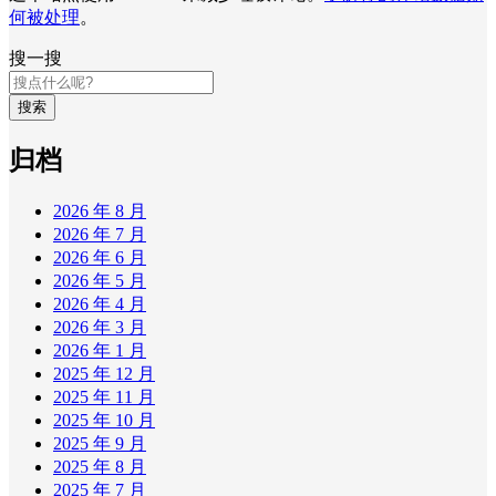
何被处理
。
搜一搜
搜索
归档
2026 年 8 月
2026 年 7 月
2026 年 6 月
2026 年 5 月
2026 年 4 月
2026 年 3 月
2026 年 1 月
2025 年 12 月
2025 年 11 月
2025 年 10 月
2025 年 9 月
2025 年 8 月
2025 年 7 月