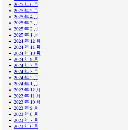
2025 年 6 月
2025 年 5 月
2025 年 4 月
2025 年 3 月
2025 年 2 月
2025 年 1 月
2024 年 12 月
2024 年 11 月
2024 年 10 月
2024 年 9 月
2024 年 7 月
2024 年 3 月
2024 年 2 月
2024 年 1 月
2023 年 12 月
2023 年 11 月
2023 年 10 月
2023 年 9 月
2023 年 8 月
2023 年 7 月
2023 年 6 月