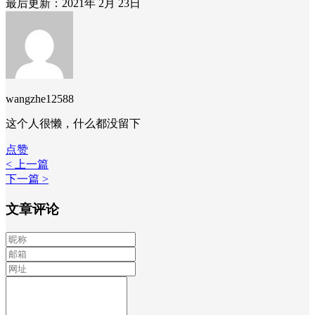
最后更新：2021年 2月 23日
wangzhe12588
这个人很懒，什么都没留下
点赞
< 上一篇
下一篇 >
文章评论