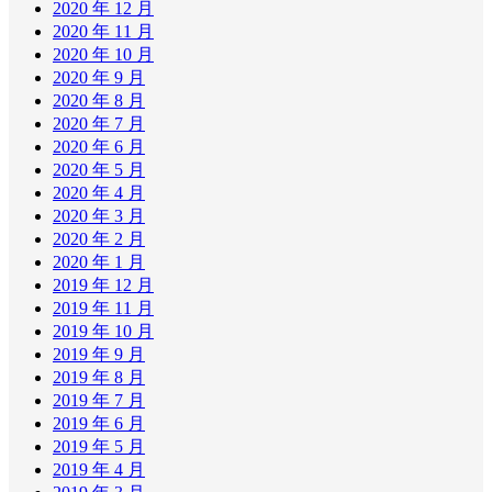
2020 年 12 月
2020 年 11 月
2020 年 10 月
2020 年 9 月
2020 年 8 月
2020 年 7 月
2020 年 6 月
2020 年 5 月
2020 年 4 月
2020 年 3 月
2020 年 2 月
2020 年 1 月
2019 年 12 月
2019 年 11 月
2019 年 10 月
2019 年 9 月
2019 年 8 月
2019 年 7 月
2019 年 6 月
2019 年 5 月
2019 年 4 月