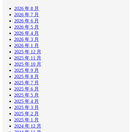
2026 年 8 月
2026 年 7 月
2026 年 6 月
2026 年 5 月
2026 年 4 月
2026 年 3 月
2026 年 1 月
2025 年 12 月
2025 年 11 月
2025 年 10 月
2025 年 9 月
2025 年 8 月
2025 年 7 月
2025 年 6 月
2025 年 5 月
2025 年 4 月
2025 年 3 月
2025 年 2 月
2025 年 1 月
2024 年 12 月