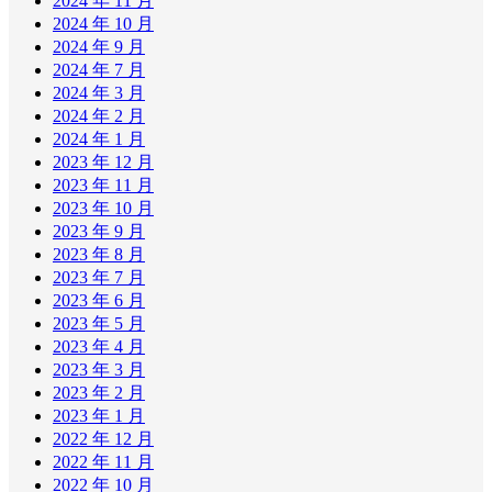
2024 年 11 月
2024 年 10 月
2024 年 9 月
2024 年 7 月
2024 年 3 月
2024 年 2 月
2024 年 1 月
2023 年 12 月
2023 年 11 月
2023 年 10 月
2023 年 9 月
2023 年 8 月
2023 年 7 月
2023 年 6 月
2023 年 5 月
2023 年 4 月
2023 年 3 月
2023 年 2 月
2023 年 1 月
2022 年 12 月
2022 年 11 月
2022 年 10 月