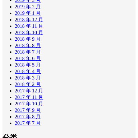
2019 年 3 月
2019 年 2 月
2019 年 1 月
2018 年 12 月
2018 年 11 月
2018 年 10 月
2018 年 9 月
2018 年 8 月
2018 年 7 月
2018 年 6 月
2018 年 5 月
2018 年 4 月
2018 年 3 月
2018 年 2 月
2017 年 12 月
2017 年 11 月
2017 年 10 月
2017 年 9 月
2017 年 8 月
2017 年 7 月
分类