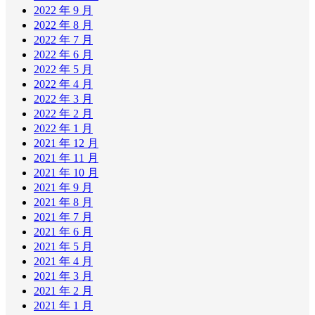
2022 年 9 月
2022 年 8 月
2022 年 7 月
2022 年 6 月
2022 年 5 月
2022 年 4 月
2022 年 3 月
2022 年 2 月
2022 年 1 月
2021 年 12 月
2021 年 11 月
2021 年 10 月
2021 年 9 月
2021 年 8 月
2021 年 7 月
2021 年 6 月
2021 年 5 月
2021 年 4 月
2021 年 3 月
2021 年 2 月
2021 年 1 月