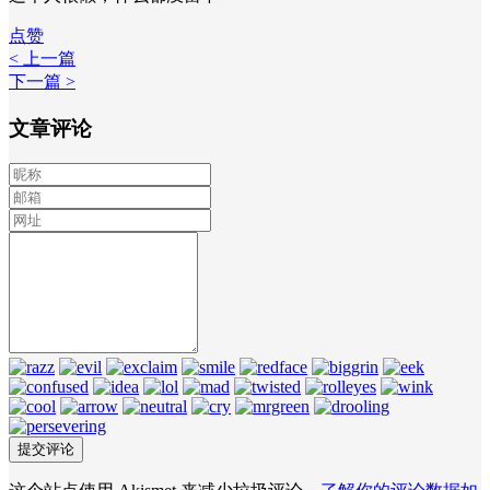
点赞
< 上一篇
下一篇 >
文章评论