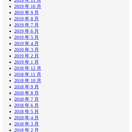
2019 年 11 月
2019 年 10 月
2019 年 9 月
2019 年 8 月
2019 年 7 月
2019 年 6 月
2019 年 5 月
2019 年 4 月
2019 年 3 月
2019 年 2 月
2019 年 1 月
2018 年 12 月
2018 年 11 月
2018 年 10 月
2018 年 9 月
2018 年 8 月
2018 年 7 月
2018 年 6 月
2018 年 5 月
2018 年 4 月
2018 年 3 月
2018 年 2 月