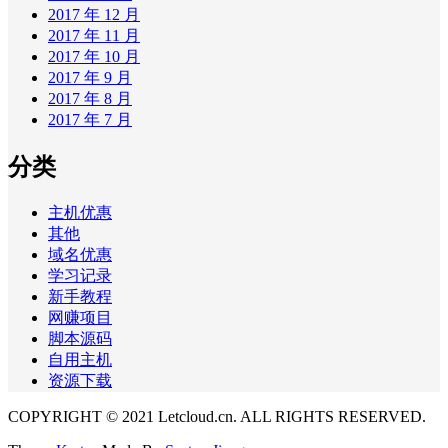
2017 年 12 月
2017 年 11 月
2017 年 10 月
2017 年 9 月
2017 年 8 月
2017 年 7 月
分类
主机优惠
其他
域名优惠
学习记录
新手教程
网赚项目
脚本源码
自用主机
资源下载
COPYRIGHT © 2021 Letcloud.cn. ALL RIGHTS RESERVED.