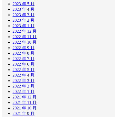
2023 年 5 月
2023 年 4 月
2023 年 3 月
2023 年 2 月
2023 年 1 月
2022 年 12 月
2022 年 11 月
2022 年 10 月
2022 年 9 月
2022 年 8 月
2022 年 7 月
2022 年 6 月
2022 年 5 月
2022 年 4 月
2022 年 3 月
2022 年 2 月
2022 年 1 月
2021 年 12 月
2021 年 11 月
2021 年 10 月
2021 年 9 月