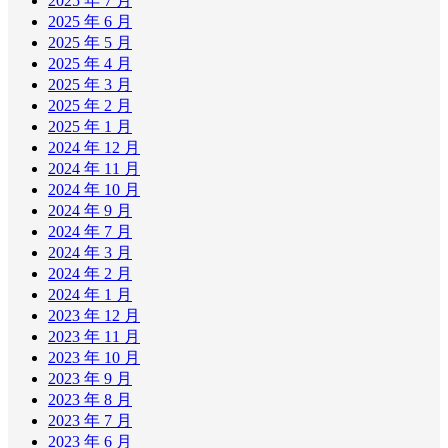
2025 年 7 月
2025 年 6 月
2025 年 5 月
2025 年 4 月
2025 年 3 月
2025 年 2 月
2025 年 1 月
2024 年 12 月
2024 年 11 月
2024 年 10 月
2024 年 9 月
2024 年 7 月
2024 年 3 月
2024 年 2 月
2024 年 1 月
2023 年 12 月
2023 年 11 月
2023 年 10 月
2023 年 9 月
2023 年 8 月
2023 年 7 月
2023 年 6 月