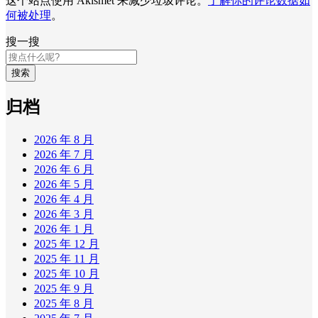
这个站点使用 Akismet 来减少垃圾评论。
了解你的评论数据如
何被处理
。
搜一搜
搜索
归档
2026 年 8 月
2026 年 7 月
2026 年 6 月
2026 年 5 月
2026 年 4 月
2026 年 3 月
2026 年 1 月
2025 年 12 月
2025 年 11 月
2025 年 10 月
2025 年 9 月
2025 年 8 月