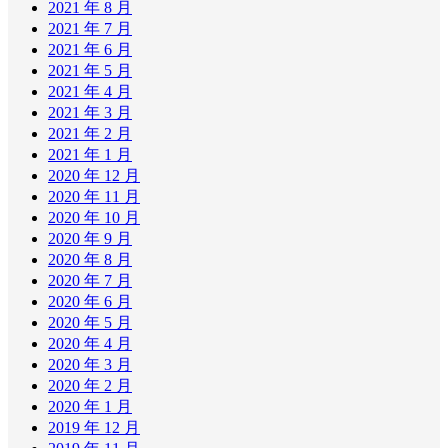
2021 年 8 月
2021 年 7 月
2021 年 6 月
2021 年 5 月
2021 年 4 月
2021 年 3 月
2021 年 2 月
2021 年 1 月
2020 年 12 月
2020 年 11 月
2020 年 10 月
2020 年 9 月
2020 年 8 月
2020 年 7 月
2020 年 6 月
2020 年 5 月
2020 年 4 月
2020 年 3 月
2020 年 2 月
2020 年 1 月
2019 年 12 月