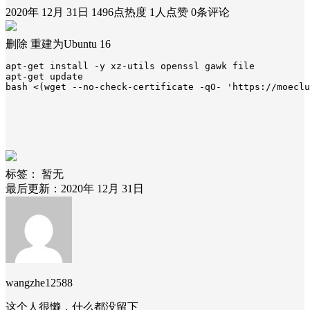
2020年 12月 31日
1496点热度
1人点赞
0条评论
删除 重建为Ubuntu 16
apt-get install -y xz-utils openssl gawk file

apt-get update

bash <(wget --no-check-certificate -qO- 'https://moeclu
标签：
暂无
最后更新：2020年 12月 31日
wangzhe12588
这个人很懒，什么都没留下