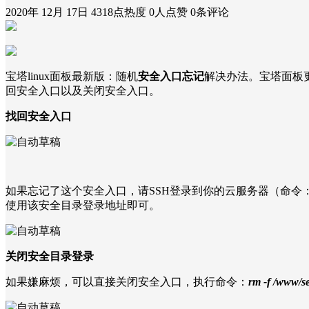
2020年 12月 17日
4318点热度
0人点赞
0条评论
宝塔linux面板最新版：随机
安全入口忘记
解决办法。宝塔面板
回安全入口以及关闭安全入口。
找回安全入口
如果忘记了这个安全入口，请SSH登录到你的云服务器（命令：ssh
使用该安全目录登录地址即可。
关闭安全目录登录
如果嫌麻烦，可以直接关闭安全入口，执行命令：
rm -f /www/s