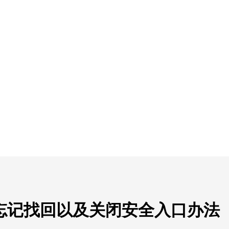
码忘记找回以及关闭安全入口办法