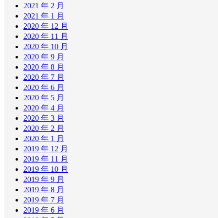
2021 年 2 月
2021 年 1 月
2020 年 12 月
2020 年 11 月
2020 年 10 月
2020 年 9 月
2020 年 8 月
2020 年 7 月
2020 年 6 月
2020 年 5 月
2020 年 4 月
2020 年 3 月
2020 年 2 月
2020 年 1 月
2019 年 12 月
2019 年 11 月
2019 年 10 月
2019 年 9 月
2019 年 8 月
2019 年 7 月
2019 年 6 月