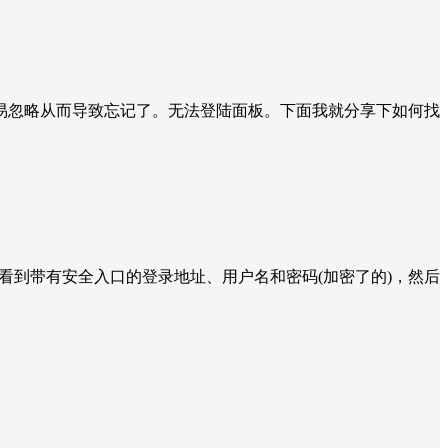
易忽略从而导致忘记了。无法登陆面板。下面我就分享下如何找
看到带有安全入口的登录地址、用户名和密码(加密了的)，然后