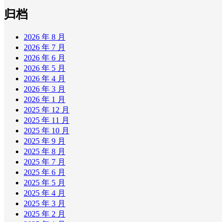
归档
2026 年 8 月
2026 年 7 月
2026 年 6 月
2026 年 5 月
2026 年 4 月
2026 年 3 月
2026 年 1 月
2025 年 12 月
2025 年 11 月
2025 年 10 月
2025 年 9 月
2025 年 8 月
2025 年 7 月
2025 年 6 月
2025 年 5 月
2025 年 4 月
2025 年 3 月
2025 年 2 月