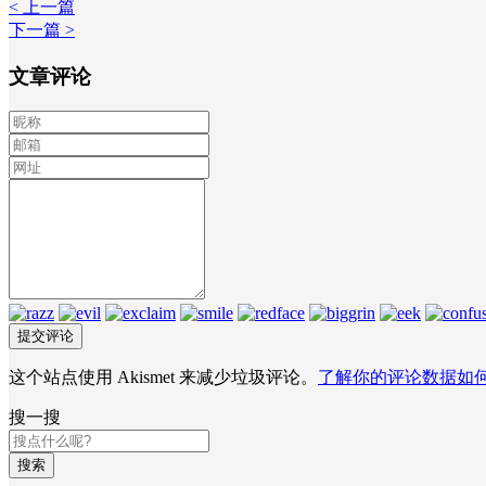
< 上一篇
下一篇 >
文章评论
这个站点使用 Akismet 来减少垃圾评论。
了解你的评论数据如
搜一搜
搜索