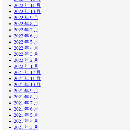
2022 年 11 月
2022 年 10 月
2022 年 9 月
2022 年 8 月
2022 年 7 月
2022 年 6 月
2022 年 5 月
2022 年 4 月
2022 年 3 月
2022 年 2 月
2022 年 1 月
2021 年 12 月
2021 年 11 月
2021 年 10 月
2021 年 9 月
2021 年 8 月
2021 年 7 月
2021 年 6 月
2021 年 5 月
2021 年 4 月
2021 年 3 月