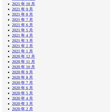
2021 年 10 月
2021 年 9 月
2021 年 8 月
2021 年 7 月
2021 年 6 月
2021 年 5 月
2021 年 4 月
2021 年 3 月
2021 年 2 月
2021 年 1 月
2020 年 12 月
2020 年 11 月
2020 年 10 月
2020 年 9 月
2020 年 8 月
2020 年 7 月
2020 年 6 月
2020 年 5 月
2020 年 4 月
2020 年 3 月
2020 年 2 月