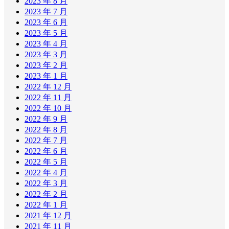
2023 年 8 月
2023 年 7 月
2023 年 6 月
2023 年 5 月
2023 年 4 月
2023 年 3 月
2023 年 2 月
2023 年 1 月
2022 年 12 月
2022 年 11 月
2022 年 10 月
2022 年 9 月
2022 年 8 月
2022 年 7 月
2022 年 6 月
2022 年 5 月
2022 年 4 月
2022 年 3 月
2022 年 2 月
2022 年 1 月
2021 年 12 月
2021 年 11 月