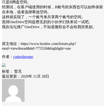
只是B网盘空间。
经测试，在客户端使用的时候，B账号的东西也可以始终保留
在本地，或者选择释放空间。
这样就实现了，一个账号来共享两个账号的空间。
觉得OneDrive空间捉襟见肘的小伙伴们快来试一试吧。
我在论坛推广OneDrive，不知道微软会不会给我些奖励。
原文地址：https://www.hostloc.com/forum.php?
mod=viewthread&tid=773526&highlight=one
作者：
codeofpromo
标签：
暂无
最后更新：2020年 11月 28日