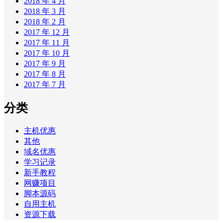
2018 年 4 月
2018 年 3 月
2018 年 2 月
2017 年 12 月
2017 年 11 月
2017 年 10 月
2017 年 9 月
2017 年 8 月
2017 年 7 月
分类
主机优惠
其他
域名优惠
学习记录
新手教程
网赚项目
脚本源码
自用主机
资源下载