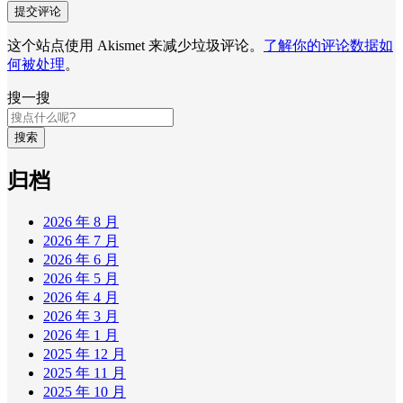
这个站点使用 Akismet 来减少垃圾评论。
了解你的评论数据如
何被处理
。
搜一搜
搜索
归档
2026 年 8 月
2026 年 7 月
2026 年 6 月
2026 年 5 月
2026 年 4 月
2026 年 3 月
2026 年 1 月
2025 年 12 月
2025 年 11 月
2025 年 10 月