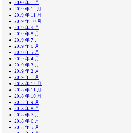
2020 年 1 月
2019 年 12 月
2019 年 11 月
2019 年 10 月
2019 年 9 月
2019 年 8 月
2019 年 7 月
2019 年 6 月
2019 年 5 月
2019 年 4 月
2019 年 3 月
2019 年 2 月
2019 年 1 月
2018 年 12 月
2018 年 11 月
2018 年 10 月
2018 年 9 月
2018 年 8 月
2018 年 7 月
2018 年 6 月
2018 年 5 月