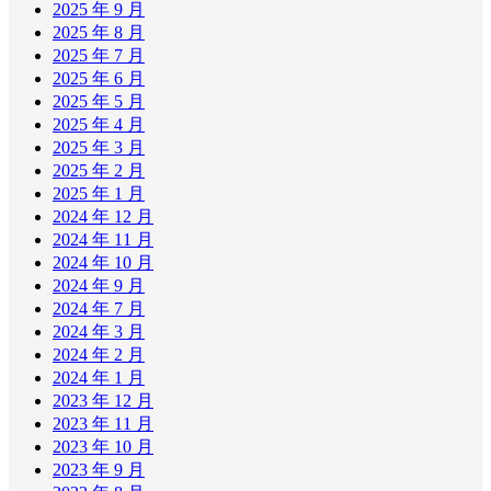
2025 年 9 月
2025 年 8 月
2025 年 7 月
2025 年 6 月
2025 年 5 月
2025 年 4 月
2025 年 3 月
2025 年 2 月
2025 年 1 月
2024 年 12 月
2024 年 11 月
2024 年 10 月
2024 年 9 月
2024 年 7 月
2024 年 3 月
2024 年 2 月
2024 年 1 月
2023 年 12 月
2023 年 11 月
2023 年 10 月
2023 年 9 月