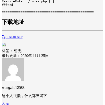
RewriteRule . /index.php [L]

###end

=================================================
下载地址
7ghost-master
标签：
暂无
最后更新：2020年 11月 25日
wangzhe12588
这个人很懒，什么都没留下
点赞