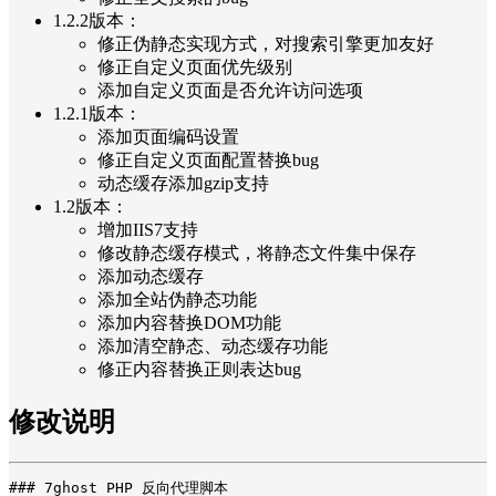
1.2.2版本：
修正伪静态实现方式，对搜索引擎更加友好
修正自定义页面优先级别
添加自定义页面是否允许访问选项
1.2.1版本：
添加页面编码设置
修正自定义页面配置替换bug
动态缓存添加gzip支持
1.2版本：
增加IIS7支持
修改静态缓存模式，将静态文件集中保存
添加动态缓存
添加全站伪静态功能
添加内容替换DOM功能
添加清空静态、动态缓存功能
修正内容替换正则表达bug
修改说明
### 7ghost PHP 反向代理脚本
