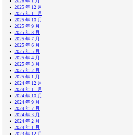
2026 年 1 月
2025 年 12 月
2025 年 11 月
2025 年 10 月
2025 年 9 月
2025 年 8 月
2025 年 7 月
2025 年 6 月
2025 年 5 月
2025 年 4 月
2025 年 3 月
2025 年 2 月
2025 年 1 月
2024 年 12 月
2024 年 11 月
2024 年 10 月
2024 年 9 月
2024 年 7 月
2024 年 3 月
2024 年 2 月
2024 年 1 月
2023 年 12 月