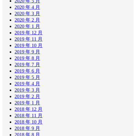
2020 年 5 月
2020 年 4 月
2020 年 3 月
2020 年 2 月
2020 年 1 月
2019 年 12 月
2019 年 11 月
2019 年 10 月
2019 年 9 月
2019 年 8 月
2019 年 7 月
2019 年 6 月
2019 年 5 月
2019 年 4 月
2019 年 3 月
2019 年 2 月
2019 年 1 月
2018 年 12 月
2018 年 11 月
2018 年 10 月
2018 年 9 月
2018 年 8 月