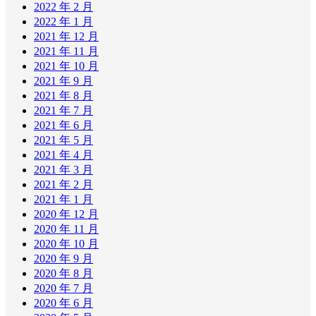
2022 年 2 月
2022 年 1 月
2021 年 12 月
2021 年 11 月
2021 年 10 月
2021 年 9 月
2021 年 8 月
2021 年 7 月
2021 年 6 月
2021 年 5 月
2021 年 4 月
2021 年 3 月
2021 年 2 月
2021 年 1 月
2020 年 12 月
2020 年 11 月
2020 年 10 月
2020 年 9 月
2020 年 8 月
2020 年 7 月
2020 年 6 月