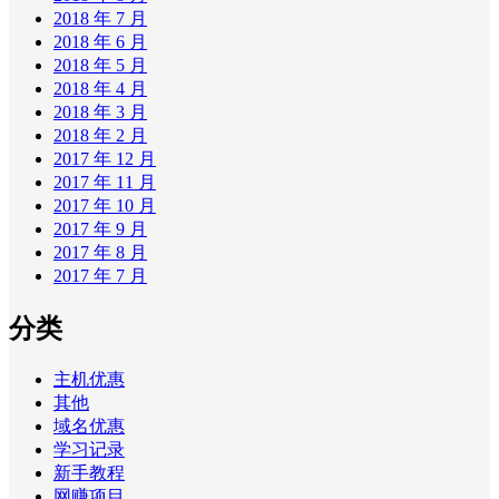
2018 年 7 月
2018 年 6 月
2018 年 5 月
2018 年 4 月
2018 年 3 月
2018 年 2 月
2017 年 12 月
2017 年 11 月
2017 年 10 月
2017 年 9 月
2017 年 8 月
2017 年 7 月
分类
主机优惠
其他
域名优惠
学习记录
新手教程
网赚项目