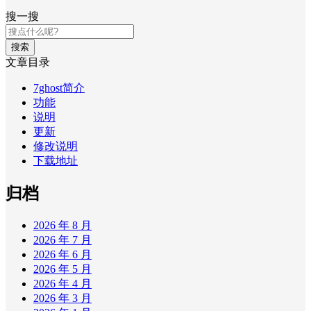
搜一搜
搜索
文章目录
7ghost简介
功能
说明
更新
修改说明
下载地址
归档
2026 年 8 月
2026 年 7 月
2026 年 6 月
2026 年 5 月
2026 年 4 月
2026 年 3 月