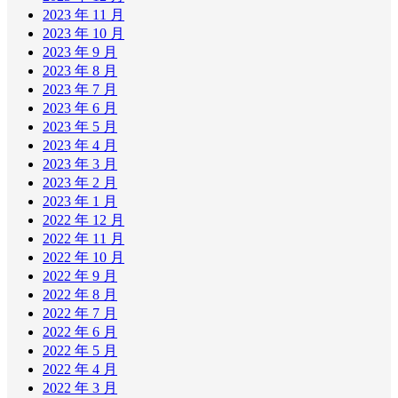
2023 年 11 月
2023 年 10 月
2023 年 9 月
2023 年 8 月
2023 年 7 月
2023 年 6 月
2023 年 5 月
2023 年 4 月
2023 年 3 月
2023 年 2 月
2023 年 1 月
2022 年 12 月
2022 年 11 月
2022 年 10 月
2022 年 9 月
2022 年 8 月
2022 年 7 月
2022 年 6 月
2022 年 5 月
2022 年 4 月
2022 年 3 月