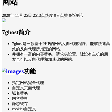
网站
2020年 11月 25日
2513点热度
0人点赞
0条评论
7ghost简介
7ghost是一款基于PHP的网站反向代理程序。能够快速高
效的反向代理所指定的网站。
并拥有丰富的内容替换、请求头设置。让没有主机的朋
友也可以反向代理和加速你的网站。
功能
指定网站完全代理
自定义页面代理
域名替换
内容替换
静态缓存
cookies自定义