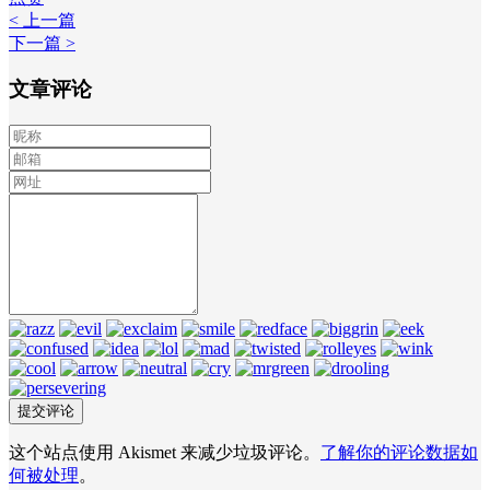
< 上一篇
下一篇 >
文章评论
这个站点使用 Akismet 来减少垃圾评论。
了解你的评论数据如
何被处理
。