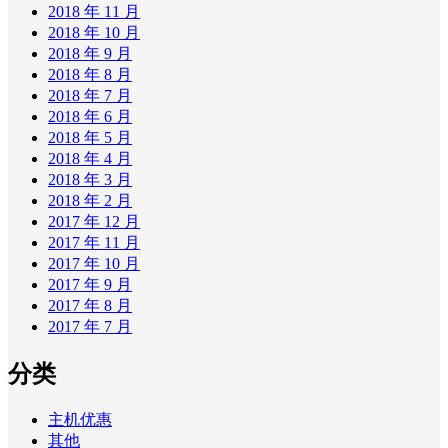
2018 年 11 月
2018 年 10 月
2018 年 9 月
2018 年 8 月
2018 年 7 月
2018 年 6 月
2018 年 5 月
2018 年 4 月
2018 年 3 月
2018 年 2 月
2017 年 12 月
2017 年 11 月
2017 年 10 月
2017 年 9 月
2017 年 8 月
2017 年 7 月
分类
主机优惠
其他