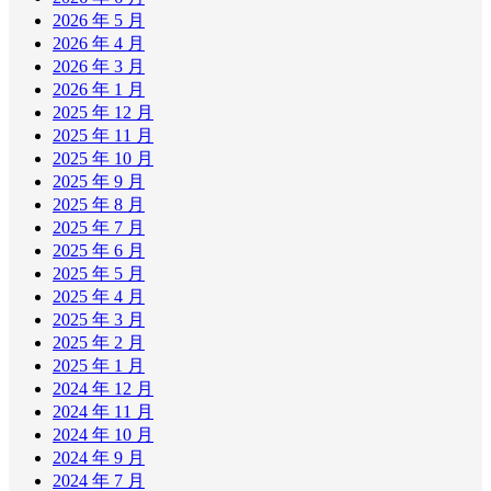
2026 年 5 月
2026 年 4 月
2026 年 3 月
2026 年 1 月
2025 年 12 月
2025 年 11 月
2025 年 10 月
2025 年 9 月
2025 年 8 月
2025 年 7 月
2025 年 6 月
2025 年 5 月
2025 年 4 月
2025 年 3 月
2025 年 2 月
2025 年 1 月
2024 年 12 月
2024 年 11 月
2024 年 10 月
2024 年 9 月
2024 年 7 月