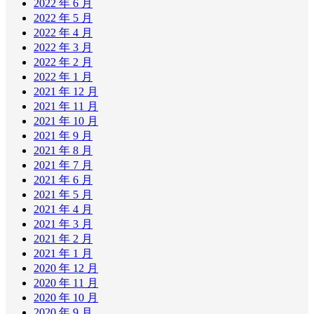
2022 年 6 月
2022 年 5 月
2022 年 4 月
2022 年 3 月
2022 年 2 月
2022 年 1 月
2021 年 12 月
2021 年 11 月
2021 年 10 月
2021 年 9 月
2021 年 8 月
2021 年 7 月
2021 年 6 月
2021 年 5 月
2021 年 4 月
2021 年 3 月
2021 年 2 月
2021 年 1 月
2020 年 12 月
2020 年 11 月
2020 年 10 月
2020 年 9 月