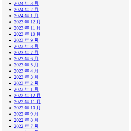
2024 年 3 月
2024 年 2 月
2024 年 1 月
2023 年 12 月
2023 年 11 月
2023 年 10 月
2023 年 9 月
2023 年 8 月
2023 年 7 月
2023 年 6 月
2023 年 5 月
2023 年 4 月
2023 年 3 月
2023 年 2 月
2023 年 1 月
2022 年 12 月
2022 年 11 月
2022 年 10 月
2022 年 9 月
2022 年 8 月
2022 年 7 月