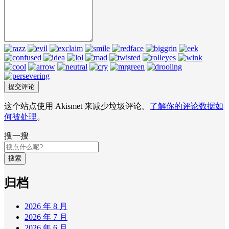
这个站点使用 Akismet 来减少垃圾评论。
了解你的评论数据如
何被处理
。
搜一搜
搜索
归档
2026 年 8 月
2026 年 7 月
2026 年 6 月