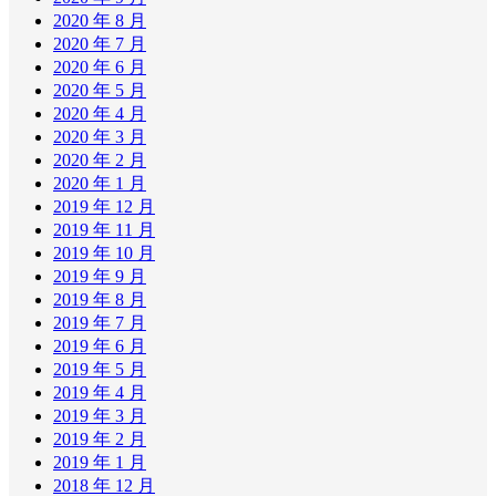
2020 年 8 月
2020 年 7 月
2020 年 6 月
2020 年 5 月
2020 年 4 月
2020 年 3 月
2020 年 2 月
2020 年 1 月
2019 年 12 月
2019 年 11 月
2019 年 10 月
2019 年 9 月
2019 年 8 月
2019 年 7 月
2019 年 6 月
2019 年 5 月
2019 年 4 月
2019 年 3 月
2019 年 2 月
2019 年 1 月
2018 年 12 月