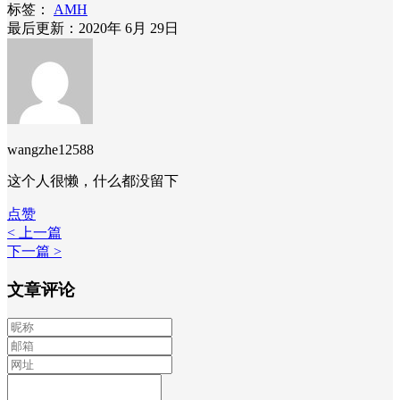
标签：
AMH
最后更新：2020年 6月 29日
wangzhe12588
这个人很懒，什么都没留下
点赞
< 上一篇
下一篇 >
文章评论