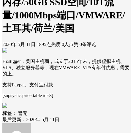
内存/50GB SSD空间/10T流
量/1000Mbps端口/VMWARE/
土耳其/荷兰/美国
2020年 5月 11日
1895点热度
0人点赞
0条评论
Hostigger，美国主机商，成立于2015年末，提供虚拟主机、
VPS、独立服务器等，现在VMWARE VPS有年付优惠，需要
的上。
支持Paypal、支付宝付款
[supsystic-price-table id=8]
标签：
暂无
最后更新：2020年 5月 11日