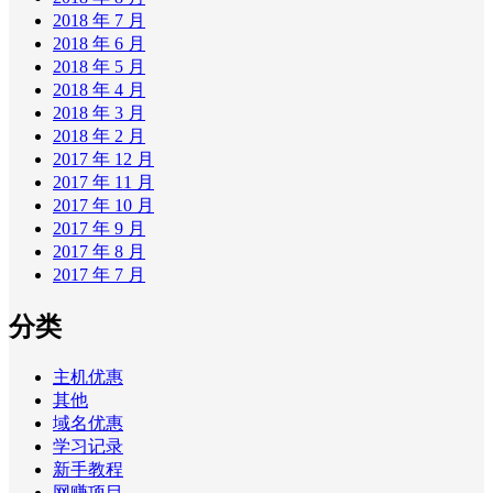
2018 年 7 月
2018 年 6 月
2018 年 5 月
2018 年 4 月
2018 年 3 月
2018 年 2 月
2017 年 12 月
2017 年 11 月
2017 年 10 月
2017 年 9 月
2017 年 8 月
2017 年 7 月
分类
主机优惠
其他
域名优惠
学习记录
新手教程
网赚项目