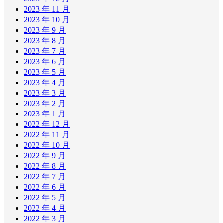
2023 年 11 月
2023 年 10 月
2023 年 9 月
2023 年 8 月
2023 年 7 月
2023 年 6 月
2023 年 5 月
2023 年 4 月
2023 年 3 月
2023 年 2 月
2023 年 1 月
2022 年 12 月
2022 年 11 月
2022 年 10 月
2022 年 9 月
2022 年 8 月
2022 年 7 月
2022 年 6 月
2022 年 5 月
2022 年 4 月
2022 年 3 月