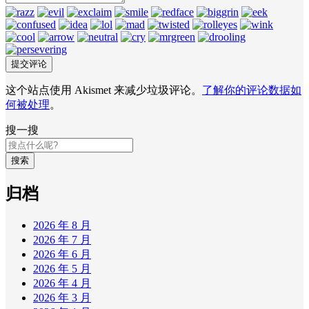
这个站点使用 Akismet 来减少垃圾评论。
了解你的评论数据如
何被处理
。
搜一搜
搜索
归档
2026 年 8 月
2026 年 7 月
2026 年 6 月
2026 年 5 月
2026 年 4 月
2026 年 3 月