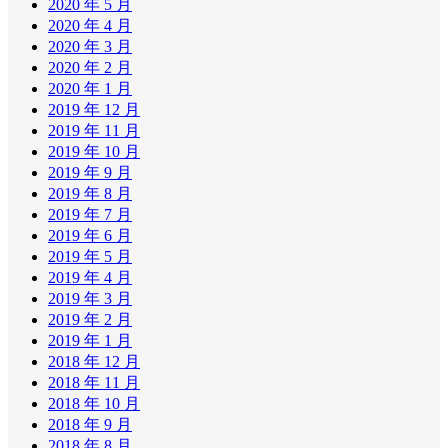
2020 年 5 月
2020 年 4 月
2020 年 3 月
2020 年 2 月
2020 年 1 月
2019 年 12 月
2019 年 11 月
2019 年 10 月
2019 年 9 月
2019 年 8 月
2019 年 7 月
2019 年 6 月
2019 年 5 月
2019 年 4 月
2019 年 3 月
2019 年 2 月
2019 年 1 月
2018 年 12 月
2018 年 11 月
2018 年 10 月
2018 年 9 月
2018 年 8 月