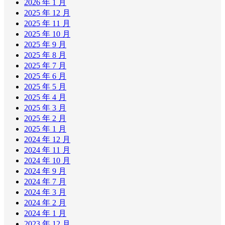
2026 年 1 月
2025 年 12 月
2025 年 11 月
2025 年 10 月
2025 年 9 月
2025 年 8 月
2025 年 7 月
2025 年 6 月
2025 年 5 月
2025 年 4 月
2025 年 3 月
2025 年 2 月
2025 年 1 月
2024 年 12 月
2024 年 11 月
2024 年 10 月
2024 年 9 月
2024 年 7 月
2024 年 3 月
2024 年 2 月
2024 年 1 月
2023 年 12 月