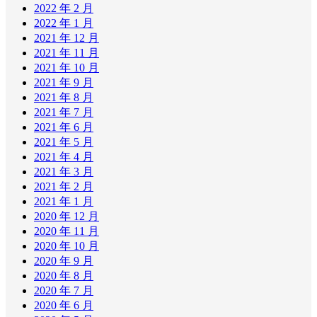
2022 年 2 月
2022 年 1 月
2021 年 12 月
2021 年 11 月
2021 年 10 月
2021 年 9 月
2021 年 8 月
2021 年 7 月
2021 年 6 月
2021 年 5 月
2021 年 4 月
2021 年 3 月
2021 年 2 月
2021 年 1 月
2020 年 12 月
2020 年 11 月
2020 年 10 月
2020 年 9 月
2020 年 8 月
2020 年 7 月
2020 年 6 月