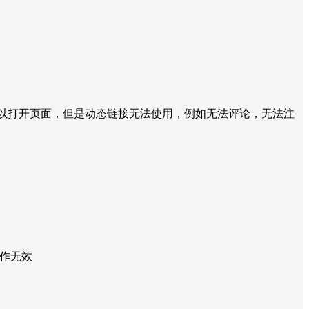
好后可以打开页面，但是动态链接无法使用，例如无法评论，无法注
操作无效