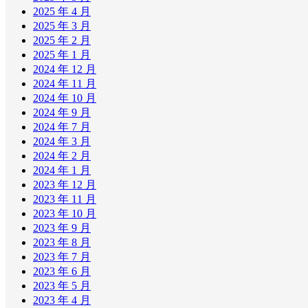
2025 年 4 月
2025 年 3 月
2025 年 2 月
2025 年 1 月
2024 年 12 月
2024 年 11 月
2024 年 10 月
2024 年 9 月
2024 年 7 月
2024 年 3 月
2024 年 2 月
2024 年 1 月
2023 年 12 月
2023 年 11 月
2023 年 10 月
2023 年 9 月
2023 年 8 月
2023 年 7 月
2023 年 6 月
2023 年 5 月
2023 年 4 月