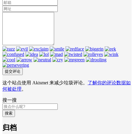
这个站点使用 Akismet 来减少垃圾评论。
了解你的评论数据如
何被处理
。
搜一搜
搜索
归档