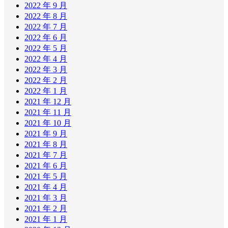
2022 年 9 月
2022 年 8 月
2022 年 7 月
2022 年 6 月
2022 年 5 月
2022 年 4 月
2022 年 3 月
2022 年 2 月
2022 年 1 月
2021 年 12 月
2021 年 11 月
2021 年 10 月
2021 年 9 月
2021 年 8 月
2021 年 7 月
2021 年 6 月
2021 年 5 月
2021 年 4 月
2021 年 3 月
2021 年 2 月
2021 年 1 月