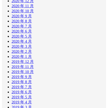
2020 年 12 月
2020 年 11 月
2020 年 10 月
2020 年 9 月
2020 年 8 月
2020 年 7 月
2020 年 6 月
2020 年 5 月
2020 年 4 月
2020 年 3 月
2020 年 2 月
2020 年 1 月
2019 年 12 月
2019 年 11 月
2019 年 10 月
2019 年 9 月
2019 年 8 月
2019 年 7 月
2019 年 6 月
2019 年 5 月
2019 年 4 月
2019 年 3 月