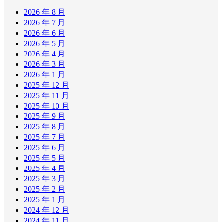
2026 年 8 月
2026 年 7 月
2026 年 6 月
2026 年 5 月
2026 年 4 月
2026 年 3 月
2026 年 1 月
2025 年 12 月
2025 年 11 月
2025 年 10 月
2025 年 9 月
2025 年 8 月
2025 年 7 月
2025 年 6 月
2025 年 5 月
2025 年 4 月
2025 年 3 月
2025 年 2 月
2025 年 1 月
2024 年 12 月
2024 年 11 月