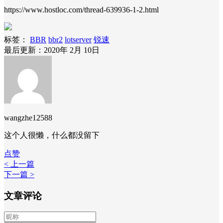
https://www.hostloc.com/thread-639936-1-2.html
标签：
BBR
bbr2
lotserver
锐速
最后更新：2020年 2月 10日
wangzhe12588
这个人很懒，什么都没留下
点赞
< 上一篇
下一篇 >
文章评论