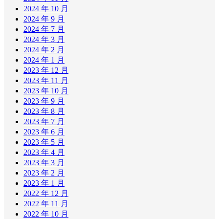
2024 年 10 月
2024 年 9 月
2024 年 7 月
2024 年 3 月
2024 年 2 月
2024 年 1 月
2023 年 12 月
2023 年 11 月
2023 年 10 月
2023 年 9 月
2023 年 8 月
2023 年 7 月
2023 年 6 月
2023 年 5 月
2023 年 4 月
2023 年 3 月
2023 年 2 月
2023 年 1 月
2022 年 12 月
2022 年 11 月
2022 年 10 月