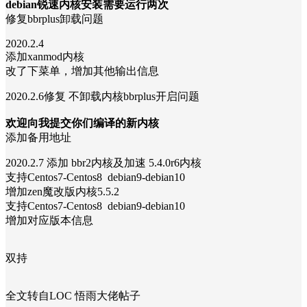
debian锐速内核安装需要运行两次
修复bbrplus卸载问题
2020.2.4
添加xanmod内核
改了下菜单，增加其他输出信息
2020.2.6修复 不卸载内核bbrplus开启问题
欢迎向我提交你们编译的新内核
添加备用地址
2020.2.7 添加 bbr2内核及加速 5.4.0r6内核
支持Centos7-Centos8 debian9-debian10
增加zen魔改版内核5.5.2
支持Centos7-Centos8 debian9-debian10
增加对应版本信息
双持
全文转自LOC 悟雨大佬帖子