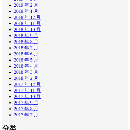
2019 年 2 月
2019 年 1 月
2018 年 12 月
2018 年 11 月
2018 年 10 月
2018 年 9 月
2018 年 8 月
2018 年 7 月
2018 年 6 月
2018 年 5 月
2018 年 4 月
2018 年 3 月
2018 年 2 月
2017 年 12 月
2017 年 11 月
2017 年 10 月
2017 年 9 月
2017 年 8 月
2017 年 7 月
分类