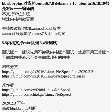
bbr/bbrplus 对应的centos6,7,8 debian8,9,10 ubuntu16,18,19都
是对应一一编译的
不支持32位系统
锐速内核稍微更新
去掉魔改版 增加xanmod 5.5.1版本
xanmod 只添加了centos7,8 debian9,10
5.5内核支持cake队列 5.4未测试
测试版本，建议先用不卸载内核版本测试，然后再用正常版本
不卸载内核表示不会去卸载现有的内核
测试分支
https://github.com/ylx2016/Linux-NetSpeed/tree/2020.2.3
https://github.com/ylx2016/Linux-NetSpeed/releases
原作者
https://github.com/cx9208/Linux-NetSpeed
https://github.com/chiakge/Linux-NetSpeed
2020.2.3 下午
修改bbr/bbrplus判断