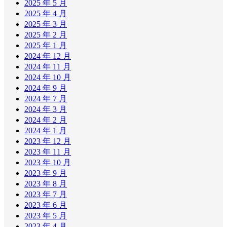
2025 年 5 月
2025 年 4 月
2025 年 3 月
2025 年 2 月
2025 年 1 月
2024 年 12 月
2024 年 11 月
2024 年 10 月
2024 年 9 月
2024 年 7 月
2024 年 3 月
2024 年 2 月
2024 年 1 月
2023 年 12 月
2023 年 11 月
2023 年 10 月
2023 年 9 月
2023 年 8 月
2023 年 7 月
2023 年 6 月
2023 年 5 月
2023 年 4 月