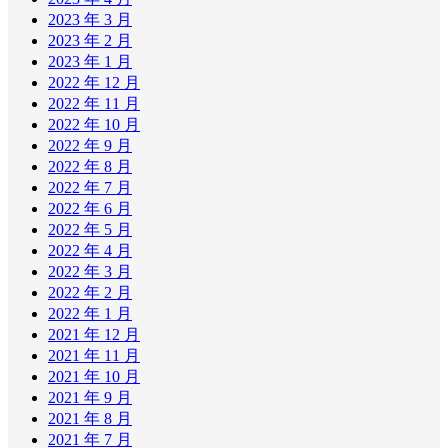
2023 年 3 月
2023 年 2 月
2023 年 1 月
2022 年 12 月
2022 年 11 月
2022 年 10 月
2022 年 9 月
2022 年 8 月
2022 年 7 月
2022 年 6 月
2022 年 5 月
2022 年 4 月
2022 年 3 月
2022 年 2 月
2022 年 1 月
2021 年 12 月
2021 年 11 月
2021 年 10 月
2021 年 9 月
2021 年 8 月
2021 年 7 月