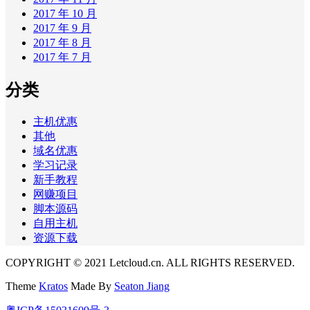
2017 年 10 月
2017 年 9 月
2017 年 8 月
2017 年 7 月
分类
主机优惠
其他
域名优惠
学习记录
新手教程
网赚项目
脚本源码
自用主机
资源下载
COPYRIGHT © 2021 Letcloud.cn. ALL RIGHTS RESERVED.
Theme
Kratos
Made By
Seaton Jiang