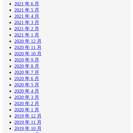
2021 年 6 月
2021 年 5 月
2021 年 4 月
2021 年 3 月
2021 年 2 月
2021 年 1 月
2020 年 12 月
2020 年 11 月
2020 年 10 月
2020 年 9 月
2020 年 8 月
2020 年 7 月
2020 年 6 月
2020 年 5 月
2020 年 4 月
2020 年 3 月
2020 年 2 月
2020 年 1 月
2019 年 12 月
2019 年 11 月
2019 年 10 月