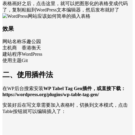
表格画好之后，点击这里，就可以把图形化的表格变成代码
了，复制粘贴到WordPress文本编辑器，然后发布就好了
效果
网站名称
乐趣公园
主机商
香港衡天
建站程序
WordPress
使用主题
Git
二、使用插件法
在WP后台搜索安装
WP Tabel Tag Gen插件，或直接下载：
https://wordpress.org/plugins/wp-table-tag-gen/
安装好后在写文章需要加入表格时，切换到文本模式，点击
Table按钮就可以编辑插入了：