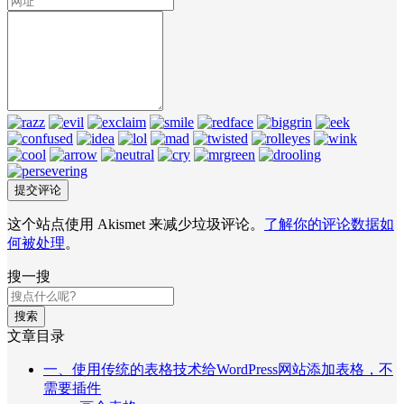
这个站点使用 Akismet 来减少垃圾评论。
了解你的评论数据如
何被处理
。
搜一搜
搜索
文章目录
一、使用传统的表格技术给WordPress网站添加表格，不
需要插件