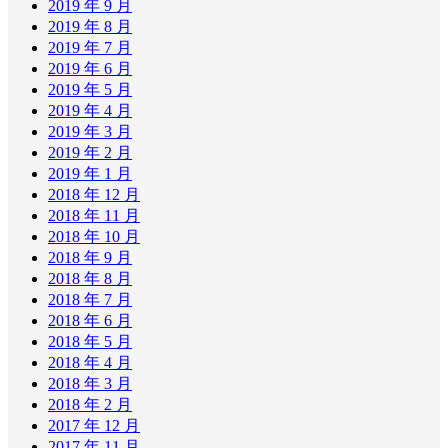
2019 年 9 月
2019 年 8 月
2019 年 7 月
2019 年 6 月
2019 年 5 月
2019 年 4 月
2019 年 3 月
2019 年 2 月
2019 年 1 月
2018 年 12 月
2018 年 11 月
2018 年 10 月
2018 年 9 月
2018 年 8 月
2018 年 7 月
2018 年 6 月
2018 年 5 月
2018 年 4 月
2018 年 3 月
2018 年 2 月
2017 年 12 月
2017 年 11 月