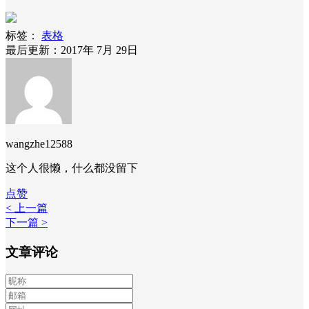
标签：
表格
最后更新：2017年 7月 29日
wangzhe12588
这个人很懒，什么都没留下
点赞
< 上一篇
下一篇 >
文章评论