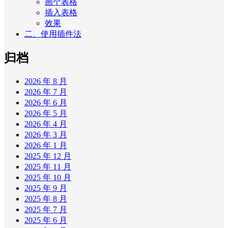
画个表格
插入表格
效果
二、使用插件法
归档
2026 年 8 月
2026 年 7 月
2026 年 6 月
2026 年 5 月
2026 年 4 月
2026 年 3 月
2026 年 1 月
2025 年 12 月
2025 年 11 月
2025 年 10 月
2025 年 9 月
2025 年 8 月
2025 年 7 月
2025 年 6 月