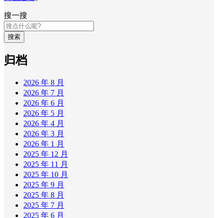
搜一搜
搜索
归档
2026 年 8 月
2026 年 7 月
2026 年 6 月
2026 年 5 月
2026 年 4 月
2026 年 3 月
2026 年 1 月
2025 年 12 月
2025 年 11 月
2025 年 10 月
2025 年 9 月
2025 年 8 月
2025 年 7 月
2025 年 6 月