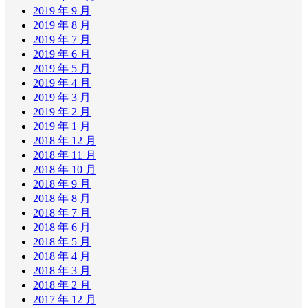
2019 年 9 月
2019 年 8 月
2019 年 7 月
2019 年 6 月
2019 年 5 月
2019 年 4 月
2019 年 3 月
2019 年 2 月
2019 年 1 月
2018 年 12 月
2018 年 11 月
2018 年 10 月
2018 年 9 月
2018 年 8 月
2018 年 7 月
2018 年 6 月
2018 年 5 月
2018 年 4 月
2018 年 3 月
2018 年 2 月
2017 年 12 月