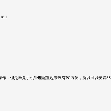
18.1​
些操作，但是毕竟手机管理配置起来没有PC方便，所以可以安装SS