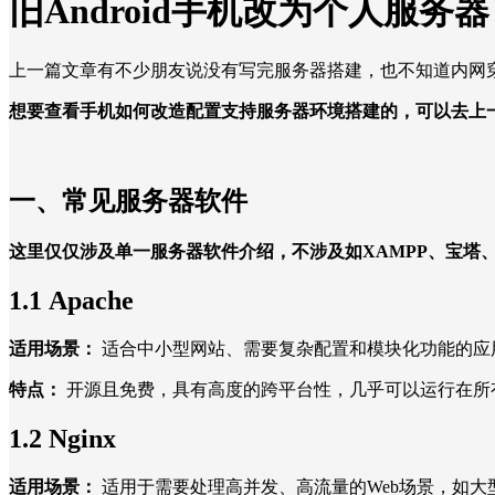
旧Android手机改为个人服务
上一篇文章有不少朋友说没有写完服务器搭建，也不知道内网穿透
想要查看手机如何改造配置支持服务器环境搭建的，可以去上
一、常见服务器软件
这里仅仅涉及单一服务器软件介绍，不涉及如XAMPP、宝塔、PH
1.1 Apache
适用场景：
适合中小型网站、需要复杂配置和模块化功能的应
特点：
开源且免费，具有高度的跨平台性，几乎可以运行在所
1.2 Nginx
适用场景：
适用于需要处理高并发、高流量的Web场景，如