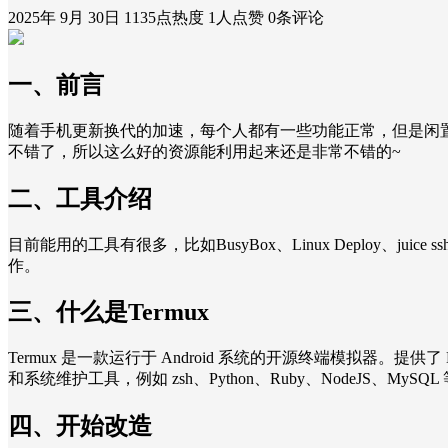
2025年 9月 30日
1135点热度
1人点赞
0条评论
一、前言
随着手机更新换代的加速，每个人都有一些功能正常，但是闲
不错了，所以这么好的资源能利用起来还是非常不错的~
二、工具介绍
目前能用的工具有很多，比如BusyBox、Linux Deploy、ju
作。
三、什么是Termux
Termux 是一款运行于 Android 系统的开源终端模拟器。提供
和系统维护工具，例如 zsh、Python、Ruby、NodeJS、MySQ
四、开始改造