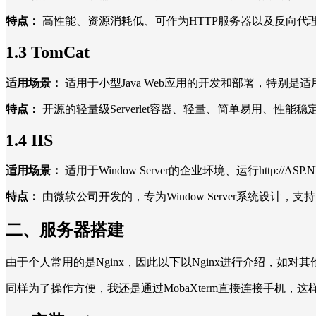
特点：
高性能、资源消耗低、可作为HTTP服务器以及反向代
1.3 TomCat
适用场景：
适用于小型Java Web应用的开发和部署，特别是适用j
特点：
开源的轻量级Serverlet容器、轻量、简单易用、性能
1.4 IIS
适用场景：
适用于Window Server的企业环境、运行http://
特点：
由微软公司开发的，专为Window Server系统设计，支
二、服务器搭建
由于个人常用的是Nginx，因此以下以Nginx进行介绍，如
同样为了操作方便，我还是通过MobaXterm直接连接手机，