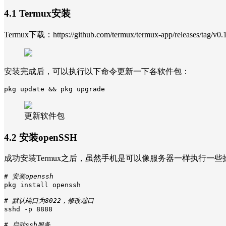
4.1 Termux安装
Termux下载：https://github.com/termux/termux-app/releases/tag/v0.1
安装完成后，可以执行以下命令更新一下各软件包：
pkg update && pkg upgrade
更新软件包
4.2 安装openSSH
成功安装Termux之后，虽然手机是可以像服务器一样执行一
# 安装openssh
pkg install openssh

# 默认端口为8022，修改端口
sshd -p 8888

# 启动ssh服务