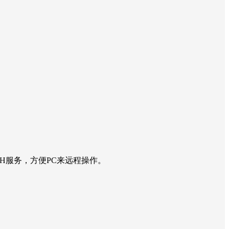
H服务，方便PC来远程操作。