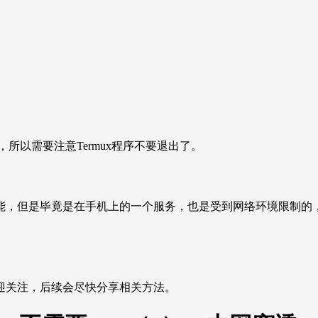
程序，所以需要注意Termux程序不要退出了。
能，但是毕竟是在手机上的一个服务，也是受到网络环境限制的
迎关注，后续会尽快分享相关方法。