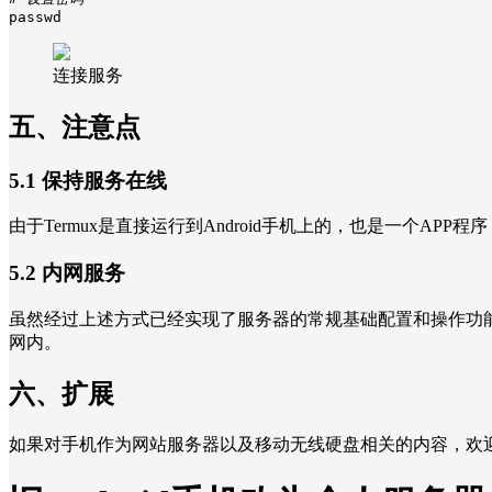
passwd
连接服务
五、注意点
5.1 保持服务在线
由于Termux是直接运行到Android手机上的，也是一个APP
5.2 内网服务
虽然经过上述方式已经实现了服务器的常规基础配置和操作功
网内。
六、扩展
如果对手机作为网站服务器以及移动无线硬盘相关的内容，欢