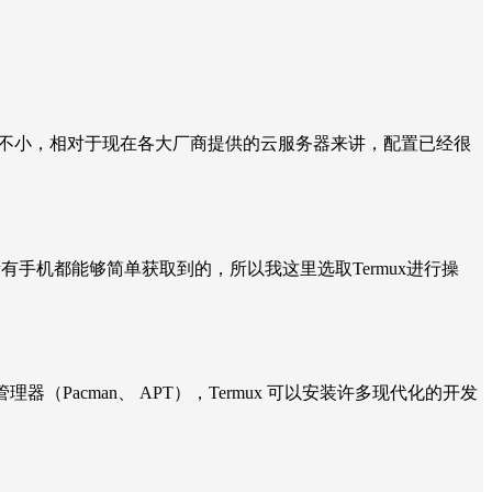
还不小，相对于现在各大厂商提供的云服务器来讲，配置已经很
ot并不是所有手机都能够简单获取到的，所以我这里选取Termux进行操
管理器（Pacman、 APT），Termux 可以安装许多现代化的开发