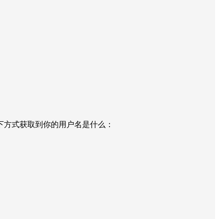
。
以下方式获取到你的用户名是什么：