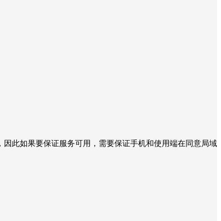
，因此如果要保证服务可用，需要保证手机和使用端在同意局域