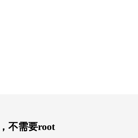
，不需要root