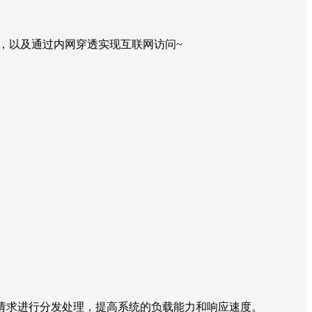
器，以及通过内网穿透实现互联网访问~
请求进行分发处理，提高系统的负载能力和响应速度。