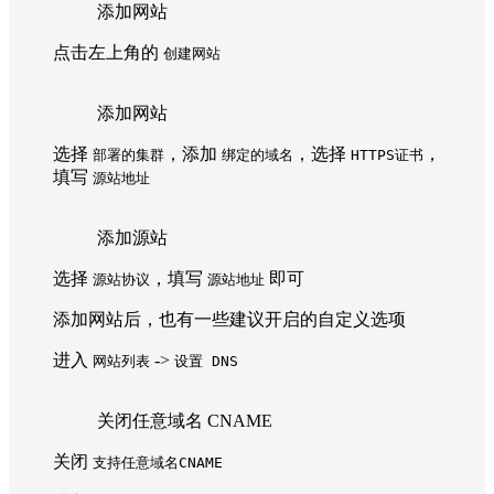
添加网站
点击左上角的
创建网站
添加网站
选择
，添加
，选择
，
部署的集群
绑定的域名
HTTPS证书
填写
源站地址
添加源站
选择
，填写
即可
源站协议
源站地址
添加网站后，也有一些建议开启的自定义选项
进入
->
网站列表
设置 DNS
关闭任意域名 CNAME
关闭
支持任意域名CNAME