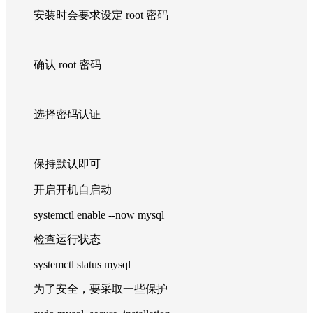
安装时会要求设定 root 密码
确认 root 密码
选择密码认证
保持默认即可
开启开机自启动
systemctl enable --now mysql
检查运行状态
systemctl status mysql
为了安全，要采取一些保护