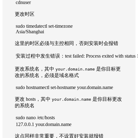
cdnuser
更改时区
sudo timedatectl set-timezone
Asia/Shanghai
这里的时区必须与主控相同，否则安装时会报错
安装过程中发生错误：test failed: Process exited with status 
更改系统名，其中
是你目标更
your.domain.name
改的系统名，必须是域名格式
sudo hostnamectl set-hostname your.domain.name
更改 hosts，其中
是你目标更改
your.domain.name
的系统名
sudo nano /etc/hosts
127.0.0.1 your.domain.name
这点同样非常重要，不设置好安装就报错