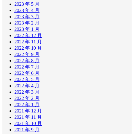
2023 年 5 月
2023 年 4 月
2023 年 3 月
2023 年 2 月
2023 年 1 月
2022 年 12 月
2022 年 11 月
2022 年 10 月
2022 年 9 月
2022 年 8 月
2022 年 7 月
2022 年 6 月
2022 年 5 月
2022 年 4 月
2022 年 3 月
2022 年 2 月
2022 年 1 月
2021 年 12 月
2021 年 11 月
2021 年 10 月
2021 年 9 月