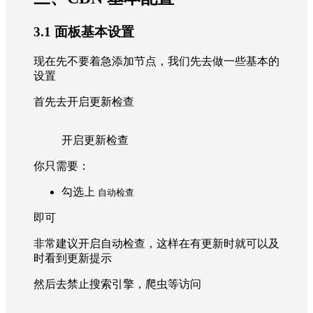
3.1 面板基本设置
现在先不要着急添加节点，我们先去做一些基本的
设置
首先去开启更新检查
开启更新检查
你只需要：
勾选上
自动检查
即可
非常建议开启自动检查，这样在有更新时就可以及
时看到更新提示
然后去禁止搜索引擎，爬虫等访问