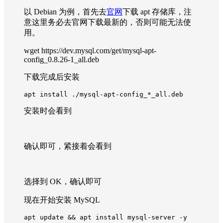
以 Debian 为例，首先去
官网
下载 apt 存储库，注
意这里务必去官网下载最新的，否则可能无法使
用。
wget https://dev.mysql.com/get/mysql-apt-
config_0.8.26-1_all.deb
下载完成后安装
apt install ./mysql-apt-config_*_all.deb
安装时会看到
确认即可，紧接着会看到
选择到 OK，确认即可
现在开始安装 MySQL
apt update && apt install mysql-server -y