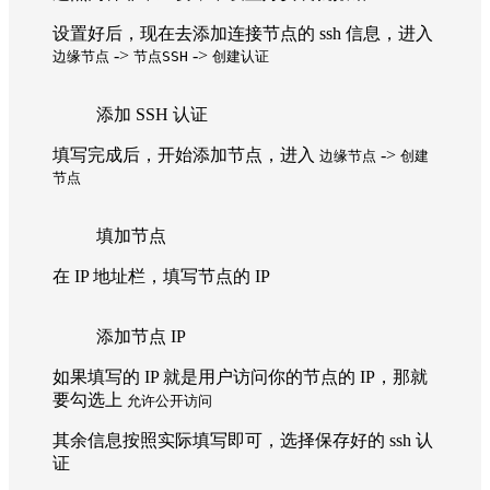
设置好后，现在去添加连接节点的 ssh 信息，进入
->
->
边缘节点
节点SSH
创建认证
添加 SSH 认证
填写完成后，开始添加节点，进入
->
边缘节点
创建
节点
填加节点
在 IP 地址栏，填写节点的 IP
添加节点 IP
如果填写的 IP 就是用户访问你的节点的 IP，那就
要勾选上
允许公开访问
其余信息按照实际填写即可，选择保存好的 ssh 认
证