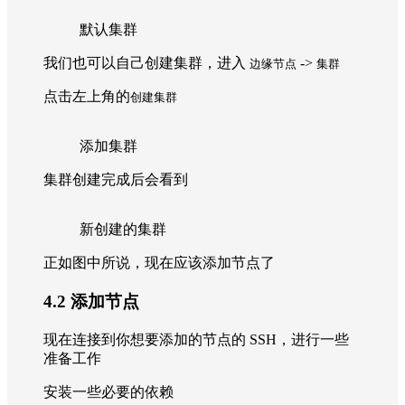
默认集群
我们也可以自己创建集群，进入
->
边缘节点
集群
点击左上角的
创建集群
添加集群
集群创建完成后会看到
新创建的集群
正如图中所说，现在应该添加节点了
4.2 添加节点
现在连接到你想要添加的节点的 SSH，进行一些
准备工作
安装一些必要的依赖