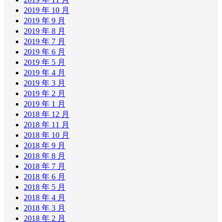
2019 年 10 月
2019 年 9 月
2019 年 8 月
2019 年 7 月
2019 年 6 月
2019 年 5 月
2019 年 4 月
2019 年 3 月
2019 年 2 月
2019 年 1 月
2018 年 12 月
2018 年 11 月
2018 年 10 月
2018 年 9 月
2018 年 8 月
2018 年 7 月
2018 年 6 月
2018 年 5 月
2018 年 4 月
2018 年 3 月
2018 年 2 月