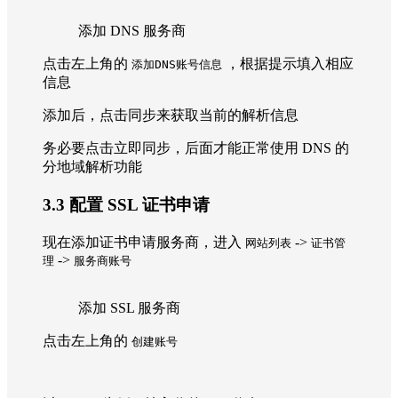
添加 DNS 服务商
点击左上角的
，根据提示填入相应
添加DNS账号信息
信息
添加后，点击同步来获取当前的解析信息
务必要点击立即同步，后面才能正常使用 DNS 的
分地域解析功能
3.3 配置 SSL 证书申请
现在添加证书申请服务商，进入
->
网站列表
证书管
->
理
服务商账号
添加 SSL 服务商
点击左上角的
创建账号