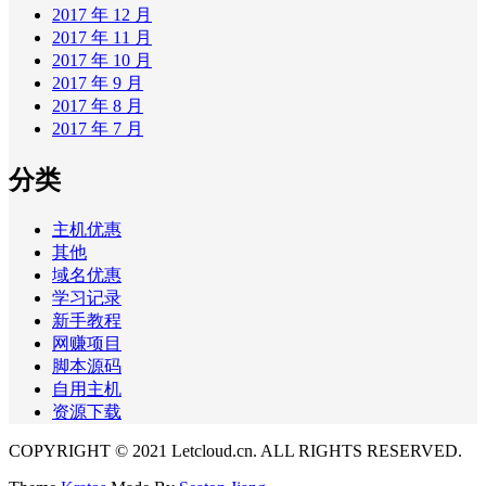
2017 年 12 月
2017 年 11 月
2017 年 10 月
2017 年 9 月
2017 年 8 月
2017 年 7 月
分类
主机优惠
其他
域名优惠
学习记录
新手教程
网赚项目
脚本源码
自用主机
资源下载
COPYRIGHT © 2021 Letcloud.cn. ALL RIGHTS RESERVED.