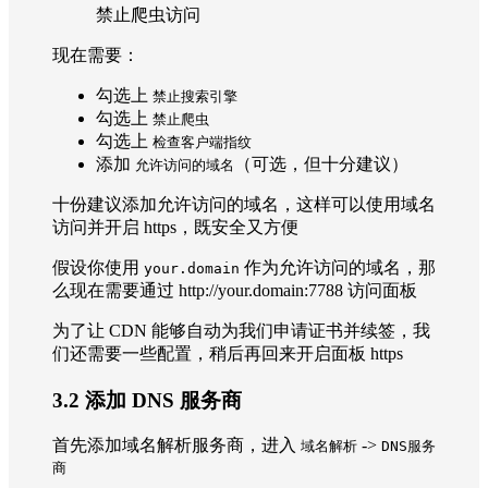
禁止爬虫访问
现在需要：
勾选上
禁止搜索引擎
勾选上
禁止爬虫
勾选上
检查客户端指纹
添加
（可选，但十分建议）
允许访问的域名
十份建议添加允许访问的域名，这样可以使用域名
访问并开启 https，既安全又方便
假设你使用
作为允许访问的域名，那
your.domain
么现在需要通过 http://your.domain:7788 访问面板
为了让 CDN 能够自动为我们申请证书并续签，我
们还需要一些配置，稍后再回来开启面板 https
3.2 添加 DNS 服务商
首先添加域名解析服务商，进入
->
域名解析
DNS服务
商