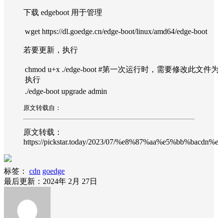
下载 edgeboot 用于管理
wget https://dl.goedge.cn/edge-boot/linux/amd64/edge-boot
若要更新，执行
chmod u+x ./edge-boot #第一次运行时，需要修改此文件
执行
./edge-boot upgrade admin
原文转载自：
原文转载：
https://pickstar.today/2023/07/%e8%87%aa%e5%bb%ba
标签：
cdn
goedge
最后更新：2024年 2月 27日