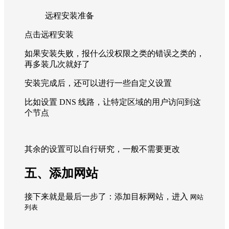
远程安装准备
点击远程安装
如果安装失败，报什么没权限之类的错误之类的，
再多装几次就好了
安装完成后，还可以进行一些自定义设置
比如设置 DNS 线路，让特定区域的用户访问到这
个节点
其余的设置可以自行研究，一般不需要更改
五、添加网站
接下来就是最后一步了：添加目标网站，进入
网站
列表