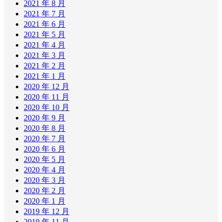
2021 年 8 月
2021 年 7 月
2021 年 6 月
2021 年 5 月
2021 年 4 月
2021 年 3 月
2021 年 2 月
2021 年 1 月
2020 年 12 月
2020 年 11 月
2020 年 10 月
2020 年 9 月
2020 年 8 月
2020 年 7 月
2020 年 6 月
2020 年 5 月
2020 年 4 月
2020 年 3 月
2020 年 2 月
2020 年 1 月
2019 年 12 月
2019 年 11 月