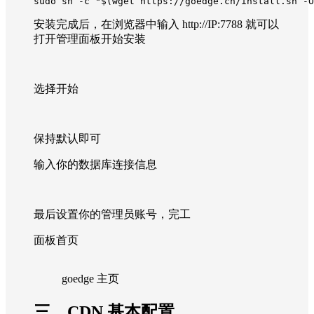
sudo sh -c "$(wget https://goedge.cn/install.sh -O
安装完成后，在浏览器中输入 http://IP:7788 就可以
打开管理面板开始安装
选择开始
保持默认即可
输入你的数据库连接信息
最后设置你的管理员账号，完工
面板首页
goedge 主页
三、CDN 基本配置