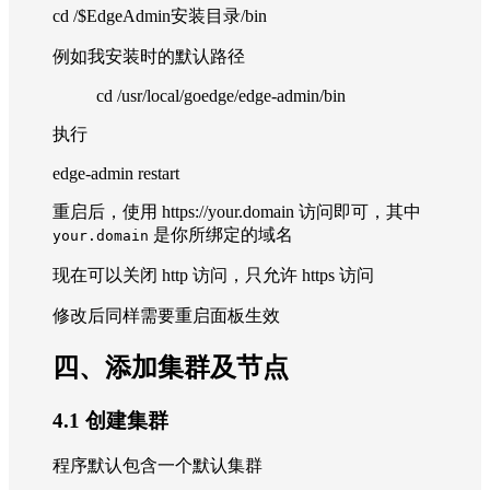
cd /$EdgeAdmin安装目录/bin
例如我安装时的默认路径
cd /usr/local/goedge/edge-admin/bin
执行
edge-admin restart
重启后，使用 https://your.domain 访问即可，其中
是你所绑定的域名
your.domain
现在可以关闭 http 访问，只允许 https 访问
修改后同样需要重启面板生效
四、添加集群及节点
4.1 创建集群
程序默认包含一个默认集群