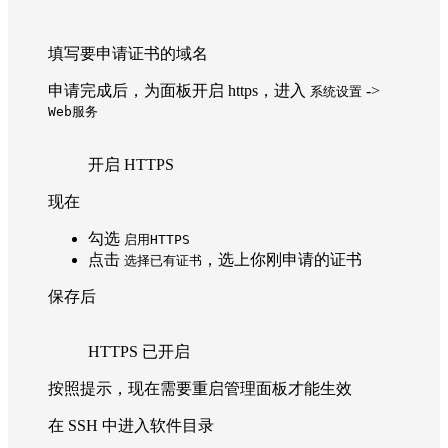
填写要申请证书的域名
申请完成后，为面板开启 https，进入
->
系统设置
Web服务
开启 HTTPS
现在
勾选
启用HTTPS
点击
，选上你刚申请的证书
选择已有证书
保存后
HTTPS 已开启
按照提示，现在需要重启管理面板才能生效
在 SSH 中进入软件目录