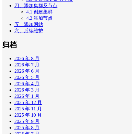
四、添加集群及节点
4.1 创建集群
4.2 添加节点
五、添加网站
六、后续维护
归档
2026 年 8 月
2026 年 7 月
2026 年 6 月
2026 年 5 月
2026 年 4 月
2026 年 3 月
2026 年 1 月
2025 年 12 月
2025 年 11 月
2025 年 10 月
2025 年 9 月
2025 年 8 月
2025 年 7 月