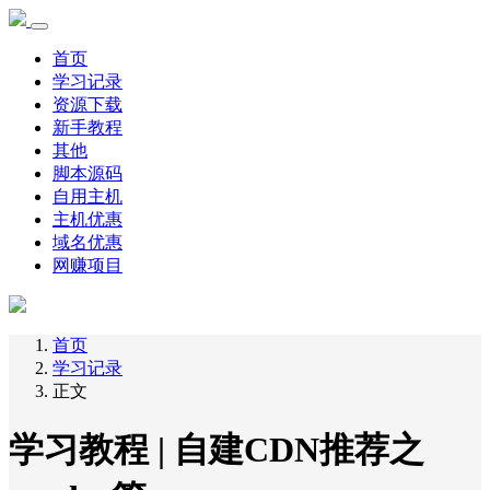
首页
学习记录
资源下载
新手教程
其他
脚本源码
自用主机
主机优惠
域名优惠
网赚项目
首页
学习记录
正文
学习教程 | 自建CDN推荐之