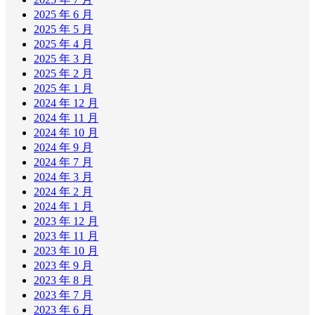
2025 年 6 月
2025 年 5 月
2025 年 4 月
2025 年 3 月
2025 年 2 月
2025 年 1 月
2024 年 12 月
2024 年 11 月
2024 年 10 月
2024 年 9 月
2024 年 7 月
2024 年 3 月
2024 年 2 月
2024 年 1 月
2023 年 12 月
2023 年 11 月
2023 年 10 月
2023 年 9 月
2023 年 8 月
2023 年 7 月
2023 年 6 月