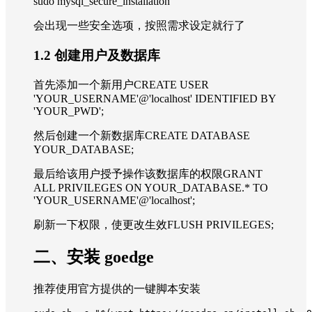
sudo mysql_secure_installation
会出现一些安全选项，按照需求设定就行了
1.2 创建用户及数据库
首先添加一个新用户CREATE USER
'YOUR_USERNAME'@'localhost' IDENTIFIED BY
'YOUR_PWD';
然后创建一个新数据库CREATE DATABASE
YOUR_DATABASE;
最后给该用户授予操作该数据库的权限GRANT
ALL PRIVILEGES ON YOUR_DATABASE.* TO
'YOUR_USERNAME'@'localhost';
刷新一下权限，使更改生效FLUSH PRIVILEGES;
二、安装 goedge
推荐使用官方提供的一键脚本安装