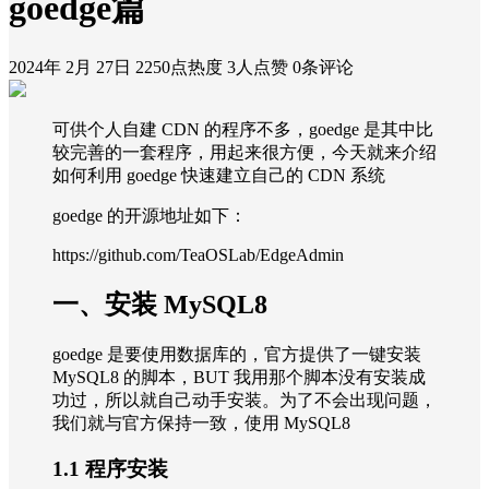
goedge篇
2024年 2月 27日
2250点热度
3人点赞
0条评论
可供个人自建 CDN 的程序不多，goedge 是其中比
较完善的一套程序，用起来很方便，今天就来介绍
如何利用 goedge 快速建立自己的 CDN 系统
goedge 的开源地址如下：
https://github.com/TeaOSLab/EdgeAdmin
一、安装 MySQL8
goedge 是要使用数据库的，官方提供了一键安装
MySQL8 的脚本，BUT 我用那个脚本没有安装成
功过，所以就自己动手安装。为了不会出现问题，
我们就与官方保持一致，使用 MySQL8
1.1 程序安装