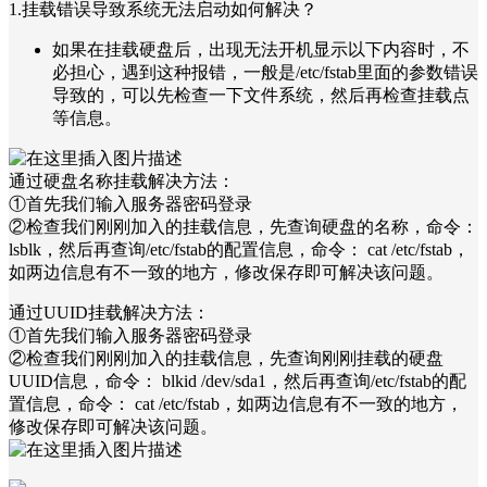
1.挂载错误导致系统无法启动如何解决？
如果在挂载硬盘后，出现无法开机显示以下内容时，不
必担心，遇到这种报错，一般是/etc/fstab里面的参数错误
导致的，可以先检查一下文件系统，然后再检查挂载点
等信息。
通过硬盘名称挂载解决方法：
①首先我们输入服务器密码登录
②检查我们刚刚加入的挂载信息，先查询硬盘的名称，命令：
lsblk，然后再查询/etc/fstab的配置信息，命令： cat /etc/fstab，
如两边信息有不一致的地方，修改保存即可解决该问题。
通过UUID挂载解决方法：
①首先我们输入服务器密码登录
②检查我们刚刚加入的挂载信息，先查询刚刚挂载的硬盘
UUID信息，命令： blkid /dev/sda1，然后再查询/etc/fstab的配
置信息，命令： cat /etc/fstab，如两边信息有不一致的地方，
修改保存即可解决该问题。