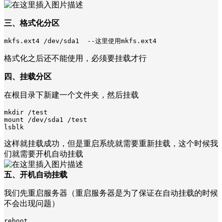
三、格式化分区
mkfs.ext4 /dev/sda1  --这里使用mkfs.ext4
格式化之后还不能使用，必须要挂载才行
四、挂载分区
在根目录下新建一个文件夹，然后挂载
mkdir /test

mount /dev/sda1 /test

lsblk
这样就挂载成功，但是重启系统就需要重新挂载，这个时候我
们就需要开机自动挂载
五、开机自动挂载
我们先重启服务器（重启服务器是为了保证在自动挂载的时候
不会出现问题）
reboot