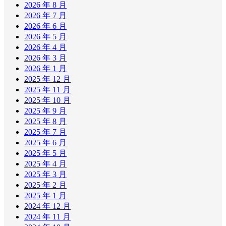
2026 年 8 月
2026 年 7 月
2026 年 6 月
2026 年 5 月
2026 年 4 月
2026 年 3 月
2026 年 1 月
2025 年 12 月
2025 年 11 月
2025 年 10 月
2025 年 9 月
2025 年 8 月
2025 年 7 月
2025 年 6 月
2025 年 5 月
2025 年 4 月
2025 年 3 月
2025 年 2 月
2025 年 1 月
2024 年 12 月
2024 年 11 月