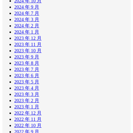
2024 年 10 月
2024 年 9 月
2024 年 7 月
2024 年 3 月
2024 年 2 月
2024 年 1 月
2023 年 12 月
2023 年 11 月
2023 年 10 月
2023 年 9 月
2023 年 8 月
2023 年 7 月
2023 年 6 月
2023 年 5 月
2023 年 4 月
2023 年 3 月
2023 年 2 月
2023 年 1 月
2022 年 12 月
2022 年 11 月
2022 年 10 月
2022 年 9 月