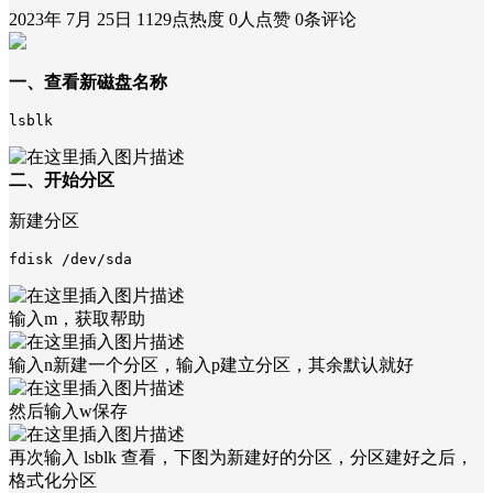
2023年 7月 25日
1129点热度
0人点赞
0条评论
一、查看新磁盘名称
lsblk 
二、开始分区
新建分区
fdisk /dev/sda
输入m，获取帮助
输入n新建一个分区，输入p建立分区，其余默认就好
然后输入w保存
再次输入 lsblk 查看，下图为新建好的分区，分区建好之后，
格式化分区