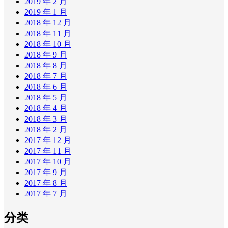
2019 年 2 月
2019 年 1 月
2018 年 12 月
2018 年 11 月
2018 年 10 月
2018 年 9 月
2018 年 8 月
2018 年 7 月
2018 年 6 月
2018 年 5 月
2018 年 4 月
2018 年 3 月
2018 年 2 月
2017 年 12 月
2017 年 11 月
2017 年 10 月
2017 年 9 月
2017 年 8 月
2017 年 7 月
分类