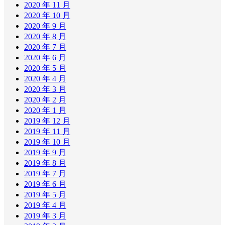
2020 年 11 月
2020 年 10 月
2020 年 9 月
2020 年 8 月
2020 年 7 月
2020 年 6 月
2020 年 5 月
2020 年 4 月
2020 年 3 月
2020 年 2 月
2020 年 1 月
2019 年 12 月
2019 年 11 月
2019 年 10 月
2019 年 9 月
2019 年 8 月
2019 年 7 月
2019 年 6 月
2019 年 5 月
2019 年 4 月
2019 年 3 月