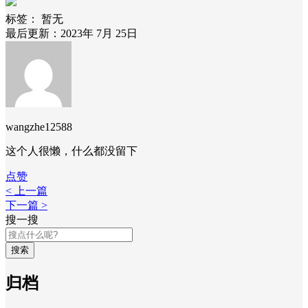
标签：
暂无
最后更新：2023年 7月 25日
wangzhe12588
这个人很懒，什么都没留下
点赞
< 上一篇
下一篇 >
搜一搜
搜索
归档