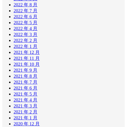
2022 年 8 月
2022 年 7 月
2022 年 6 月
2022 年 5 月
2022 年 4 月
2022 年 3 月
2022 年 2 月
2022 年 1 月
2021 年 12 月
2021 年 11 月
2021 年 10 月
2021 年 9 月
2021 年 8 月
2021 年 7 月
2021 年 6 月
2021 年 5 月
2021 年 4 月
2021 年 3 月
2021 年 2 月
2021 年 1 月
2020 年 12 月