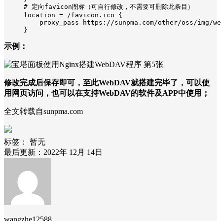
    # 定向favicon图标（可自行修改，不需要可删除此条目）
    location = /favicon.ico {  
        proxy_pass https://sunpma.com/other/oss/img/we
    }
示例：
修改完成后保存即可，至此WebDAV就搭建完毕了，可以使
用网页访问，也可以在支持WebDAV的软件及APP中使用；
全文转载自sunpma.com
标签：
暂无
最后更新：2022年 12月 14日
wangzhe12588