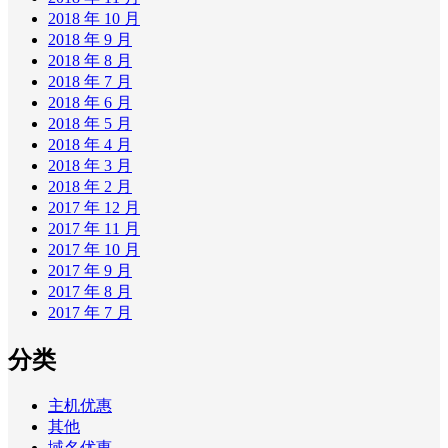
2018 年 10 月
2018 年 9 月
2018 年 8 月
2018 年 7 月
2018 年 6 月
2018 年 5 月
2018 年 4 月
2018 年 3 月
2018 年 2 月
2017 年 12 月
2017 年 11 月
2017 年 10 月
2017 年 9 月
2017 年 8 月
2017 年 7 月
分类
主机优惠
其他
域名优惠