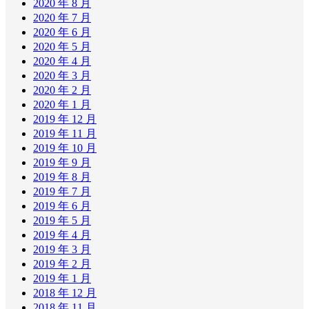
2020 年 8 月
2020 年 7 月
2020 年 6 月
2020 年 5 月
2020 年 4 月
2020 年 3 月
2020 年 2 月
2020 年 1 月
2019 年 12 月
2019 年 11 月
2019 年 10 月
2019 年 9 月
2019 年 8 月
2019 年 7 月
2019 年 6 月
2019 年 5 月
2019 年 4 月
2019 年 3 月
2019 年 2 月
2019 年 1 月
2018 年 12 月
2018 年 11 月