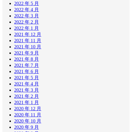
2022 年 5 月
2022 年 4 月
2022 年 3 月
2022 年 2 月
2022 年 1 月
2021 年 12 月
2021 年 11 月
2021 年 10 月
2021 年 9 月
2021 年 8 月
2021 年 7 月
2021 年 6 月
2021 年 5 月
2021 年 4 月
2021 年 3 月
2021 年 2 月
2021 年 1 月
2020 年 12 月
2020 年 11 月
2020 年 10 月
2020 年 9 月