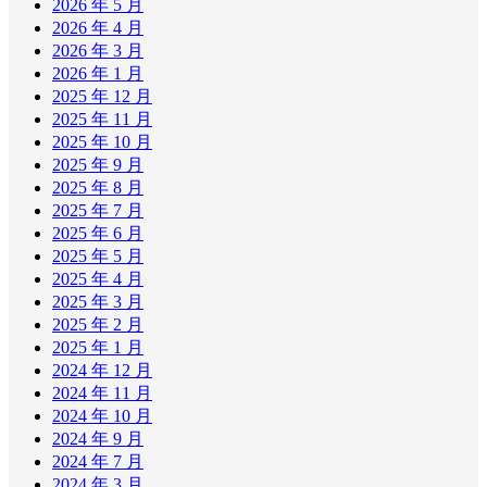
2026 年 5 月
2026 年 4 月
2026 年 3 月
2026 年 1 月
2025 年 12 月
2025 年 11 月
2025 年 10 月
2025 年 9 月
2025 年 8 月
2025 年 7 月
2025 年 6 月
2025 年 5 月
2025 年 4 月
2025 年 3 月
2025 年 2 月
2025 年 1 月
2024 年 12 月
2024 年 11 月
2024 年 10 月
2024 年 9 月
2024 年 7 月
2024 年 3 月