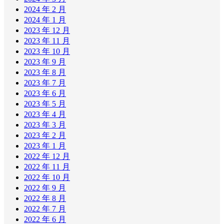
2024 年 2 月
2024 年 1 月
2023 年 12 月
2023 年 11 月
2023 年 10 月
2023 年 9 月
2023 年 8 月
2023 年 7 月
2023 年 6 月
2023 年 5 月
2023 年 4 月
2023 年 3 月
2023 年 2 月
2023 年 1 月
2022 年 12 月
2022 年 11 月
2022 年 10 月
2022 年 9 月
2022 年 8 月
2022 年 7 月
2022 年 6 月