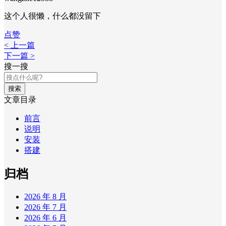
这个人很懒，什么都没留下
点赞
< 上一篇
下一篇 >
搜一搜
搜索
文章目录
前言
说明
安装
搭建
归档
2026 年 8 月
2026 年 7 月
2026 年 6 月