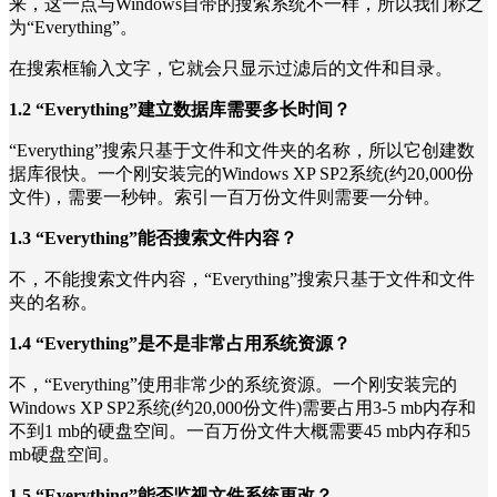
来，这一点与Windows自带的搜索系统不一样，所以我们称之
为“Everything”。
在搜索框输入文字，它就会只显示过滤后的文件和目录。
1.2 “Everything”建立数据库需要多长时间？
“Everything”搜索只基于文件和文件夹的名称，所以它创建数
据库很快。一个刚安装完的Windows XP SP2系统(约20,000份
文件)，需要一秒钟。索引一百万份文件则需要一分钟。
1.3 “Everything”能否搜索文件内容？
不，不能搜索文件内容，“Everything”搜索只基于文件和文件
夹的名称。
1.4 “Everything”是不是非常占用系统资源？
不，“Everything”使用非常少的系统资源。一个刚安装完的
Windows XP SP2系统(约20,000份文件)需要占用3-5 mb内存和
不到1 mb的硬盘空间。一百万份文件大概需要45 mb内存和5
mb硬盘空间。
1.5 “Everything”能否监视文件系统更改？