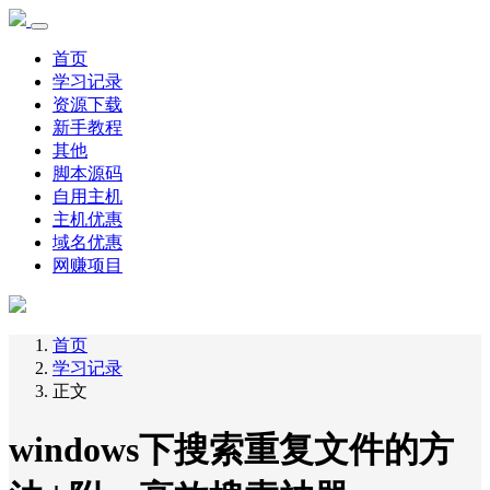
首页
学习记录
资源下载
新手教程
其他
脚本源码
自用主机
主机优惠
域名优惠
网赚项目
首页
学习记录
正文
windows下搜索重复文件的方