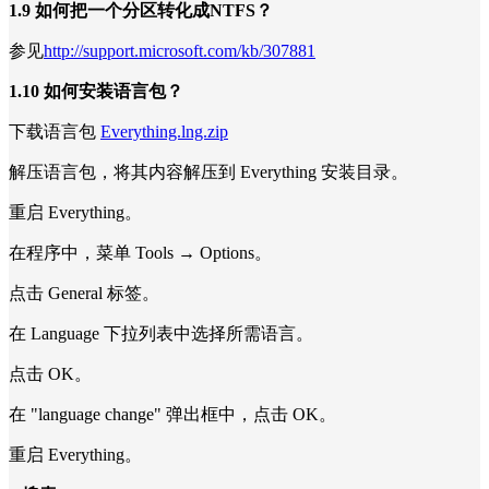
1.9 如何把一个分区转化成NTFS？
参见
http://support.microsoft.com/kb/307881
1.10 如何安装语言包？
下载语言包
Everything.lng.zip
解压语言包，将其内容解压到 Everything 安装目录。
重启 Everything。
在程序中，菜单 Tools → Options。
点击 General 标签。
在 Language 下拉列表中选择所需语言。
点击 OK。
在 "language change" 弹出框中，点击 OK。
重启 Everything。