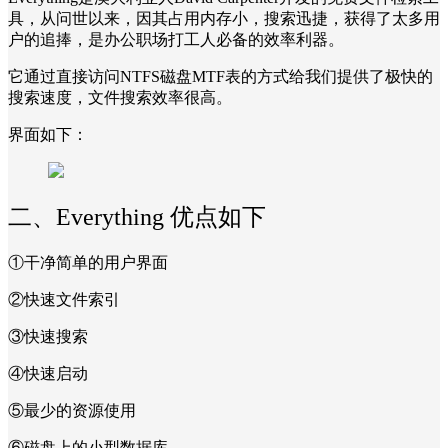
具，从问世以来，因其占用内存小，搜索迅捷，获得了太多用
户的追捧，是办公职场打工人必备的效率利器。
它通过直接访问NTFS磁盘MTF表的方式给我们提供了极快的
搜索速度，文件搜索效率很高。
界面如下：
二、Everything 优点如下
①干净简单的用户界面
②快速文件索引
③快速搜索
④快速启动
⑤最少的资源使用
⑥磁盘上的小型数据库