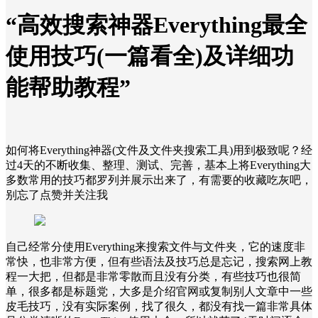
“高效搜索神器Everything最全
使用技巧(一篇看全)及详细功
能帮助教程”
如何将Everything神器(文件及文件夹搜索工具)用到极致呢？经
过4天的不断收集、整理、测试、完善，基本上将Everything大
多数常用的技巧都罗列并展示出来了，有需要的收藏吃灰吧，
别忘了点赞并关注我
自己经常分使用Everything来搜索文件与文件夹，它的速度非
常快，也非常方便，但有些语法及技巧总是忘记，搜索网上教
程一大把，但都是非常零散而且没有分类，有些技巧也很简
单，很多都是标题党，大多是介绍官网或复制别人文章中一些
皮毛技巧，没有实际案例，找了很久，都没有找一篇非常具体