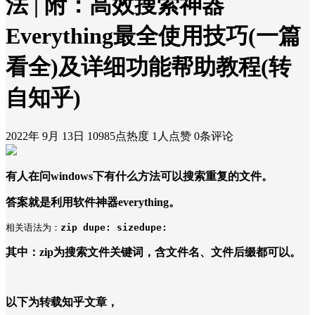
法 | 附：高效搜索神器
Everything最全使用技巧(一篇
看全)及详细功能帮助教程(转
自知乎)
2022年 9月 13日
10985点热度
1人点赞
0条评论
有人在问windows下有什么方法可以搜索重复的文件。
答案就是利用软件神器everything。
相关语法为：
zip dupe: sizedupe:
其中：zip为搜索文件关键词，含文件名、文件后缀都可以。
以下为转载知乎文章，