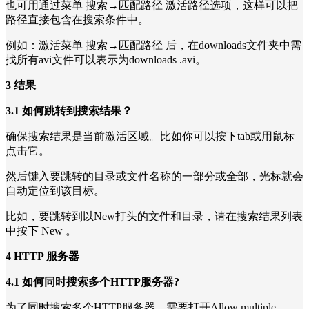
也可用通过菜单 搜索→匹配路径 激活路径选项，这样可以把
路径直接包含在搜索条件中。
例如：激活菜单 搜索→匹配路径 后，在downloads文件夹中需
找所有avi文件可以表示为downloads .avi。
3 结果
3.1 如何跳转到搜索结果？
确保搜索结果是当前激活区域。比如你可以按下tab或用鼠标
点击它。
然后键入要跳转的目录或文件名称的一部分或全部，光标就会
自动定位到该目标。
比如，要跳转到以New打头的文件和目录，请在搜索结果列表
中按下 New 。
4 HTTP 服务器
4.1 如何同时搜索多个HTTP服务器?
为了同时搜索多个HTTP服务器，需要打开Allow multiple