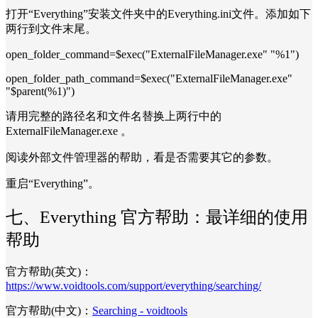
打开“Everything”安装文件夹中的Everything.ini文件。添加如下
两行到文件末尾。
open_folder_command=$exec("ExternalFileManager.exe" "%1")
open_folder_path_command=$exec("ExternalFileManager.exe"
"$parent(%1)")
请用完整的路径名和文件名替换上两行中的
ExternalFileManager.exe 。
阅读外部文件管理器的帮助，看是否需要其它的参数。
重启“Everything”。
七、Everything 官方帮助：最详细的使用
帮助
官方帮助(英文)：
https://www.voidtools.com/support/everything/searching/
官方帮助(中文)：
Searching - voidtools