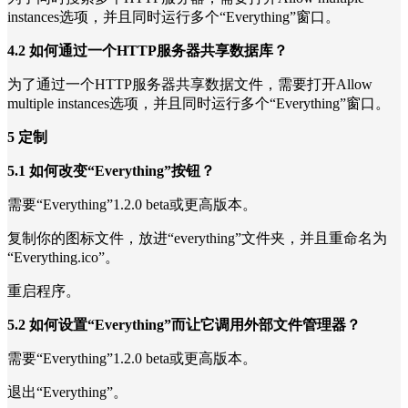
instances选项，并且同时运行多个“Everything”窗口。
4.2 如何通过一个HTTP服务器共享数据库？
为了通过一个HTTP服务器共享数据文件，需要打开Allow
multiple instances选项，并且同时运行多个“Everything”窗口。
5 定制
5.1 如何改变“Everything”按钮？
需要“Everything”1.2.0 beta或更高版本。
复制你的图标文件，放进“everything”文件夹，并且重命名为
“Everything.ico”。
重启程序。
5.2 如何设置“Everything”而让它调用外部文件管理器？
需要“Everything”1.2.0 beta或更高版本。
退出“Everything”。