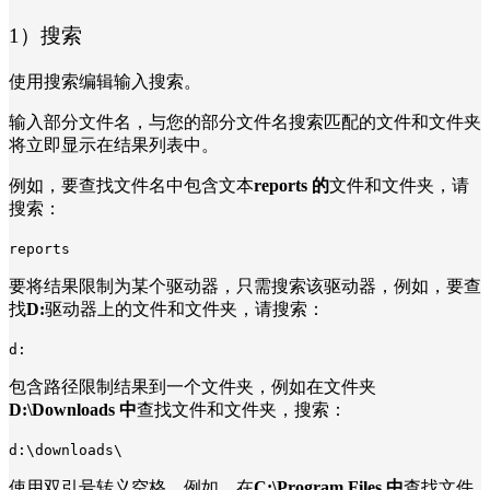
1）搜索
使用搜索编辑输入搜索。
输入部分文件名，与您的部分文件名搜索匹配的文件和文件夹
将立即显示在结果列表中。
例如，要查找文件名中包含文本
reports 的
文件和文件夹，请
搜索：
reports
要将结果限制为某个驱动器，只需搜索该驱动器，例如，要查
找
D:
驱动器上的文件和文件夹，请搜索：
d:
包含路径限制结果到一个文件夹，例如在文件夹
D:\Downloads 中
查找文件和文件夹，搜索：
d:\downloads\
使用双引号转义空格，例如，在
C:\Program Files 中
查找文件