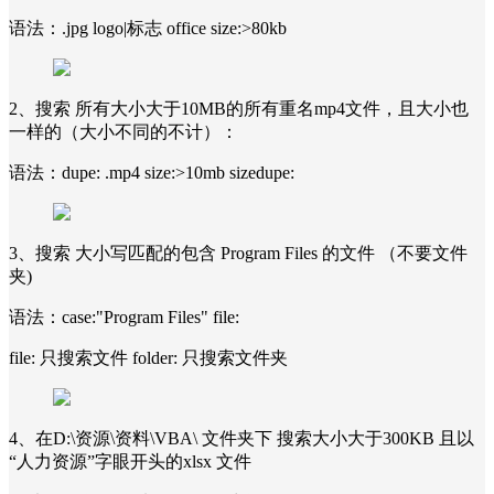
语法：.jpg logo|标志 office size:>80kb
2、搜索 所有大小大于10MB的所有重名mp4文件，且大小也
一样的（大小不同的不计）：
语法：dupe: .mp4 size:>10mb sizedupe:
3、搜索 大小写匹配的包含 Program Files 的文件 （不要文件
夹)
语法：case:"Program Files" file:
file: 只搜索文件 folder: 只搜索文件夹
4、在D:\资源\资料\VBA\ 文件夹下 搜索大小大于300KB 且以
“人力资源”字眼开头的xlsx 文件