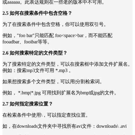
或aaaaaa。此表达规则在一些老的版本中不可用。
2.5 如何在搜索条件中包含空格？
为了在搜索条件中包含空格，你可以使用双引号。
例如，"foo bar"只能匹配 foo<space>bar，而不能匹配
fooadbar、fooibar等等。
2.6 如何搜索特定的文件类型？
为了搜索特定的文件类型，可以在搜索框中添加文件扩展名。
例如：搜索mp3文件可用 *.mp3 。
如果想搜索多个文件类型，可以用|分割检索词。
例如， *.bmp|*.jpg 可用找到扩展名为bmp或jpg的文件。
2.7 如何指定搜索位置？
在检索条件中使用\，可以指定查找位置。
如，在downloads文件夹中寻找所有avi文件：downloads\ .avi