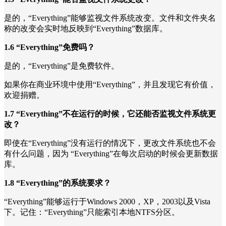
是的，“Everything”能够监视文件系统改变。文件和文件夹名
称的改变会实时地反映到“Everything”数据库。
1.6 “Everything”免费吗？
是的，“Everything”是免费软件。
如果你在商业环境中使用“Everything”，并且发现它有价值，
欢迎捐赠。
1.7 “Everything”不在运行的时候，它还能否监视文件系统更
改？
即使在“Everything”没有运行的情况下，更改文件系统也不会
有什么问题，因为 “Everything”在每次启动的时候会更新数据
库。
1.8 “Everything”的系统要求？
“Everything”能够运行于Windows 2000，XP，2003以及Vista
下。记住：“Everything”只能索引本地NTFS分区。