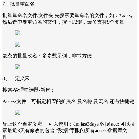
7、批量重命名
批量重命名文件/文件夹 先搜索要重命名的文件，如：*.xlsx,
然后选中要重命名的文件，按下F2键，最多支持9个变量。
复杂的批量改名：多参数示例，非常方便
8、自定义宏
搜索-管理筛选器-新建：
Access文件，可指定相应的扩展名 及名称 及宏名 还有快捷键
配上这个自定义宏 ，可以使用：dm:last3days 数据 acc: 可以搜
索最近3天有修改的包含 “数据”字眼的所有access数据库文
件。