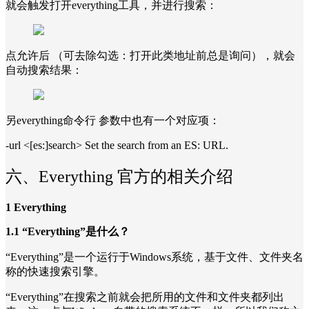
就会触发打开everything工具，并进行搜索：
点允许后 （可去除勾选：打开此类地址前总是询问），就会
自动搜索结果：
另everything命令行 参数中也有一个对应项：
-url <[es:]search> Set the search from an ES: URL.
六、Everything 官方的相关介绍
1 Everything
1.1 “Everything”是什么？
“Everything”是一个运行于Windows系统，基于文件、文件夹名
称的快速搜索引擎。
“Everything”在搜索之前就会把所用的文件和文件夹都列出