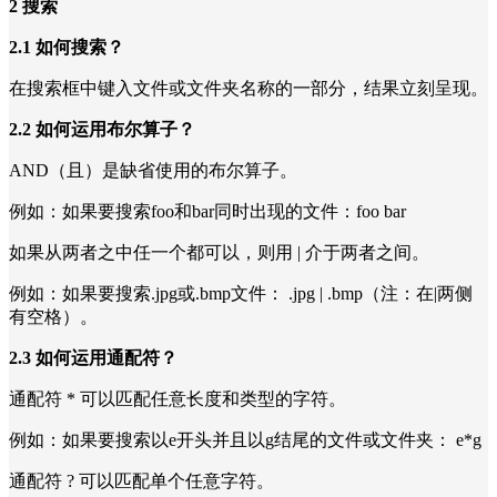
2 搜索
2.1 如何搜索？
在搜索框中键入文件或文件夹名称的一部分，结果立刻呈现。
2.2 如何运用布尔算子？
AND（且）是缺省使用的布尔算子。
例如：如果要搜索foo和bar同时出现的文件：foo bar
如果从两者之中任一个都可以，则用 | 介于两者之间。
例如：如果要搜索.jpg或.bmp文件： .jpg | .bmp（注：在|两侧
有空格）。
2.3 如何运用通配符？
通配符 * 可以匹配任意长度和类型的字符。
例如：如果要搜索以e开头并且以g结尾的文件或文件夹： e*g
通配符 ? 可以匹配单个任意字符。