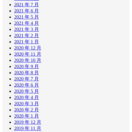
2021 年 7 月
2021 年 6 月
2021 年 5 月
2021 年 4 月
2021 年 3 月
2021 年 2 月
2021 年 1 月
2020 年 12 月
2020 年 11 月
2020 年 10 月
2020 年 9 月
2020 年 8 月
2020 年 7 月
2020 年 6 月
2020 年 5 月
2020 年 4 月
2020 年 3 月
2020 年 2 月
2020 年 1 月
2019 年 12 月
2019 年 11 月