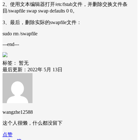
2、使用文本编辑器打开/etc/fstab文件，并删除交换文件条
目/swapfile swap swap defaults 0 0。
3、最后，删除实际的swapfile文件：
sudo rm /swapfile
---end---
标签：
暂无
最后更新：2022年 5月 13日
wangzhe12588
这个人很懒，什么都没留下
点赞