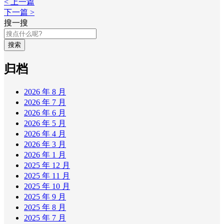
< 上一篇
下一篇 >
搜一搜
搜索
归档
2026 年 8 月
2026 年 7 月
2026 年 6 月
2026 年 5 月
2026 年 4 月
2026 年 3 月
2026 年 1 月
2025 年 12 月
2025 年 11 月
2025 年 10 月
2025 年 9 月
2025 年 8 月
2025 年 7 月