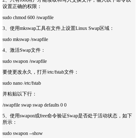
设置正确的权限：
sudo chmod 600 /swapfile
3、使用mkswap工具在文件上设置Linux Swap区域：
sudo mkswap /swapfile
4、激活Swap文件：
sudo swapon /swapfile
要使更改永久，打开/etc/fstab文件：
sudo nano /etc/fstab
并粘贴以下行：
/swapfile swap swap defaults 0 0
5、使用swapon或free命令验证Swap是否处于活动状态，如下
所示：
sudo swapon --show