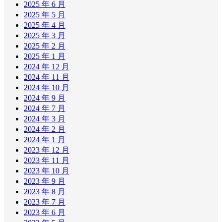
2025 年 6 月
2025 年 5 月
2025 年 4 月
2025 年 3 月
2025 年 2 月
2025 年 1 月
2024 年 12 月
2024 年 11 月
2024 年 10 月
2024 年 9 月
2024 年 7 月
2024 年 3 月
2024 年 2 月
2024 年 1 月
2023 年 12 月
2023 年 11 月
2023 年 10 月
2023 年 9 月
2023 年 8 月
2023 年 7 月
2023 年 6 月