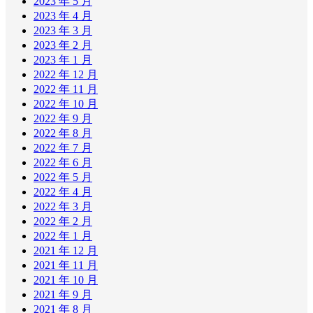
2023 年 5 月
2023 年 4 月
2023 年 3 月
2023 年 2 月
2023 年 1 月
2022 年 12 月
2022 年 11 月
2022 年 10 月
2022 年 9 月
2022 年 8 月
2022 年 7 月
2022 年 6 月
2022 年 5 月
2022 年 4 月
2022 年 3 月
2022 年 2 月
2022 年 1 月
2021 年 12 月
2021 年 11 月
2021 年 10 月
2021 年 9 月
2021 年 8 月