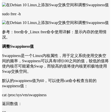
sudo free -h
参考：free命令_Linux free命令使用详解：显示内存的使用情
况。
调整Swappiness值
Swappiness是一个Linux内核属性，用于定义系统使用交换空
间的频率，Swappiness可以具有0到100之间的值，较低的值将
使内核尽可能避免Swap，而较高的值将使内核更积极地使用
Swap交换空间。
默认的swappiness值为60，可以使用cat命令检查当前的
swappiness值：
cat /proc/sys/vm/swappiness
返回数值：