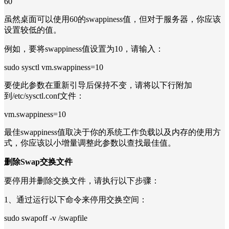
60
虽然桌面可以使用60的swappiness值，但对于服务器，你应该
设置较低的值。
例如，要将swappiness值设置为10，请输入：
sudo sysctl vm.swappiness=10
要使此参数在重新引导后保持不变，请将以下行附加
到/etc/sysctl.conf文件：
vm.swappiness=10
最佳swappiness值取决于你的系统工作负载以及内存的使用方
式，你应该以小增量调整此参数以查找最佳值。
删除Swap交换文件
要停用并删除交换文件，请执行以下步骤：
1、通过运行以下命令来停用交换空间：
sudo swapoff -v /swapfile