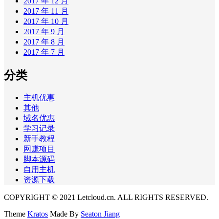
2017 年 12 月
2017 年 11 月
2017 年 10 月
2017 年 9 月
2017 年 8 月
2017 年 7 月
分类
主机优惠
其他
域名优惠
学习记录
新手教程
网赚项目
脚本源码
自用主机
资源下载
COPYRIGHT © 2021 Letcloud.cn. ALL RIGHTS RESERVED.
Theme
Kratos
Made By
Seaton Jiang