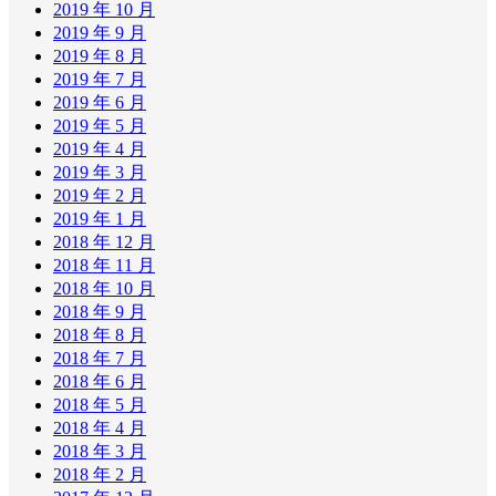
2019 年 10 月
2019 年 9 月
2019 年 8 月
2019 年 7 月
2019 年 6 月
2019 年 5 月
2019 年 4 月
2019 年 3 月
2019 年 2 月
2019 年 1 月
2018 年 12 月
2018 年 11 月
2018 年 10 月
2018 年 9 月
2018 年 8 月
2018 年 7 月
2018 年 6 月
2018 年 5 月
2018 年 4 月
2018 年 3 月
2018 年 2 月