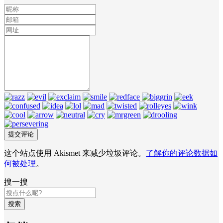
这个站点使用 Akismet 来减少垃圾评论。
了解你的评论数据如
何被处理
。
搜一搜
搜索