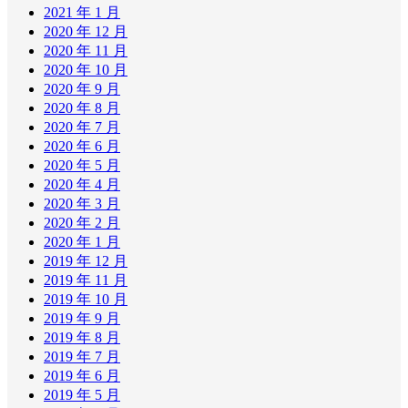
2021 年 1 月
2020 年 12 月
2020 年 11 月
2020 年 10 月
2020 年 9 月
2020 年 8 月
2020 年 7 月
2020 年 6 月
2020 年 5 月
2020 年 4 月
2020 年 3 月
2020 年 2 月
2020 年 1 月
2019 年 12 月
2019 年 11 月
2019 年 10 月
2019 年 9 月
2019 年 8 月
2019 年 7 月
2019 年 6 月
2019 年 5 月