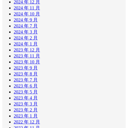
2024 年 12 月
2024 年 11 月
2024 年 10 月
2024 年 9 月
2024 年 7 月
2024 年 3 月
2024 年 2 月
2024 年 1 月
2023 年 12 月
2023 年 11 月
2023 年 10 月
2023 年 9 月
2023 年 8 月
2023 年 7 月
2023 年 6 月
2023 年 5 月
2023 年 4 月
2023 年 3 月
2023 年 2 月
2023 年 1 月
2022 年 12 月
2022 年 11 月