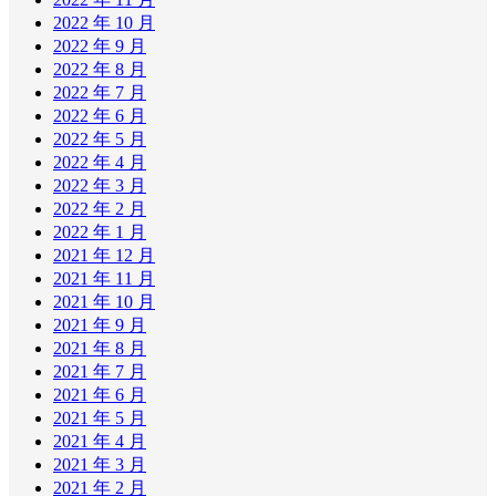
2022 年 10 月
2022 年 9 月
2022 年 8 月
2022 年 7 月
2022 年 6 月
2022 年 5 月
2022 年 4 月
2022 年 3 月
2022 年 2 月
2022 年 1 月
2021 年 12 月
2021 年 11 月
2021 年 10 月
2021 年 9 月
2021 年 8 月
2021 年 7 月
2021 年 6 月
2021 年 5 月
2021 年 4 月
2021 年 3 月
2021 年 2 月