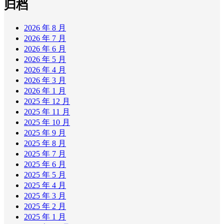
归档
2026 年 8 月
2026 年 7 月
2026 年 6 月
2026 年 5 月
2026 年 4 月
2026 年 3 月
2026 年 1 月
2025 年 12 月
2025 年 11 月
2025 年 10 月
2025 年 9 月
2025 年 8 月
2025 年 7 月
2025 年 6 月
2025 年 5 月
2025 年 4 月
2025 年 3 月
2025 年 2 月
2025 年 1 月