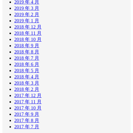
2019 年 4 月
2019 年 3 月
2019 年 2 月
2019 年 1 月
2018 年 12 月
2018 年 11 月
2018 年 10 月
2018 年 9 月
2018 年 8 月
2018 年 7 月
2018 年 6 月
2018 年 5 月
2018 年 4 月
2018 年 3 月
2018 年 2 月
2017 年 12 月
2017 年 11 月
2017 年 10 月
2017 年 9 月
2017 年 8 月
2017 年 7 月