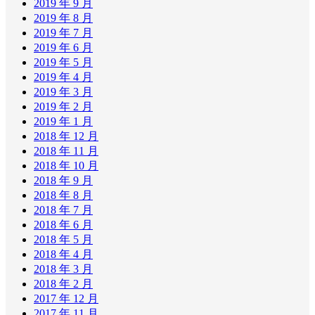
2019 年 9 月
2019 年 8 月
2019 年 7 月
2019 年 6 月
2019 年 5 月
2019 年 4 月
2019 年 3 月
2019 年 2 月
2019 年 1 月
2018 年 12 月
2018 年 11 月
2018 年 10 月
2018 年 9 月
2018 年 8 月
2018 年 7 月
2018 年 6 月
2018 年 5 月
2018 年 4 月
2018 年 3 月
2018 年 2 月
2017 年 12 月
2017 年 11 月