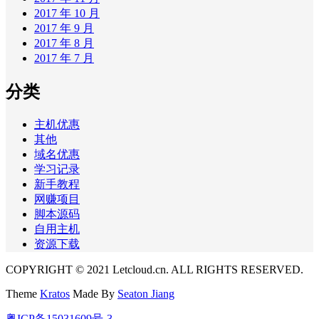
2017 年 10 月
2017 年 9 月
2017 年 8 月
2017 年 7 月
分类
主机优惠
其他
域名优惠
学习记录
新手教程
网赚项目
脚本源码
自用主机
资源下载
COPYRIGHT © 2021 Letcloud.cn. ALL RIGHTS RESERVED.
Theme
Kratos
Made By
Seaton Jiang
粤ICP备15031609号-3