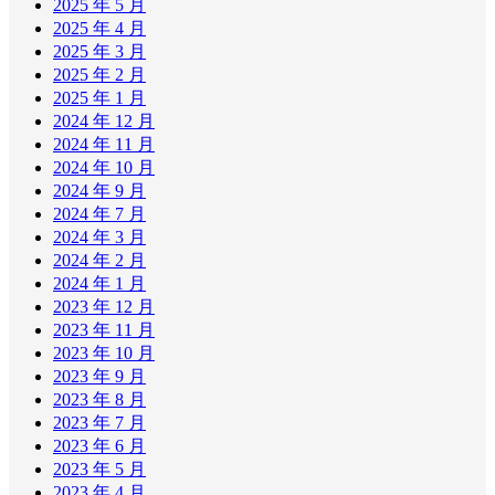
2025 年 5 月
2025 年 4 月
2025 年 3 月
2025 年 2 月
2025 年 1 月
2024 年 12 月
2024 年 11 月
2024 年 10 月
2024 年 9 月
2024 年 7 月
2024 年 3 月
2024 年 2 月
2024 年 1 月
2023 年 12 月
2023 年 11 月
2023 年 10 月
2023 年 9 月
2023 年 8 月
2023 年 7 月
2023 年 6 月
2023 年 5 月
2023 年 4 月