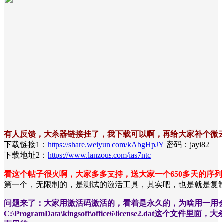
有人反馈，大杀器链接挂了，我下载可以啊，再给大家补个微
下载链接1：
https://share.weiyun.com/kAbgHpJY
密码：jayi82
下载地址2：
https://www.lanzous.com/ias7ntc
看这个帖子很火啊，大家多多支持，送大家一个650多天的序列号吧：7L
第一个，无限制的，是测试的激活工具，其实吧，也是就是复
问题来了：大家用激活码激活的，看着是永久的，为啥用一用
C:\ProgramData\kingsoft\office6\license