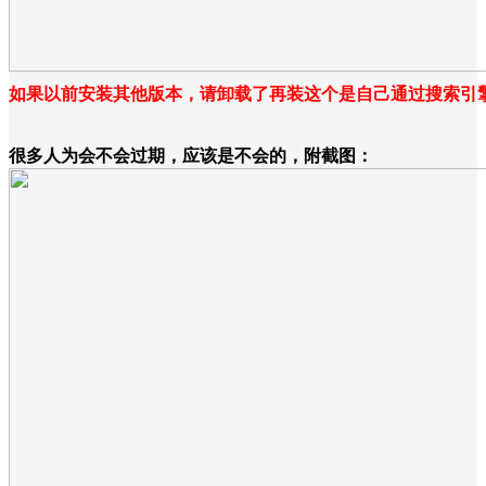
如果以前安装其他版本，请卸载了再装这个是自己通过搜索引
很多人为会不会过期，应该是不会的，附截图：