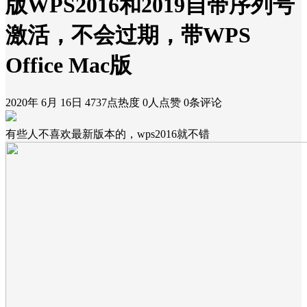
版WPS2016和2019自带序列号
激活，不会过期，带WPS
Office Mac版
2020年 6月 16日
4737点热度
0人点赞
0条评论
有些人不喜欢最新版本的，wps2016就不错