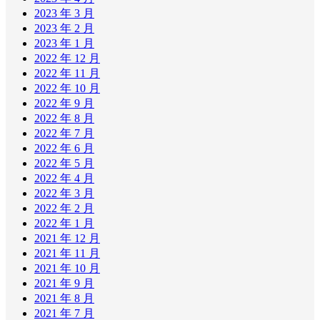
2023 年 3 月
2023 年 2 月
2023 年 1 月
2022 年 12 月
2022 年 11 月
2022 年 10 月
2022 年 9 月
2022 年 8 月
2022 年 7 月
2022 年 6 月
2022 年 5 月
2022 年 4 月
2022 年 3 月
2022 年 2 月
2022 年 1 月
2021 年 12 月
2021 年 11 月
2021 年 10 月
2021 年 9 月
2021 年 8 月
2021 年 7 月