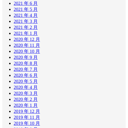
2021 年 6 月
2021 年 5 月
2021 年 4 月
2021 年 3 月
2021 年 2 月
2021 年 1 月
2020 年 12 月
2020 年 11 月
2020 年 10 月
2020 年 9 月
2020 年 8 月
2020 年 7 月
2020 年 6 月
2020 年 5 月
2020 年 4 月
2020 年 3 月
2020 年 2 月
2020 年 1 月
2019 年 12 月
2019 年 11 月
2019 年 10 月