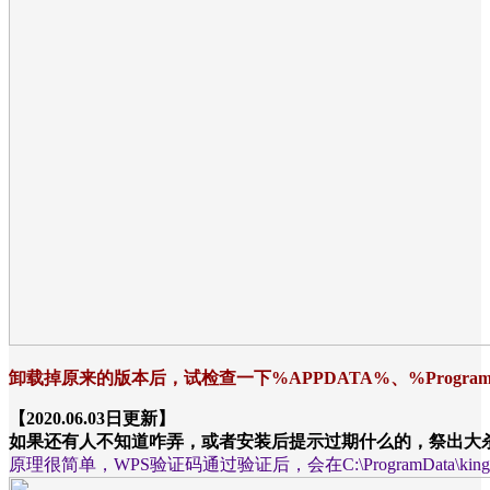
卸载掉原来的版本后，试检查一下%APPDATA%、%Progr
【2020.06.03日更新】
如果还有人不知道咋弄，或者安装后提示过期什么的，祭出大
原理很简单，WPS验证码通过验证后，会在C:\ProgramData\ki