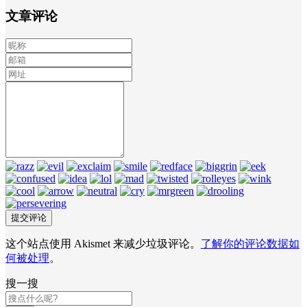
文章评论
这个站点使用 Akismet 来减少垃圾评论。
了解你的评论数据如
何被处理
。
搜一搜