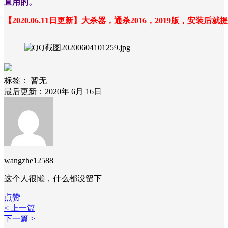
直用的。
【2020.06.11日更新】大杀器，通杀2016，2019
标签：
暂无
最后更新：2020年 6月 16日
wangzhe12588
这个人很懒，什么都没留下
点赞
< 上一篇
下一篇 >