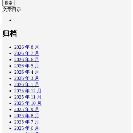
搜索
文章目录
归档
2026 年 8 月
2026 年 7 月
2026 年 6 月
2026 年 5 月
2026 年 4 月
2026 年 3 月
2026 年 1 月
2025 年 12 月
2025 年 11 月
2025 年 10 月
2025 年 9 月
2025 年 8 月
2025 年 7 月
2025 年 6 月