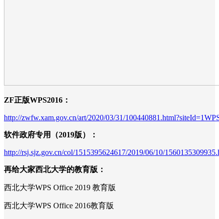
ZF正版WPS2016：
http://zwfw.xam.gov.cn/art/2020/03/31/100440881.html?siteId=1WP
软件政府专用（2019版）：
http://rsj.sjz.gov.cn/col/1515395624617/2019/06/10/1560135309935.
再给大家西北大学的教育版：
西北大学WPS Office 2019 教育版
西北大学WPS Office 2016教育版